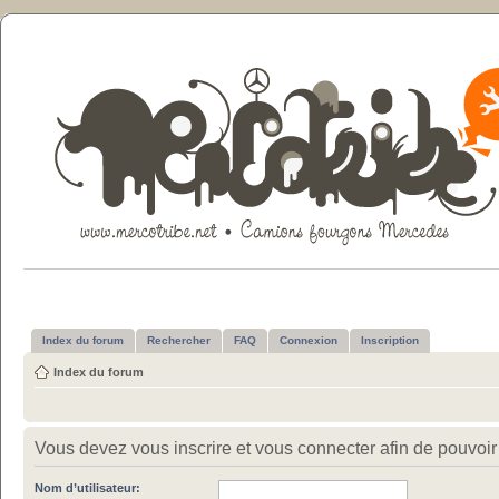
Index du forum
Rechercher
FAQ
Connexion
Inscription
Index du forum
Vous devez vous inscrire et vous connecter afin de pouvoir c
Nom d’utilisateur: