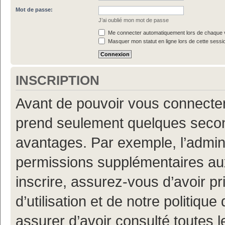
Mot de passe:
J’ai oublié mon mot de passe
Me connecter automatiquement lors de chaque v
Masquer mon statut en ligne lors de cette sessi
INSCRIPTION
Avant de pouvoir vous connecter, 
prend seulement quelques secon
avantages. Par exemple, l’admin
permissions supplémentaires aux 
inscrire, assurez-vous d’avoir p
d’utilisation et de notre politiqu
assurer d’avoir consulté toutes l