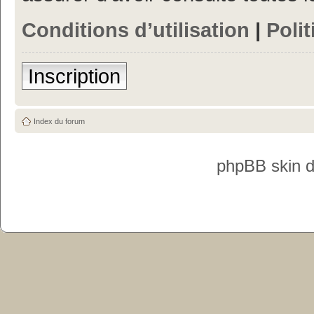
Conditions d’utilisation
|
Polit
Inscription
Index du forum
phpBB skin 