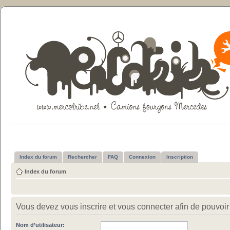
Index du forum
Rechercher
FAQ
Connexion
Inscription
Index du forum
Vous devez vous inscrire et vous connecter afin de pouvoir c
Nom d’utilisateur: