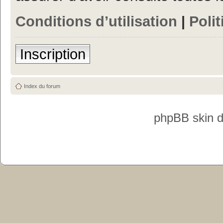
Conditions d’utilisation
|
Polit
Inscription
Index du forum
phpBB skin 