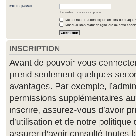
Mot de passe:
J’ai oublié mon mot de passe
Me connecter automatiquement lors de chaque v
Masquer mon statut en ligne lors de cette sessi
INSCRIPTION
Avant de pouvoir vous connecter, 
prend seulement quelques secon
avantages. Par exemple, l’admin
permissions supplémentaires aux 
inscrire, assurez-vous d’avoir p
d’utilisation et de notre politiqu
assurer d’avoir consulté toutes l