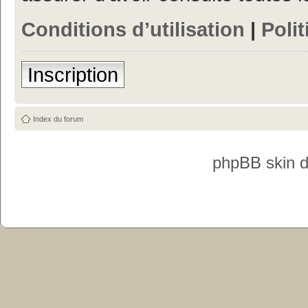
Conditions d’utilisation
|
Polit
Inscription
Index du forum
phpBB skin 