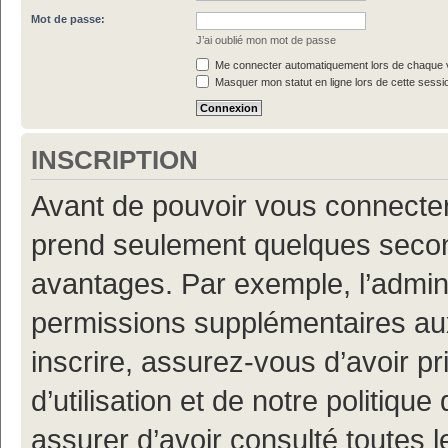
Mot de passe:
J’ai oublié mon mot de passe
Me connecter automatiquement lors de chaque v
Masquer mon statut en ligne lors de cette sessi
INSCRIPTION
Avant de pouvoir vous connecter, 
prend seulement quelques secon
avantages. Par exemple, l’admin
permissions supplémentaires aux 
inscrire, assurez-vous d’avoir p
d’utilisation et de notre politiqu
assurer d’avoir consulté toutes l