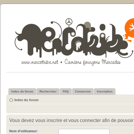
Index du forum
Rechercher
FAQ
Connexion
Inscription
Index du forum
Vous devez vous inscrire et vous connecter afin de pouvoir c
Nom d’utilisateur: