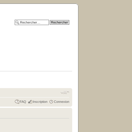
FAQ
Inscription
Connexion