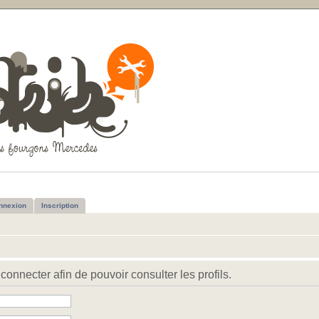
nnexion
Inscription
connecter afin de pouvoir consulter les profils.