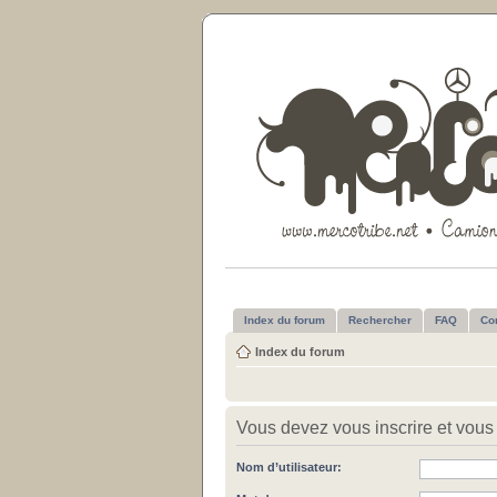
Index du forum
Rechercher
FAQ
Co
Index du forum
Vous devez vous inscrire et vous 
Nom d’utilisateur: