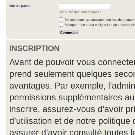
Mot de passe:
J’ai oublié mon mot de passe
Me connecter automatiquement lors de chaque v
Masquer mon statut en ligne lors de cette sessi
INSCRIPTION
Avant de pouvoir vous connecter, 
prend seulement quelques secon
avantages. Par exemple, l’admin
permissions supplémentaires aux 
inscrire, assurez-vous d’avoir p
d’utilisation et de notre politiqu
assurer d’avoir consulté toutes l