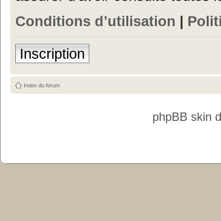
Conditions d’utilisation
|
Polit
Inscription
Index du forum
phpBB skin 