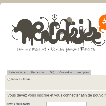
Index du forum
Rechercher
FAQ
Connexion
Inscription
Index du forum
Vous devez vous inscrire et vous connecter afin de pouvoir c
Nom d’utilisateur: