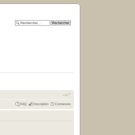
FAQ
Inscription
Connexion