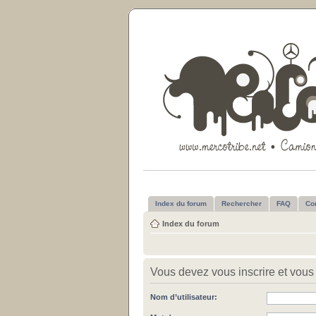
Index du forum
Rechercher
FAQ
Co
Index du forum
Vous devez vous inscrire et vous 
Nom d’utilisateur: