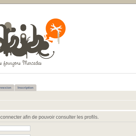
nnexion
Inscription
connecter afin de pouvoir consulter les profils.