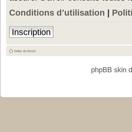
Conditions d’utilisation
|
Polit
Inscription
Index du forum
phpBB skin 