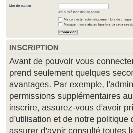
Mot de passe:
J’ai oublié mon mot de passe
Me connecter automatiquement lors de chaque v
Masquer mon statut en ligne lors de cette sessi
INSCRIPTION
Avant de pouvoir vous connecter, 
prend seulement quelques secon
avantages. Par exemple, l’admin
permissions supplémentaires aux 
inscrire, assurez-vous d’avoir p
d’utilisation et de notre politiqu
assurer d’avoir consulté toutes l