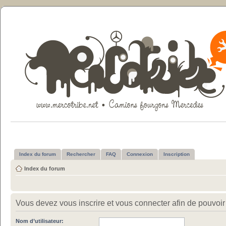
Index du forum
Rechercher
FAQ
Connexion
Inscription
Index du forum
Vous devez vous inscrire et vous connecter afin de pouvoir c
Nom d’utilisateur: