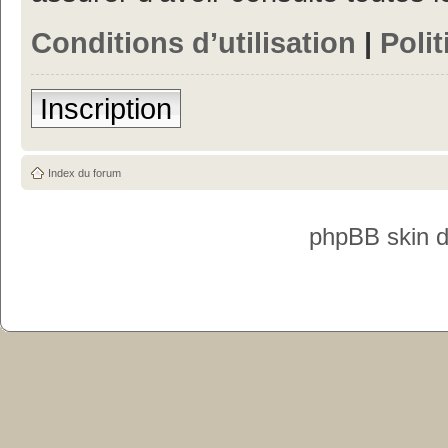
Conditions d’utilisation
|
Polit
Inscription
Index du forum
phpBB skin 