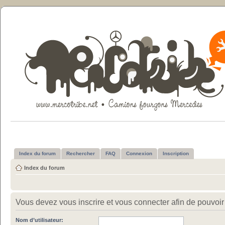
Index du forum
Rechercher
FAQ
Connexion
Inscription
Index du forum
Vous devez vous inscrire et vous connecter afin de pouvoir c
Nom d’utilisateur: