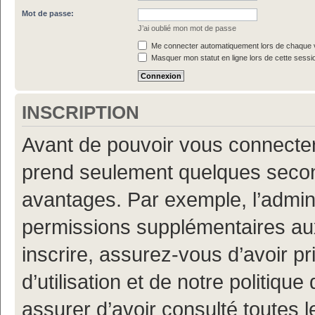
Mot de passe:
J’ai oublié mon mot de passe
Me connecter automatiquement lors de chaque v
Masquer mon statut en ligne lors de cette sessi
INSCRIPTION
Avant de pouvoir vous connecter, 
prend seulement quelques secon
avantages. Par exemple, l’admin
permissions supplémentaires aux 
inscrire, assurez-vous d’avoir p
d’utilisation et de notre politiqu
assurer d’avoir consulté toutes l