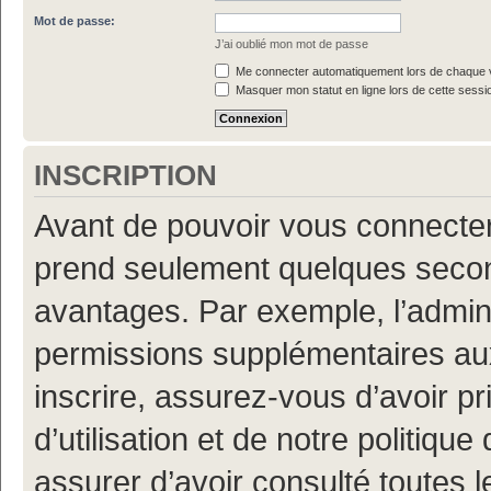
Mot de passe:
J’ai oublié mon mot de passe
Me connecter automatiquement lors de chaque v
Masquer mon statut en ligne lors de cette sessi
INSCRIPTION
Avant de pouvoir vous connecter, 
prend seulement quelques secon
avantages. Par exemple, l’admin
permissions supplémentaires aux 
inscrire, assurez-vous d’avoir p
d’utilisation et de notre politiqu
assurer d’avoir consulté toutes l