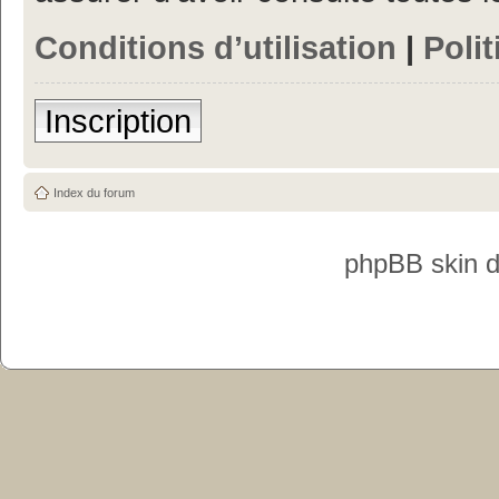
Conditions d’utilisation
|
Polit
Inscription
Index du forum
phpBB skin 