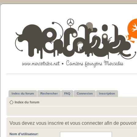
Index du forum
Rechercher
FAQ
Connexion
Inscription
Index du forum
Vous devez vous inscrire et vous connecter afin de pouvoir c
Nom d’utilisateur: