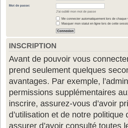
Mot de passe:
J’ai oublié mon mot de passe
Me connecter automatiquement lors de chaque v
Masquer mon statut en ligne lors de cette sessi
INSCRIPTION
Avant de pouvoir vous connecter, 
prend seulement quelques secon
avantages. Par exemple, l’admin
permissions supplémentaires aux 
inscrire, assurez-vous d’avoir p
d’utilisation et de notre politiqu
assurer d’avoir consulté toutes l