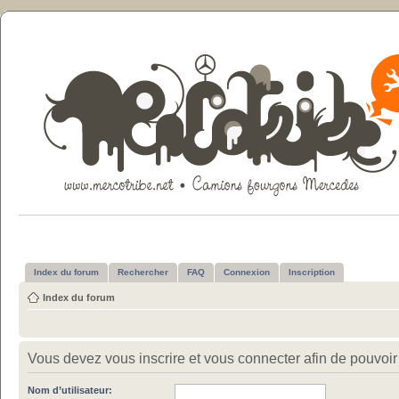
Index du forum
Rechercher
FAQ
Connexion
Inscription
Index du forum
Vous devez vous inscrire et vous connecter afin de pouvoir c
Nom d’utilisateur: