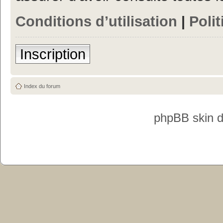
Conditions d’utilisation
|
Polit
Inscription
Index du forum
phpBB skin 