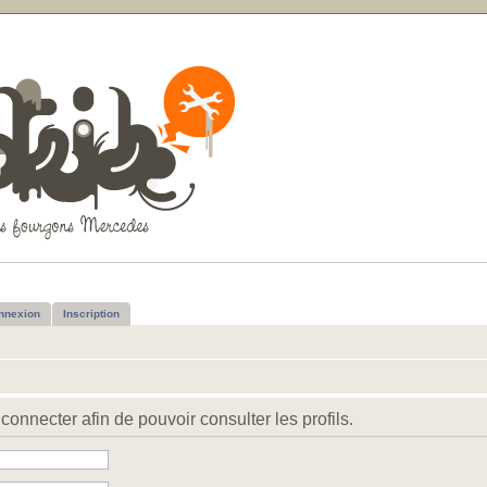
nnexion
Inscription
connecter afin de pouvoir consulter les profils.