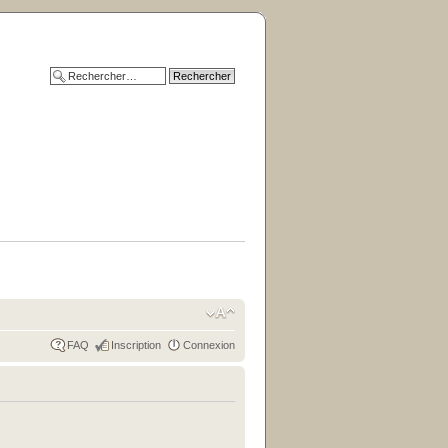
FAQ
Inscription
Connexion