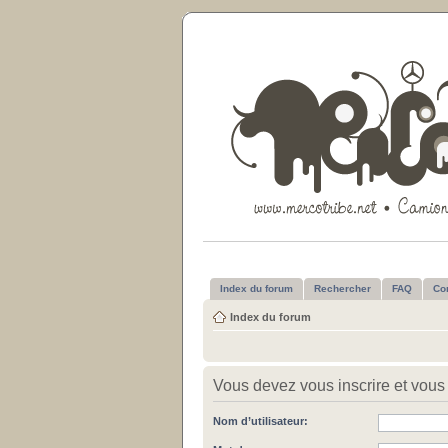
Index du forum
Rechercher
FAQ
Co
Index du forum
Vous devez vous inscrire et vous 
Nom d’utilisateur: