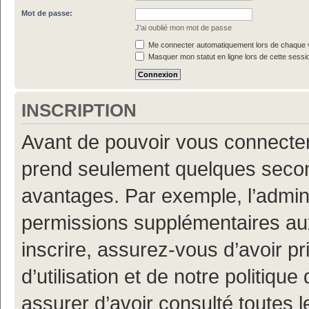
Mot de passe:
J’ai oublié mon mot de passe
Me connecter automatiquement lors de chaque v
Masquer mon statut en ligne lors de cette sessi
INSCRIPTION
Avant de pouvoir vous connecter, 
prend seulement quelques secon
avantages. Par exemple, l’admin
permissions supplémentaires aux 
inscrire, assurez-vous d’avoir p
d’utilisation et de notre politiqu
assurer d’avoir consulté toutes l