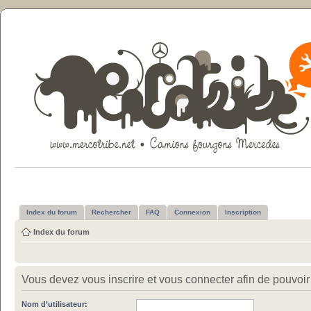
Index du forum
Rechercher
FAQ
Connexion
Inscription
Index du forum
Vous devez vous inscrire et vous connecter afin de pouvoir c
Nom d’utilisateur: