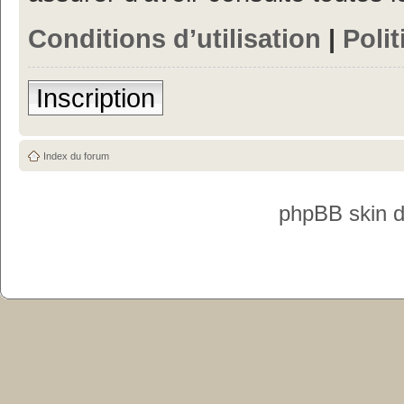
Conditions d’utilisation
|
Polit
Inscription
Index du forum
phpBB skin 