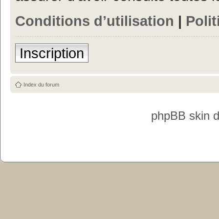
Conditions d’utilisation
|
Polit
Inscription
Index du forum
phpBB skin 