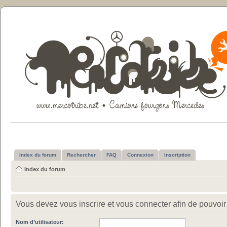
Index du forum
Rechercher
FAQ
Connexion
Inscription
Index du forum
Vous devez vous inscrire et vous connecter afin de pouvoir c
Nom d’utilisateur: