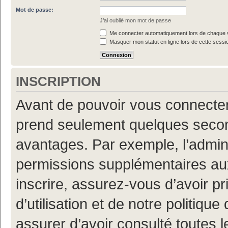
Mot de passe:
J’ai oublié mon mot de passe
Me connecter automatiquement lors de chaque v
Masquer mon statut en ligne lors de cette sessi
INSCRIPTION
Avant de pouvoir vous connecter, 
prend seulement quelques secon
avantages. Par exemple, l’admin
permissions supplémentaires aux 
inscrire, assurez-vous d’avoir p
d’utilisation et de notre politiqu
assurer d’avoir consulté toutes l