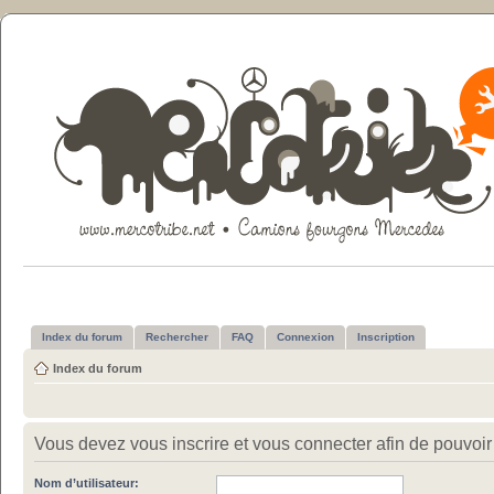
Index du forum
Rechercher
FAQ
Connexion
Inscription
Index du forum
Vous devez vous inscrire et vous connecter afin de pouvoir c
Nom d’utilisateur: