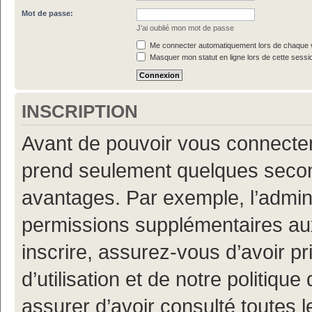
Mot de passe:
J’ai oublié mon mot de passe
Me connecter automatiquement lors de chaque v
Masquer mon statut en ligne lors de cette sessi
INSCRIPTION
Avant de pouvoir vous connecter, 
prend seulement quelques secon
avantages. Par exemple, l’admin
permissions supplémentaires aux 
inscrire, assurez-vous d’avoir p
d’utilisation et de notre politiqu
assurer d’avoir consulté toutes l