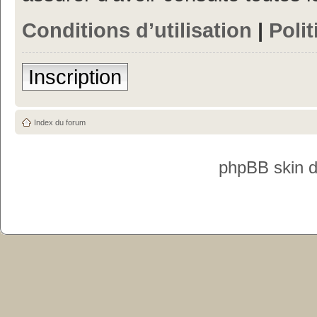
Conditions d’utilisation
|
Polit
Inscription
Index du forum
phpBB skin 