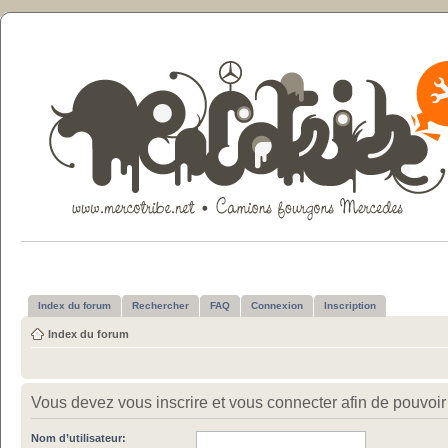
Index du forum
Rechercher
FAQ
Connexion
Inscription
Index du forum
Vous devez vous inscrire et vous connecter afin de pouvoir c
Nom d’utilisateur: