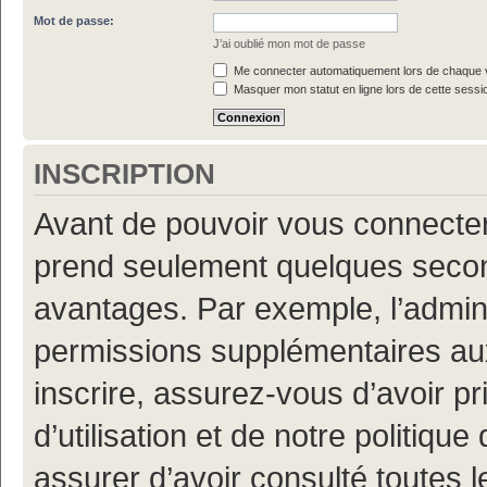
Mot de passe:
J’ai oublié mon mot de passe
Me connecter automatiquement lors de chaque v
Masquer mon statut en ligne lors de cette sessi
INSCRIPTION
Avant de pouvoir vous connecter, 
prend seulement quelques secon
avantages. Par exemple, l’admin
permissions supplémentaires aux 
inscrire, assurez-vous d’avoir p
d’utilisation et de notre politiqu
assurer d’avoir consulté toutes l