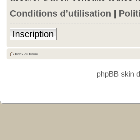
Conditions d’utilisation
|
Polit
Inscription
Index du forum
phpBB skin 