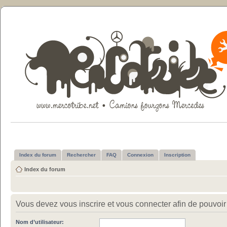
Index du forum
Rechercher
FAQ
Connexion
Inscription
Index du forum
Vous devez vous inscrire et vous connecter afin de pouvoir c
Nom d’utilisateur: