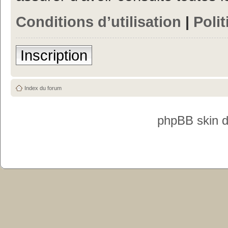
Conditions d’utilisation
|
Polit
Inscription
Index du forum
phpBB skin 