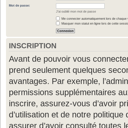
Mot de passe:
J’ai oublié mon mot de passe
Me connecter automatiquement lors de chaque v
Masquer mon statut en ligne lors de cette sessi
INSCRIPTION
Avant de pouvoir vous connecter, 
prend seulement quelques secon
avantages. Par exemple, l’admin
permissions supplémentaires aux 
inscrire, assurez-vous d’avoir p
d’utilisation et de notre politiqu
assurer d’avoir consulté toutes l