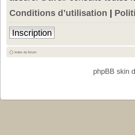
Conditions d’utilisation
|
Polit
Inscription
Index du forum
phpBB skin 