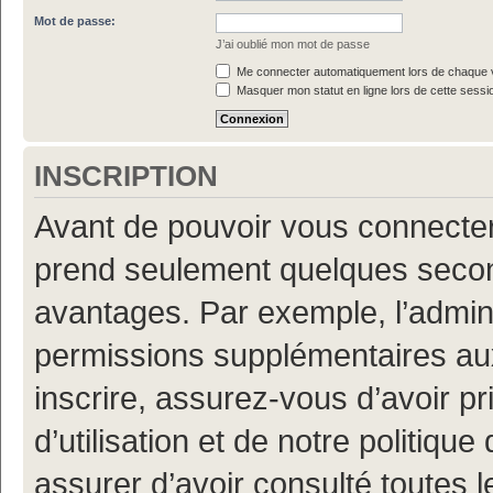
Mot de passe:
J’ai oublié mon mot de passe
Me connecter automatiquement lors de chaque v
Masquer mon statut en ligne lors de cette sessi
INSCRIPTION
Avant de pouvoir vous connecter, 
prend seulement quelques secon
avantages. Par exemple, l’admin
permissions supplémentaires aux 
inscrire, assurez-vous d’avoir p
d’utilisation et de notre politiqu
assurer d’avoir consulté toutes l