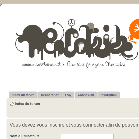
Index du forum
Rechercher
FAQ
Connexion
Inscription
Index du forum
Vous devez vous inscrire et vous connecter afin de pouvoir c
Nom d’utilisateur: