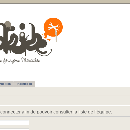
nnexion
Inscription
onnecter afin de pouvoir consulter la liste de l’équipe.