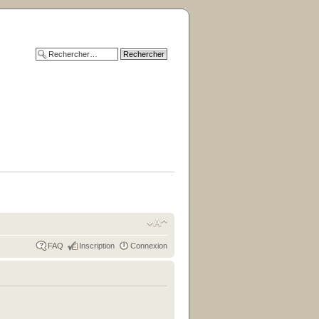
FAQ
Inscription
Connexion