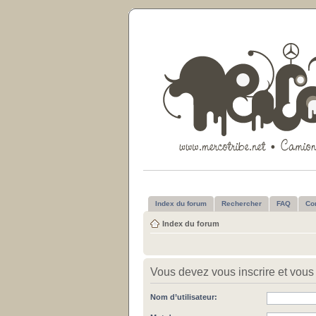
Index du forum
Rechercher
FAQ
Co
Index du forum
Vous devez vous inscrire et vous c
Nom d’utilisateur: