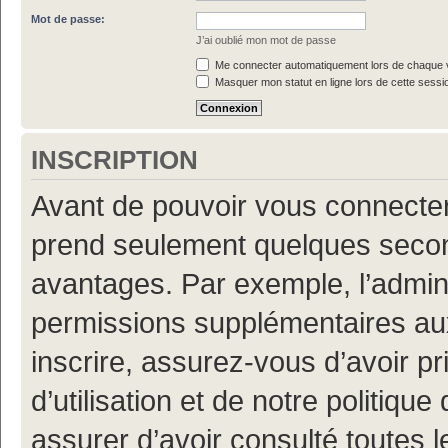
Mot de passe:
J’ai oublié mon mot de passe
Me connecter automatiquement lors de chaque v
Masquer mon statut en ligne lors de cette sessi
INSCRIPTION
Avant de pouvoir vous connecter, 
prend seulement quelques secon
avantages. Par exemple, l’admin
permissions supplémentaires aux 
inscrire, assurez-vous d’avoir p
d’utilisation et de notre politiqu
assurer d’avoir consulté toutes l