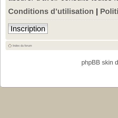
Conditions d’utilisation
|
Polit
Inscription
Index du forum
phpBB skin 