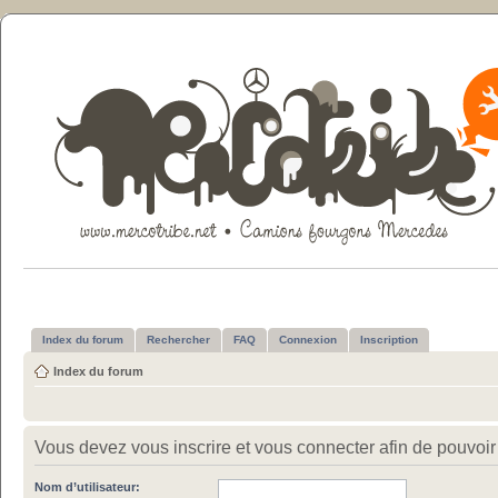
Index du forum
Rechercher
FAQ
Connexion
Inscription
Index du forum
Vous devez vous inscrire et vous connecter afin de pouvoir c
Nom d’utilisateur: