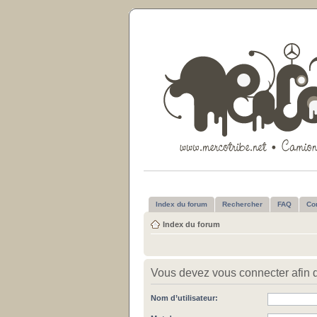
Index du forum
Rechercher
FAQ
Co
Index du forum
Vous devez vous connecter afin de
Nom d’utilisateur: