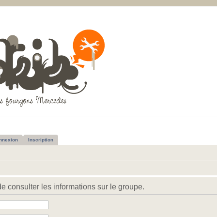
nnexion
Inscription
 consulter les informations sur le groupe.