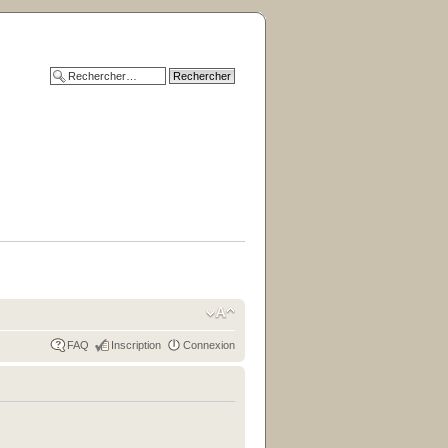
FAQ
Inscription
Connexion