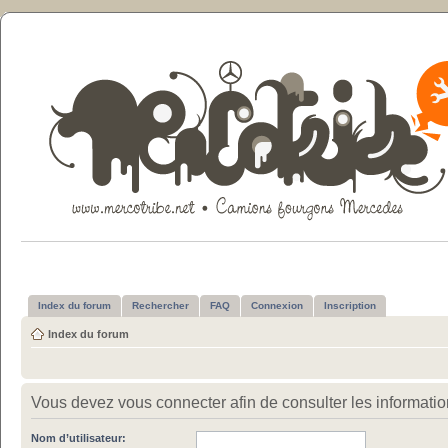
Index du forum
Rechercher
FAQ
Connexion
Inscription
Index du forum
Vous devez vous connecter afin de consulter les informatio
Nom d’utilisateur: