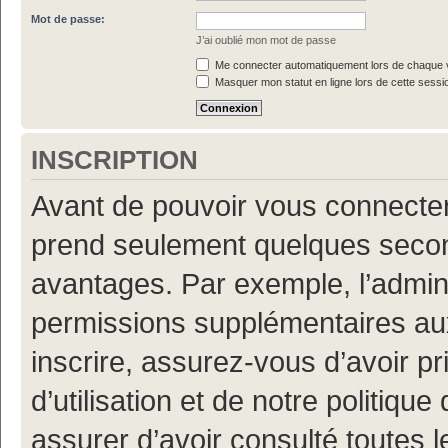
Mot de passe:
J’ai oublié mon mot de passe
Me connecter automatiquement lors de chaque v
Masquer mon statut en ligne lors de cette sessi
INSCRIPTION
Avant de pouvoir vous connecter, 
prend seulement quelques secon
avantages. Par exemple, l’admin
permissions supplémentaires aux 
inscrire, assurez-vous d’avoir p
d’utilisation et de notre politiqu
assurer d’avoir consulté toutes l