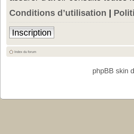
Conditions d’utilisation
|
Polit
Inscription
Index du forum
phpBB skin 