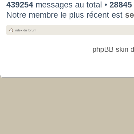
439254
messages au total •
28845
Notre membre le plus récent est
se
Index du forum
phpBB skin 