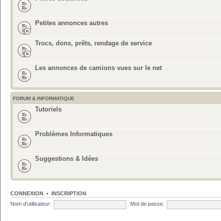
Petites annonces autres
Trocs, dons, prêts, rendage de service
Les annonces de camions vues sur le net
FORUM & INFORMATIQUE
Tutoriels
Problèmes Informatiques
Suggestions & Idées
CONNEXION
•
INSCRIPTION
Nom d’utilisateur:
Mot de passe: