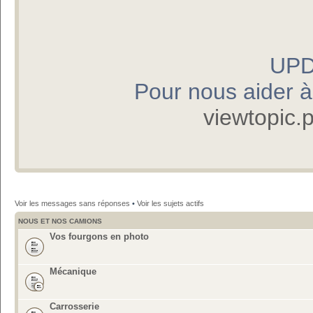
UPD
Pour nous aider à p
viewtopic
Voir les messages sans réponses
•
Voir les sujets actifs
NOUS ET NOS CAMIONS
Vos fourgons en photo
Mécanique
Carrosserie