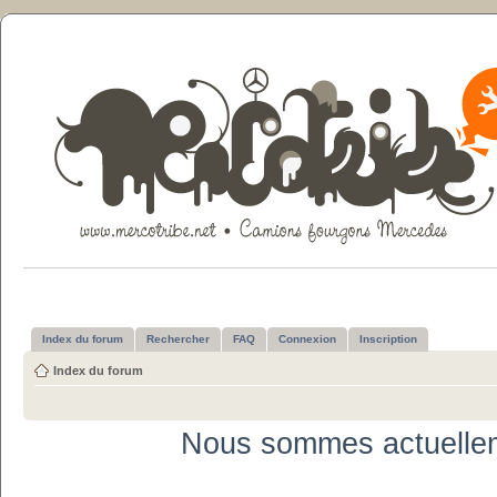
Index du forum
Rechercher
FAQ
Connexion
Inscription
Index du forum
Nous sommes actuellem