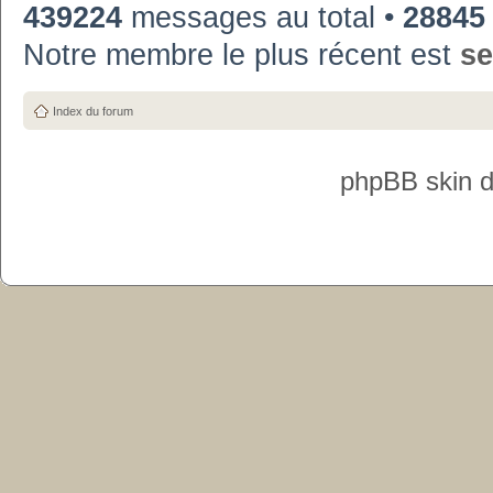
439224
messages au total •
28845
Notre membre le plus récent est
se
Index du forum
phpBB skin 