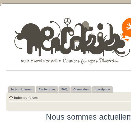
Index du forum
Rechercher
FAQ
Connexion
Inscription
Index du forum
Nous sommes actuellem