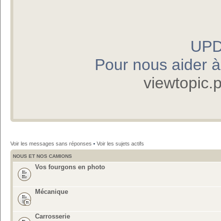
UPD
Pour nous aider à p
viewtopic
Voir les messages sans réponses
•
Voir les sujets actifs
NOUS ET NOS CAMIONS
Vos fourgons en photo
Mécanique
Carrosserie