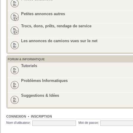
Petites annonces autres
Trocs, dons, prêts, rendage de service
Les annonces de camions vues sur le net
FORUM & INFORMATIQUE
Tutoriels
Problèmes Informatiques
Suggestions & Idées
CONNEXION
•
INSCRIPTION
Nom d’utilisateur:
Mot de passe: