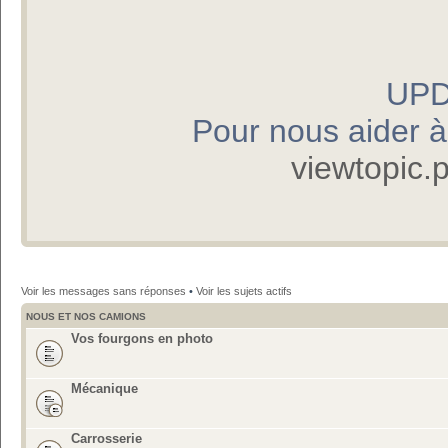
UPD
Pour nous aider à p
viewtopic
Voir les messages sans réponses
•
Voir les sujets actifs
NOUS ET NOS CAMIONS
Vos fourgons en photo
Mécanique
Carrosserie