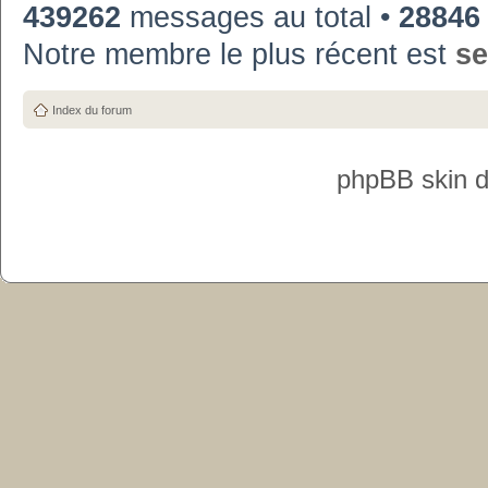
439262
messages au total •
28846
Notre membre le plus récent est
se
Index du forum
phpBB skin 