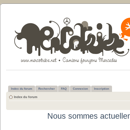
Index du forum
Rechercher
FAQ
Connexion
Inscription
Index du forum
Nous sommes actuellem