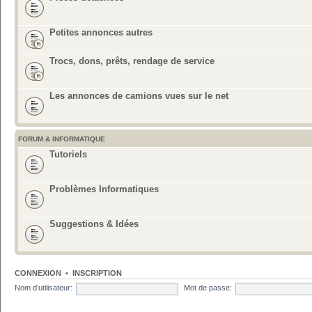
Petites annonces autres
Trocs, dons, prêts, rendage de service
Les annonces de camions vues sur le net
FORUM & INFORMATIQUE
Tutoriels
Problèmes Informatiques
Suggestions & Idées
CONNEXION
•
INSCRIPTION
Nom d’utilisateur:
Mot de passe: