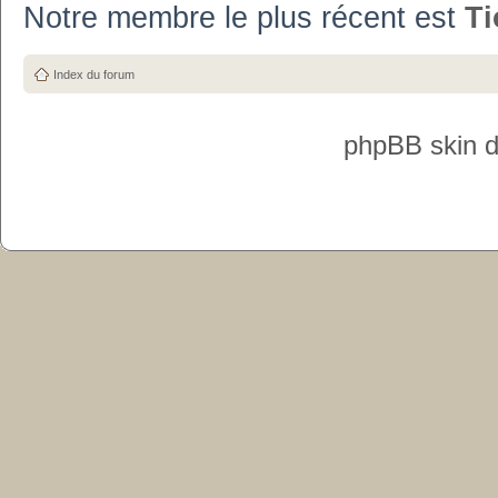
Notre membre le plus récent est
T
Index du forum
phpBB skin 