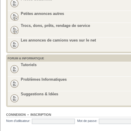
Petites annonces autres
Trocs, dons, prêts, rendage de service
Les annonces de camions vues sur le net
FORUM & INFORMATIQUE
Tutoriels
Problèmes Informatiques
Suggestions & Idées
CONNEXION
•
INSCRIPTION
Nom d’utilisateur:
Mot de passe: