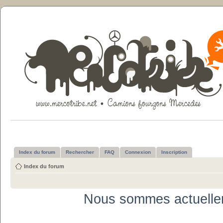
Index du forum
Rechercher
FAQ
Connexion
Inscription
Index du forum
Nous sommes actuelle