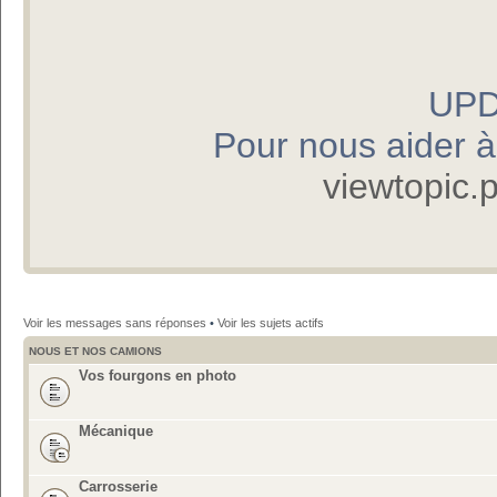
UPD
Pour nous aider à p
viewtopic
Voir les messages sans réponses
•
Voir les sujets actifs
NOUS ET NOS CAMIONS
Vos fourgons en photo
Mécanique
Carrosserie