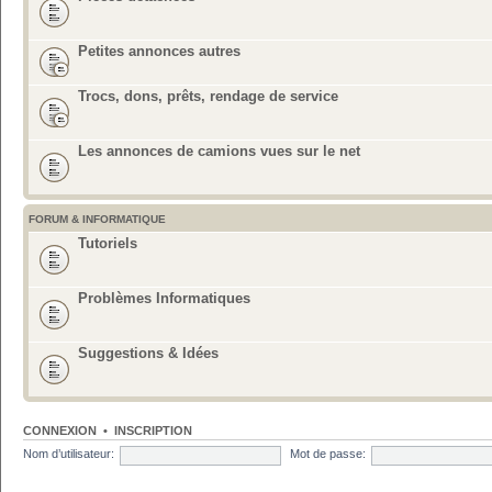
Petites annonces autres
Trocs, dons, prêts, rendage de service
Les annonces de camions vues sur le net
FORUM & INFORMATIQUE
Tutoriels
Problèmes Informatiques
Suggestions & Idées
CONNEXION
•
INSCRIPTION
Nom d’utilisateur:
Mot de passe: