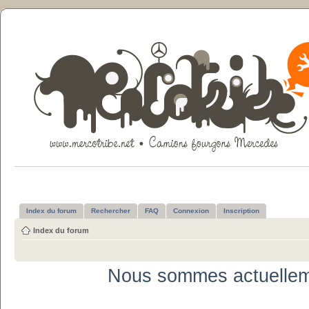
Index du forum
Rechercher
FAQ
Connexion
Inscription
Index du forum
Nous sommes actuellem