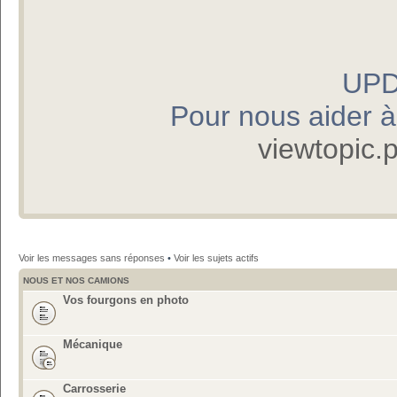
UPD
Pour nous aider à p
viewtopic
Voir les messages sans réponses
•
Voir les sujets actifs
NOUS ET NOS CAMIONS
Vos fourgons en photo
Mécanique
Carrosserie