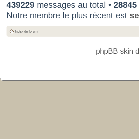
439229
messages au total •
28845
Notre membre le plus récent est
se
Index du forum
phpBB skin 