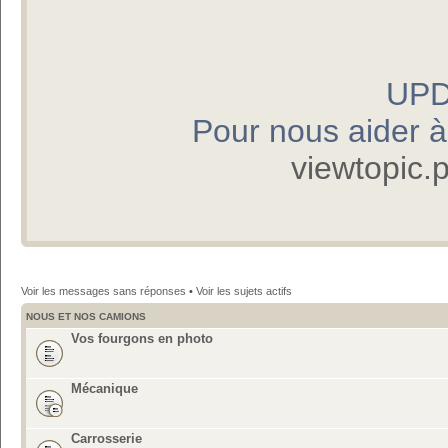
UPD
Pour nous aider à p
viewtopic
Voir les messages sans réponses
•
Voir les sujets actifs
NOUS ET NOS CAMIONS
Vos fourgons en photo
Mécanique
Carrosserie