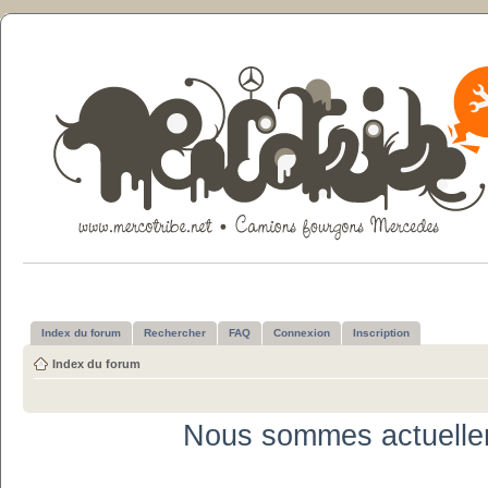
Index du forum
Rechercher
FAQ
Connexion
Inscription
Index du forum
Nous sommes actuelle