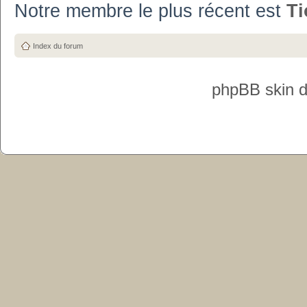
Notre membre le plus récent est
T
Index du forum
phpBB skin 