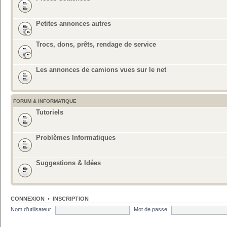
Petites annonces autres
Trocs, dons, prêts, rendage de service
Les annonces de camions vues sur le net
FORUM & INFORMATIQUE
Tutoriels
Problèmes Informatiques
Suggestions & Idées
CONNEXION
•
INSCRIPTION
Nom d’utilisateur:
Mot de passe: