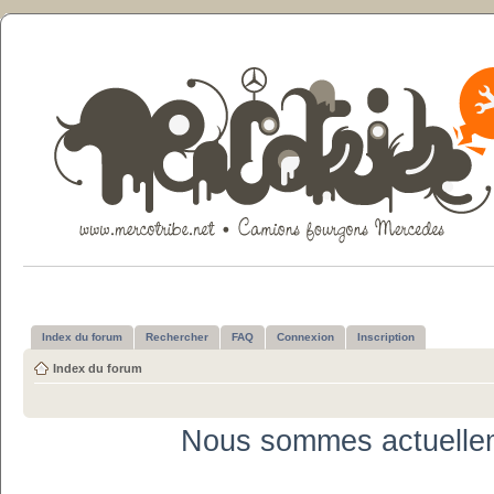
Index du forum
Rechercher
FAQ
Connexion
Inscription
Index du forum
Nous sommes actuellem