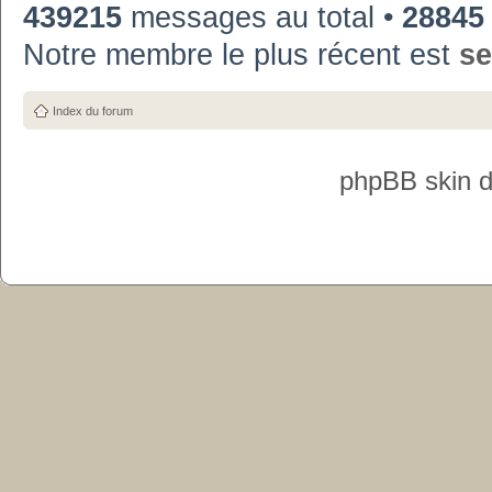
439215
messages au total •
28845
Notre membre le plus récent est
se
Index du forum
phpBB skin 