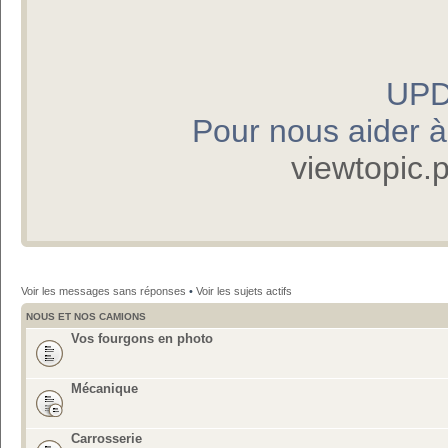
UPD
Pour nous aider à p
viewtopic
Voir les messages sans réponses
•
Voir les sujets actifs
NOUS ET NOS CAMIONS
Vos fourgons en photo
Mécanique
Carrosserie