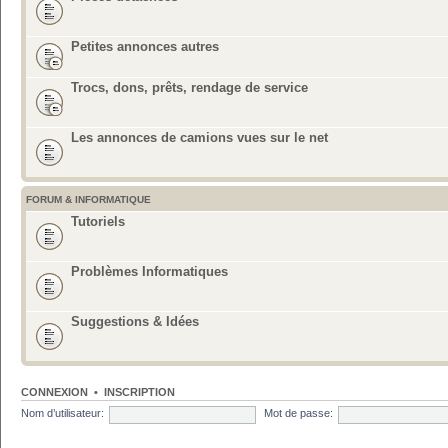
Petites annonces autres
Trocs, dons, prêts, rendage de service
Les annonces de camions vues sur le net
FORUM & INFORMATIQUE
Tutoriels
Problèmes Informatiques
Suggestions & Idées
CONNEXION
•
INSCRIPTION
Nom d’utilisateur:
Mot de passe: