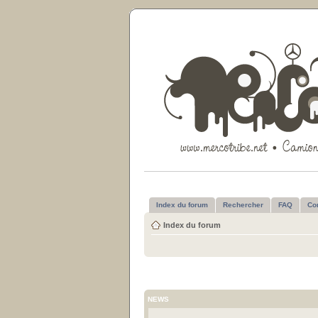
Index du forum
Rechercher
FAQ
Co
Index du forum
NEWS