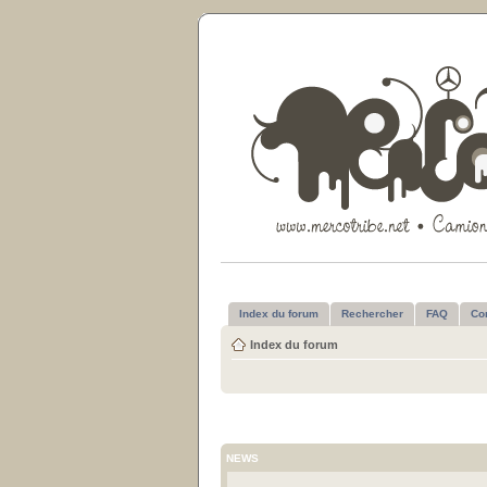
Index du forum
Rechercher
FAQ
Co
Index du forum
NEWS