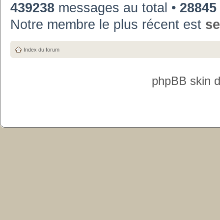
439238
messages au total •
28845
Notre membre le plus récent est
se
Index du forum
phpBB skin 