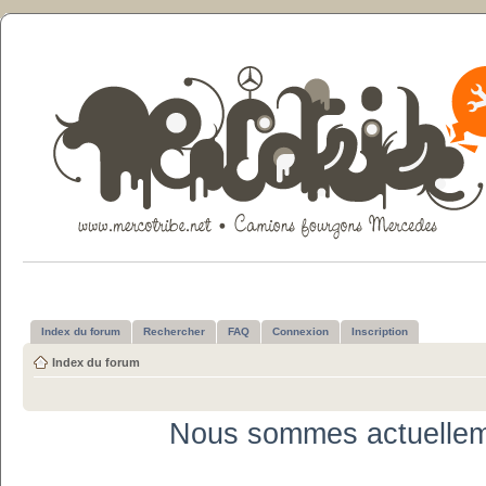
Index du forum
Rechercher
FAQ
Connexion
Inscription
Index du forum
Nous sommes actuellem