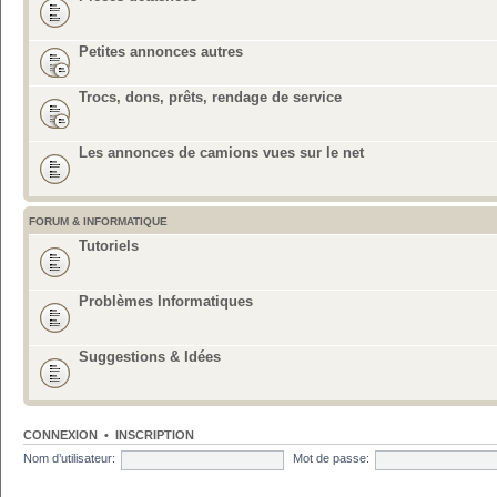
Petites annonces autres
Trocs, dons, prêts, rendage de service
Les annonces de camions vues sur le net
FORUM & INFORMATIQUE
Tutoriels
Problèmes Informatiques
Suggestions & Idées
CONNEXION
•
INSCRIPTION
Nom d’utilisateur:
Mot de passe: