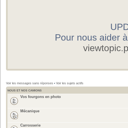
UPD
Pour nous aider à p
viewtopic
Voir les messages sans réponses
•
Voir les sujets actifs
NOUS ET NOS CAMIONS
Vos fourgons en photo
Mécanique
Carrosserie