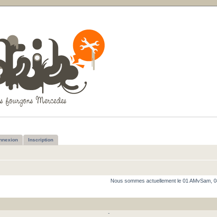
nnexion
Inscription
Nous sommes actuellement le 01 AMvSam, 0
-