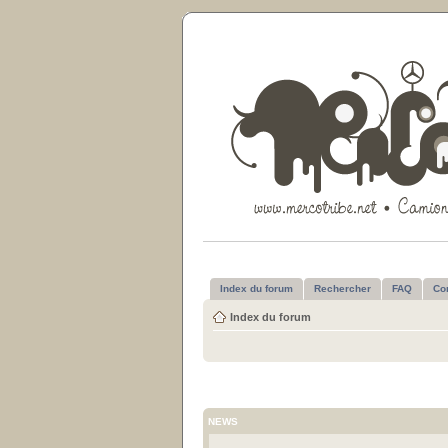
Index du forum
Rechercher
FAQ
Co
Index du forum
NEWS