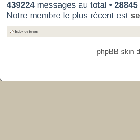
439224
messages au total •
28845
Notre membre le plus récent est
se
Index du forum
phpBB skin 