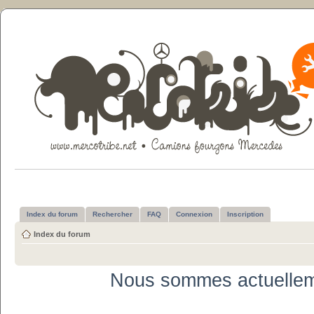
Index du forum
Rechercher
FAQ
Connexion
Inscription
Index du forum
Nous sommes actuellem