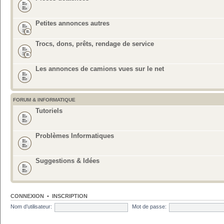
Petites annonces autres
Trocs, dons, prêts, rendage de service
Les annonces de camions vues sur le net
FORUM & INFORMATIQUE
Tutoriels
Problèmes Informatiques
Suggestions & Idées
CONNEXION
•
INSCRIPTION
Nom d’utilisateur:
Mot de passe: