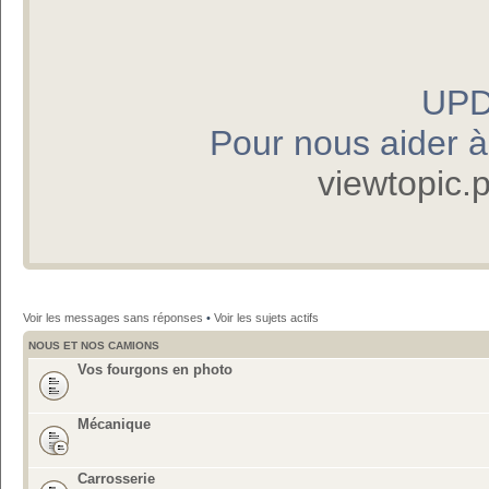
UPD
Pour nous aider à p
viewtopic
Voir les messages sans réponses
•
Voir les sujets actifs
NOUS ET NOS CAMIONS
Vos fourgons en photo
Mécanique
Carrosserie