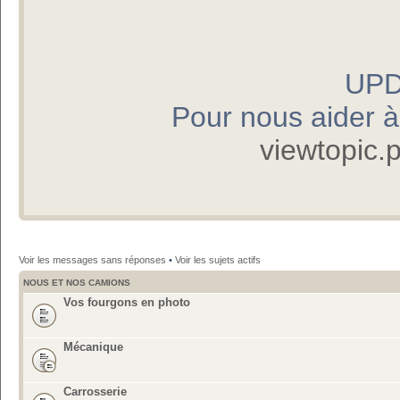
UPD
Pour nous aider à p
viewtopic
Voir les messages sans réponses
•
Voir les sujets actifs
NOUS ET NOS CAMIONS
Vos fourgons en photo
Mécanique
Carrosserie