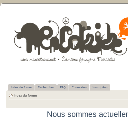
Index du forum
Rechercher
FAQ
Connexion
Inscription
Index du forum
Nous sommes actuellem