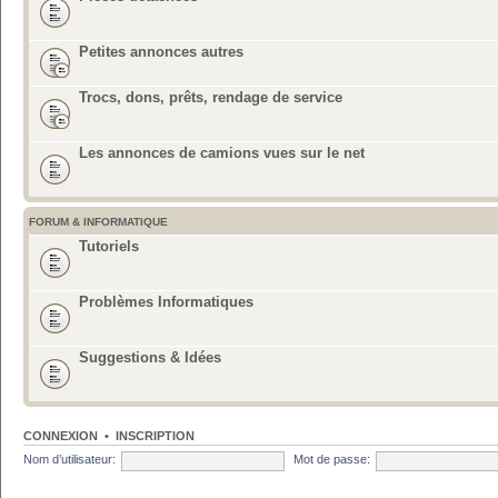
Petites annonces autres
Trocs, dons, prêts, rendage de service
Les annonces de camions vues sur le net
FORUM & INFORMATIQUE
Tutoriels
Problèmes Informatiques
Suggestions & Idées
CONNEXION
•
INSCRIPTION
Nom d’utilisateur:
Mot de passe: