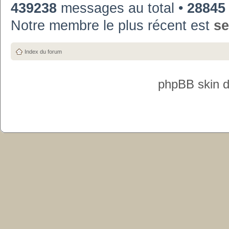
439238
messages au total •
28845
Notre membre le plus récent est
se
Index du forum
phpBB skin 