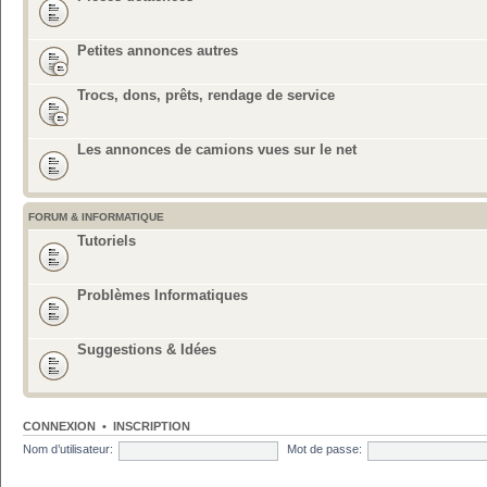
Petites annonces autres
Trocs, dons, prêts, rendage de service
Les annonces de camions vues sur le net
FORUM & INFORMATIQUE
Tutoriels
Problèmes Informatiques
Suggestions & Idées
CONNEXION
•
INSCRIPTION
Nom d’utilisateur:
Mot de passe: