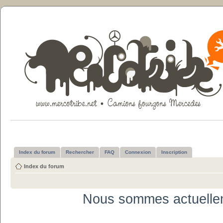
Index du forum
Rechercher
FAQ
Connexion
Inscription
Index du forum
Nous sommes actuelle