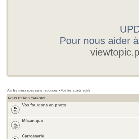
UPD
Pour nous aider à p
viewtopic
Voir les messages sans réponses
•
Voir les sujets actifs
NOUS ET NOS CAMIONS
Vos fourgons en photo
Mécanique
Carrosserie