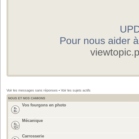
UPD
Pour nous aider à p
viewtopic
Voir les messages sans réponses
•
Voir les sujets actifs
NOUS ET NOS CAMIONS
Vos fourgons en photo
Mécanique
Carrosserie