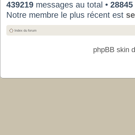
439219
messages au total •
28845
Notre membre le plus récent est
se
Index du forum
phpBB skin 