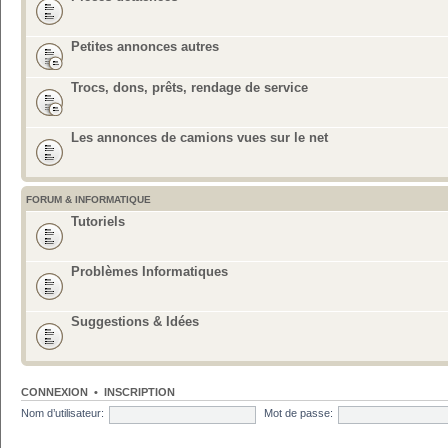
Petites annonces autres
Trocs, dons, prêts, rendage de service
Les annonces de camions vues sur le net
FORUM & INFORMATIQUE
Tutoriels
Problèmes Informatiques
Suggestions & Idées
CONNEXION
•
INSCRIPTION
Nom d’utilisateur:
Mot de passe: