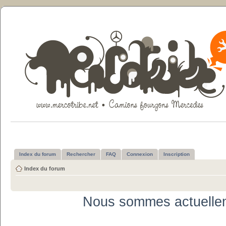
Index du forum
Rechercher
FAQ
Connexion
Inscription
Index du forum
Nous sommes actuellem