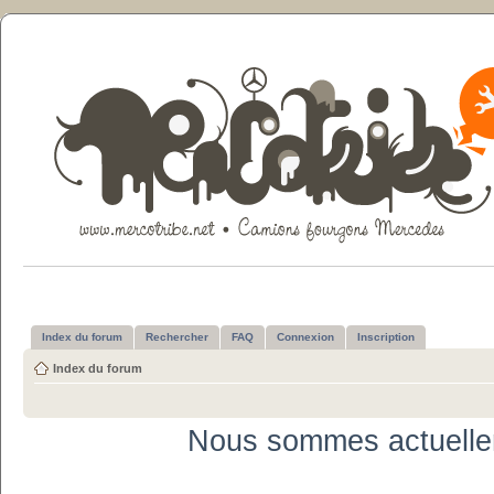
Index du forum
Rechercher
FAQ
Connexion
Inscription
Index du forum
Nous sommes actuelle