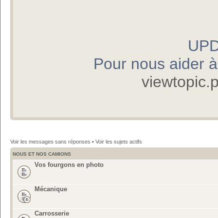
UPD
Pour nous aider à p
viewtopic
Voir les messages sans réponses
•
Voir les sujets actifs
NOUS ET NOS CAMIONS
Vos fourgons en photo
Mécanique
Carrosserie