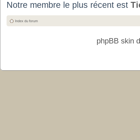
Notre membre le plus récent est
T
Index du forum
phpBB skin 