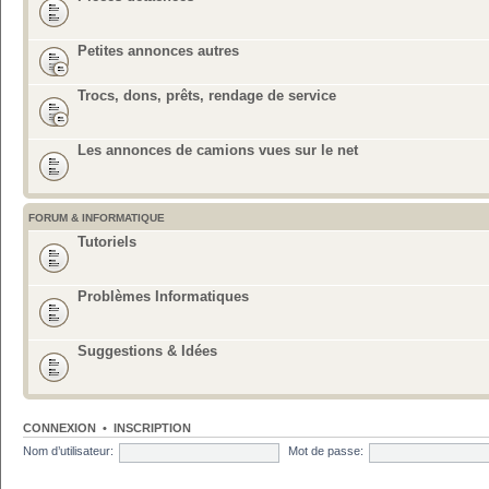
Petites annonces autres
Trocs, dons, prêts, rendage de service
Les annonces de camions vues sur le net
FORUM & INFORMATIQUE
Tutoriels
Problèmes Informatiques
Suggestions & Idées
CONNEXION
•
INSCRIPTION
Nom d’utilisateur:
Mot de passe: