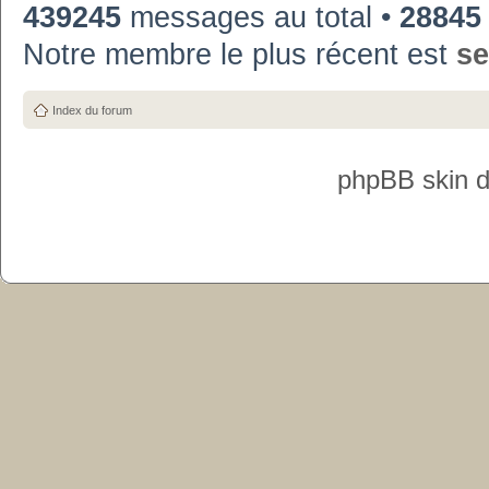
439245
messages au total •
28845
Notre membre le plus récent est
se
Index du forum
phpBB skin 