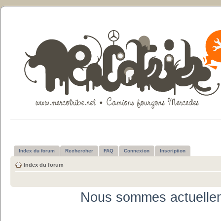
Index du forum
Rechercher
FAQ
Connexion
Inscription
Index du forum
Nous sommes actuellem