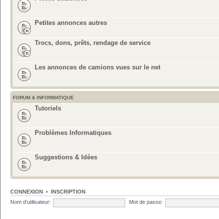
Petites annonces autres
Trocs, dons, prêts, rendage de service
Les annonces de camions vues sur le net
FORUM & INFORMATIQUE
Tutoriels
Problèmes Informatiques
Suggestions & Idées
CONNEXION
•
INSCRIPTION
Nom d’utilisateur:
Mot de passe: