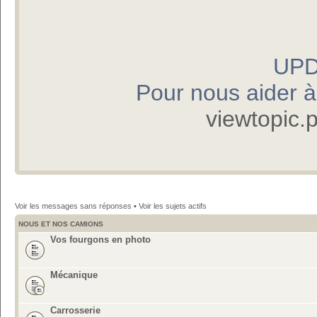
UPD
Pour nous aider à p
viewtopic
Voir les messages sans réponses
•
Voir les sujets actifs
NOUS ET NOS CAMIONS
Vos fourgons en photo
Mécanique
Carrosserie