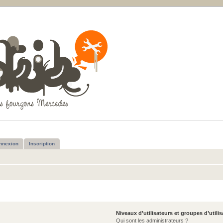
nnexion
Inscription
Niveaux d’utilisateurs et groupes d’utili
Qui sont les administrateurs ?