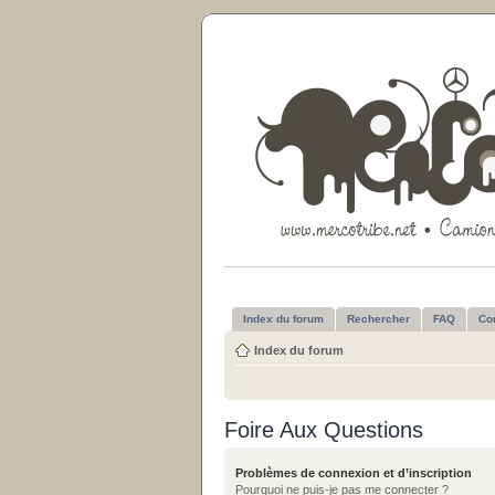
Index du forum
Rechercher
FAQ
Co
Index du forum
Foire Aux Questions
Problèmes de connexion et d’inscription
Pourquoi ne puis-je pas me connecter ?