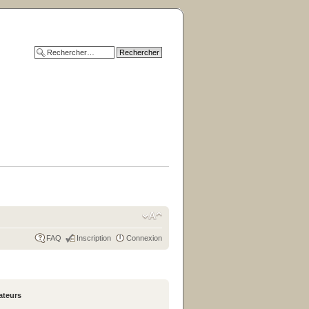
FAQ
Inscription
Connexion
sateurs