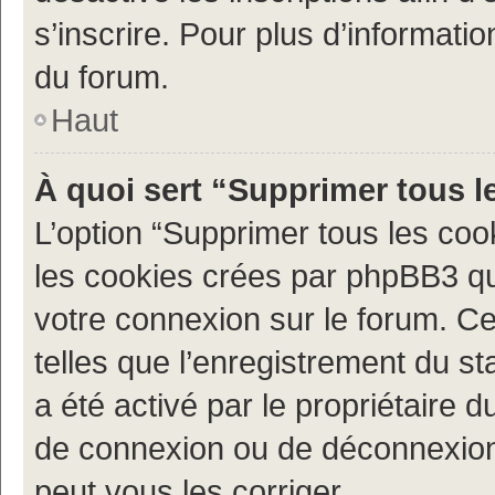
s’inscrire. Pour plus d’informatio
du forum.
Haut
À quoi sert “Supprimer tous l
L’option “Supprimer tous les coo
les cookies crées par phpBB3 qui
votre connexion sur le forum. Ce
telles que l’enregistrement du st
a été activé par le propriétaire
de connexion ou de déconnexion
peut vous les corriger.