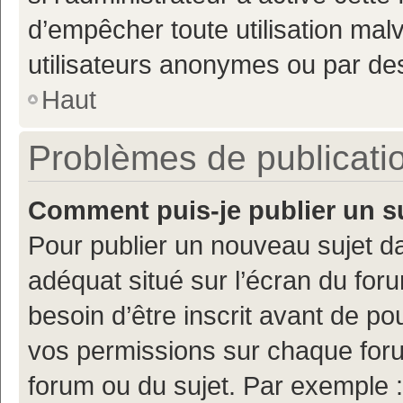
d’empêcher toute utilisation mal
utilisateurs anonymes ou par de
Haut
Problèmes de publicati
Comment puis-je publier un s
Pour publier un nouveau sujet da
adéquat situé sur l’écran du for
besoin d’être inscrit avant de p
vos permissions sur chaque foru
forum ou du sujet. Par exemple 