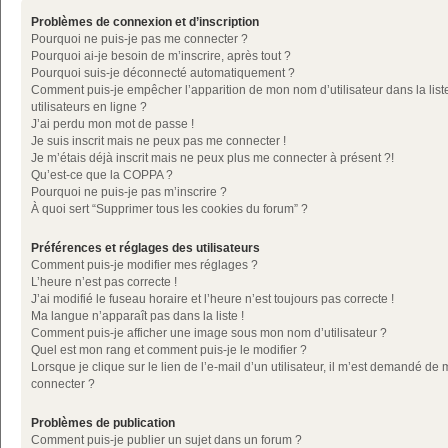
Problèmes de connexion et d’inscription
Pourquoi ne puis-je pas me connecter ?
Pourquoi ai-je besoin de m’inscrire, après tout ?
Pourquoi suis-je déconnecté automatiquement ?
Comment puis-je empêcher l’apparition de mon nom d’utilisateur dans la list
utilisateurs en ligne ?
J’ai perdu mon mot de passe !
Je suis inscrit mais ne peux pas me connecter !
Je m’étais déjà inscrit mais ne peux plus me connecter à présent ?!
Qu’est-ce que la COPPA ?
Pourquoi ne puis-je pas m’inscrire ?
À quoi sert “Supprimer tous les cookies du forum” ?
Préférences et réglages des utilisateurs
Comment puis-je modifier mes réglages ?
L’heure n’est pas correcte !
J’ai modifié le fuseau horaire et l’heure n’est toujours pas correcte !
Ma langue n’apparaît pas dans la liste !
Comment puis-je afficher une image sous mon nom d’utilisateur ?
Quel est mon rang et comment puis-je le modifier ?
Lorsque je clique sur le lien de l’e-mail d’un utilisateur, il m’est demandé de
connecter ?
Problèmes de publication
Comment puis-je publier un sujet dans un forum ?