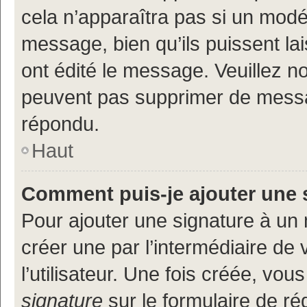
cela n’apparaîtra pas si un modé
message, bien qu’ils puissent lai
ont édité le message. Veuillez n
peuvent pas supprimer de messa
répondu.
Haut
Comment puis-je ajouter une 
Pour ajouter une signature à un
créer une par l’intermédiaire de
l’utilisateur. Une fois créée, vo
signature
sur le formulaire de réd