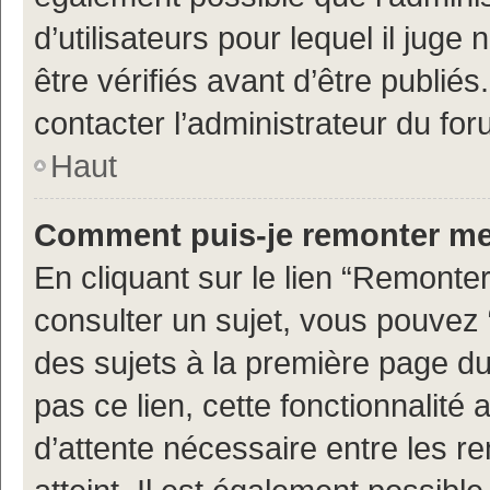
d’utilisateurs pour lequel il jug
être vérifiés avant d’être publiés
contacter l’administrateur du for
Haut
Comment puis-je remonter me
En cliquant sur le lien “Remonter
consulter un sujet, vous pouvez “
des sujets à la première page d
pas ce lien, cette fonctionnalité
d’attente nécessaire entre les r