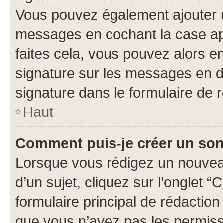
Vous pouvez également ajouter u
messages en cochant la case app
faites cela, vous pouvez alors em
signature sur les messages en d
signature dans le formulaire de 
Haut
Comment puis-je créer un so
Lorsque vous rédigez un nouvea
d’un sujet, cliquez sur l’onglet
formulaire principal de rédaction 
que vous n’avez pas les permiss