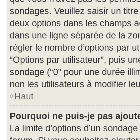
sondages. Veuillez saisir un tit
deux options dans les champs a
dans une ligne séparée de la z
régler le nombre d’options par ut
“Options par utilisateur”, puis un
sondage (“0” pour une durée illimi
non les utilisateurs à modifier leu
Haut
Pourquoi ne puis-je pas ajout
La limite d’options d’un sondage 