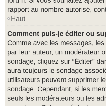
forum. Si vous souhaitez ajouter
rapport au nombre autorisé, cont
Haut
Comment puis-je éditer ou s
Comme avec les messages, les 
par leur auteur, un modérateur o
sondage, cliquez sur “Éditer” dan
aura toujours le sondage associé 
utilisateurs peuvent supprimer l
sondage. Cependant, si les memb
seuls les modérateurs ou les adm