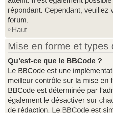
atteint. Il est également possibl
répondant. Cependant, veuillez 
forum.
Haut
Mise en forme et types 
Qu’est-ce que le BBCode ?
Le BBCode est une implémentatio
meilleur contrôle sur la mise en 
BBCode est déterminée par l’adm
également le désactiver sur cha
de rédaction. Le BBCode est simil