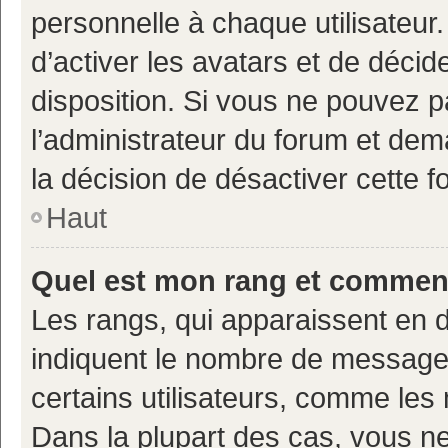
personnelle à chaque utilisateur.
d’activer les avatars et de décid
disposition. Si vous ne pouvez pa
l’administrateur du forum et deman
la décision de désactiver cette fo
Haut
Quel est mon rang et comment 
Les rangs, qui apparaissent en d
indiquent le nombre de messages
certains utilisateurs, comme les
Dans la plupart des cas, vous n