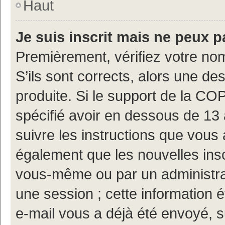
Haut
Je suis inscrit mais ne peux 
Premièrement, vérifiez votre nom
S’ils sont corrects, alors une d
produite. Si le support de la CO
spécifié avoir en dessous de 13 
suivre les instructions que vous
également que les nouvelles insc
vous-même ou par un administrat
une session ; cette information ét
e-mail vous a déjà été envoyé, s