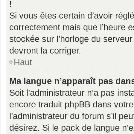
!
Si vous êtes certain d’avoir réglé
correctement mais que l’heure es
stockée sur l’horloge du serveur 
devront la corriger.
Haut
Ma langue n’apparaît pas dans 
Soit l’administrateur n’a pas inst
encore traduit phpBB dans votr
l’administrateur du forum s’il pe
désirez. Si le pack de langue n’e