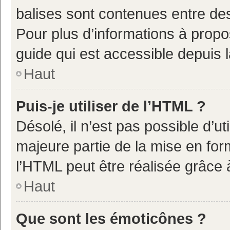
balises sont contenues entre de
Pour plus d’informations à propo
guide qui est accessible depuis 
Haut
Puis-je utiliser de l’HTML ?
Désolé, il n’est pas possible d’u
majeure partie de la mise en for
l’HTML peut être réalisée grâce à
Haut
Que sont les émoticônes ?