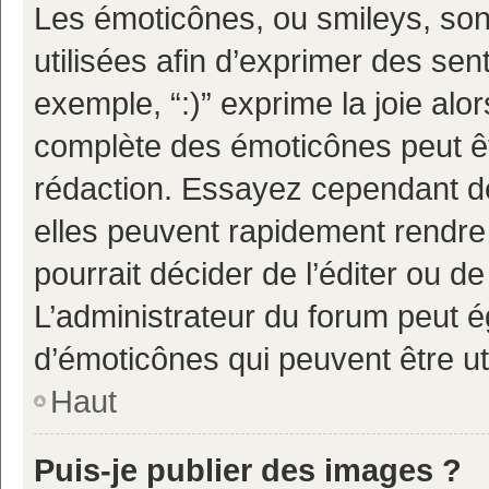
Les émoticônes, ou smileys, son
utilisées afin d’exprimer des sen
exemple, “:)” exprime la joie alor
complète des émoticônes peut êtr
rédaction. Essayez cependant d
elles peuvent rapidement rendre 
pourrait décider de l’éditer ou 
L’administrateur du forum peut é
d’émoticônes qui peuvent être u
Haut
Puis-je publier des images ?