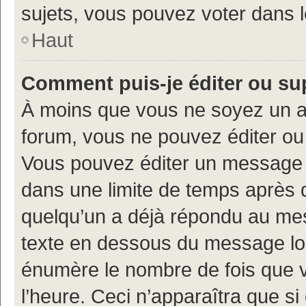
sujets, vous pouvez voter dans 
Haut
Comment puis-je éditer ou s
À moins que vous ne soyez un a
forum, vous ne pouvez éditer o
Vous pouvez éditer un message e
dans une limite de temps après q
quelqu’un a déjà répondu au mes
texte en dessous du message lo
énumère le nombre de fois que vo
l’heure. Ceci n’apparaîtra que si