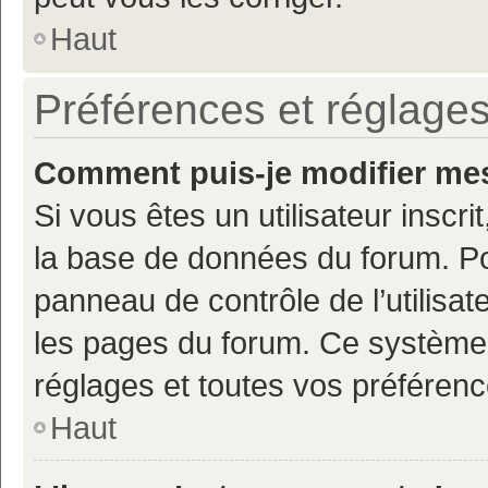
Haut
Préférences et réglages
Comment puis-je modifier mes
Si vous êtes un utilisateur inscr
la base de données du forum. Po
panneau de contrôle de l’utilisate
les pages du forum. Ce système 
réglages et toutes vos préférenc
Haut