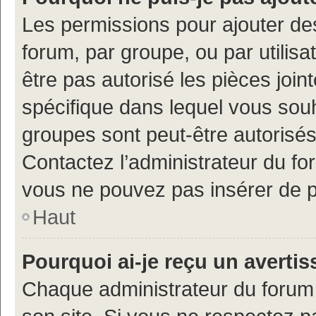
Les permissions pour ajouter de
forum, par groupe, ou par utilisa
être pas autorisé les pièces join
spécifique dans lequel vous souh
groupes sont peut-être autorisés
Contactez l’administrateur du f
vous ne pouvez pas insérer de p
Haut
Pourquoi ai-je reçu un averti
Chaque administrateur du forum