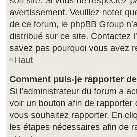
son site. Si vous ne respectez 
avertissement. Veuillez noter que
de ce forum, le phpBB Group n’a 
distribué sur ce site. Contactez 
savez pas pourquoi vous avez r
Haut
Comment puis-je rapporter d
Si l’administrateur du forum a ac
voir un bouton afin de rapport
vous souhaitez rapporter. En cliq
les étapes nécessaires afin de 