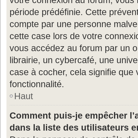
période prédéfinie. Cette prévent
compte par une personne malveil
cette case lors de votre connex
vous accédez au forum par un or
librairie, un cybercafé, une univ
case à cocher, cela signifie que 
fonctionnalité.
Haut
Comment puis-je empêcher l’a
dans la liste des utilisateurs e