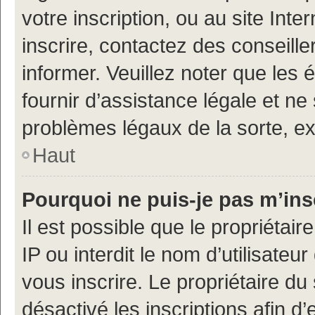
votre inscription, ou au site Int
inscrire, contactez des conseill
informer. Veuillez noter que le
fournir d’assistance légale et ne
problèmes légaux de la sorte, e
Haut
Pourquoi ne puis-je pas m’ins
Il est possible que le propriétair
IP ou interdit le nom d’utilisateu
vous inscrire. Le propriétaire du
désactivé les inscriptions afin 