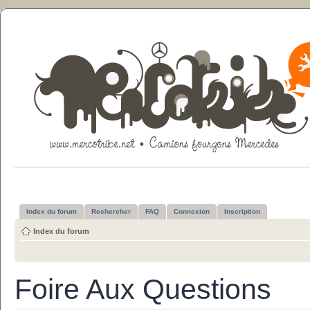
Index du forum
Rechercher
FAQ
Connexion
Inscription
Index du forum
Foire Aux Questions