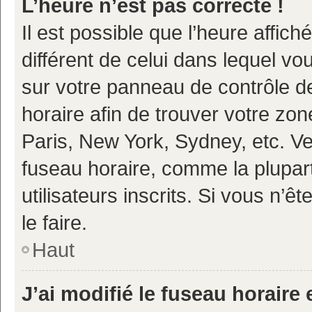
L’heure n’est pas correcte !
Il est possible que l’heure affich
différent de celui dans lequel vou
sur votre panneau de contrôle de 
horaire afin de trouver votre z
Paris, New York, Sydney, etc. Veu
fuseau horaire, comme la plupart
utilisateurs inscrits. Si vous n’ê
le faire.
Haut
J’ai modifié le fuseau horaire 