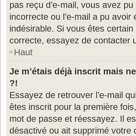
pas reçu d’e-mail, vous avez pu 
incorrecte ou l’e-mail a pu avoi
indésirable. Si vous êtes certain
correcte, essayez de contacter u
Haut
Je m’étais déjà inscrit mais 
?!
Essayez de retrouver l’e-mail q
êtes inscrit pour la première fois,
mot de passe et réessayez. Il est
désactivé ou ait supprimé votre 