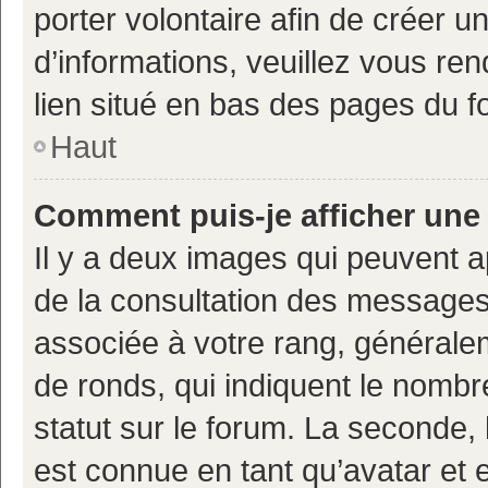
porter volontaire afin de créer u
d’informations, veuillez vous ren
lien situé en bas des pages du f
Haut
Comment puis-je afficher une
Il y a deux images qui peuvent a
de la consultation des messages
associée à votre rang, généralem
de ronds, qui indiquent le nombr
statut sur le forum. La seconde,
est connue en tant qu’avatar et