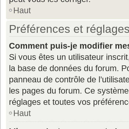
Haut
Préférences et réglages
Comment puis-je modifier mes
Si vous êtes un utilisateur inscr
la base de données du forum. Po
panneau de contrôle de l’utilisate
les pages du forum. Ce système 
réglages et toutes vos préférenc
Haut