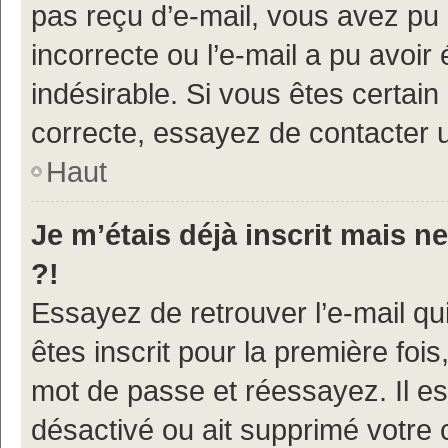
pas reçu d’e-mail, vous avez pu 
incorrecte ou l’e-mail a pu avoi
indésirable. Si vous êtes certain
correcte, essayez de contacter u
Haut
Je m’étais déjà inscrit mais 
?!
Essayez de retrouver l’e-mail q
êtes inscrit pour la première fois,
mot de passe et réessayez. Il est
désactivé ou ait supprimé votre 