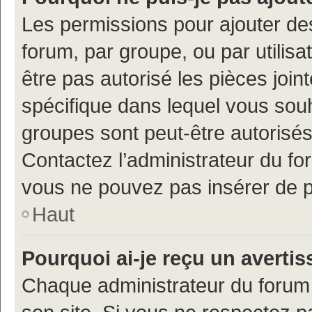
Les permissions pour ajouter de
forum, par groupe, ou par utilisa
être pas autorisé les pièces join
spécifique dans lequel vous souh
groupes sont peut-être autorisés
Contactez l’administrateur du f
vous ne pouvez pas insérer de p
Haut
Pourquoi ai-je reçu un averti
Chaque administrateur du forum