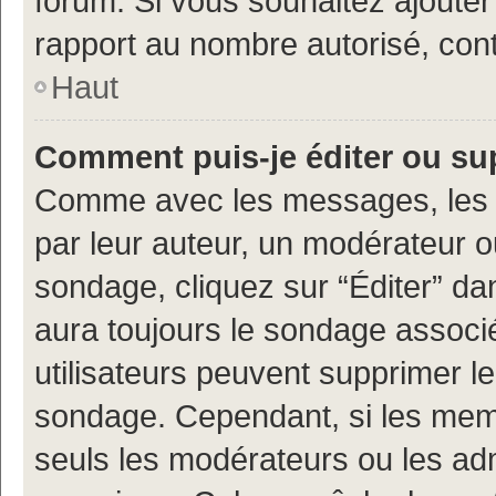
forum. Si vous souhaitez ajouter
rapport au nombre autorisé, cont
Haut
Comment puis-je éditer ou s
Comme avec les messages, les 
par leur auteur, un modérateur o
sondage, cliquez sur “Éditer” dan
aura toujours le sondage associé 
utilisateurs peuvent supprimer l
sondage. Cependant, si les memb
seuls les modérateurs ou les adm