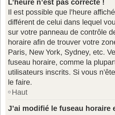
L’heure n’est pas correcte !
Il est possible que l’heure affich
différent de celui dans lequel vou
sur votre panneau de contrôle de 
horaire afin de trouver votre z
Paris, New York, Sydney, etc. Veu
fuseau horaire, comme la plupart
utilisateurs inscrits. Si vous n’ê
le faire.
Haut
J’ai modifié le fuseau horaire 