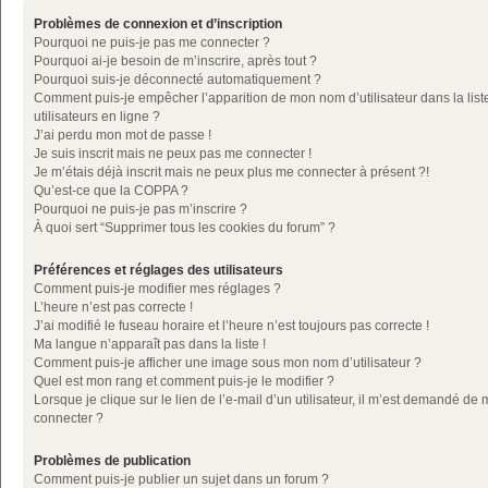
Problèmes de connexion et d’inscription
Pourquoi ne puis-je pas me connecter ?
Pourquoi ai-je besoin de m’inscrire, après tout ?
Pourquoi suis-je déconnecté automatiquement ?
Comment puis-je empêcher l’apparition de mon nom d’utilisateur dans la list
utilisateurs en ligne ?
J’ai perdu mon mot de passe !
Je suis inscrit mais ne peux pas me connecter !
Je m’étais déjà inscrit mais ne peux plus me connecter à présent ?!
Qu’est-ce que la COPPA ?
Pourquoi ne puis-je pas m’inscrire ?
À quoi sert “Supprimer tous les cookies du forum” ?
Préférences et réglages des utilisateurs
Comment puis-je modifier mes réglages ?
L’heure n’est pas correcte !
J’ai modifié le fuseau horaire et l’heure n’est toujours pas correcte !
Ma langue n’apparaît pas dans la liste !
Comment puis-je afficher une image sous mon nom d’utilisateur ?
Quel est mon rang et comment puis-je le modifier ?
Lorsque je clique sur le lien de l’e-mail d’un utilisateur, il m’est demandé de
connecter ?
Problèmes de publication
Comment puis-je publier un sujet dans un forum ?