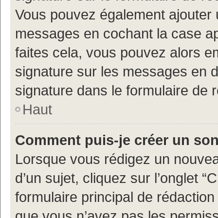
Vous pouvez également ajouter u
messages en cochant la case app
faites cela, vous pouvez alors em
signature sur les messages en d
signature dans le formulaire de 
Haut
Comment puis-je créer un so
Lorsque vous rédigez un nouvea
d’un sujet, cliquez sur l’onglet
formulaire principal de rédaction 
que vous n’avez pas les permiss