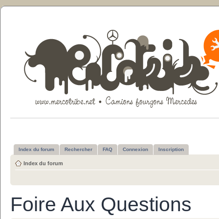
Index du forum
Rechercher
FAQ
Connexion
Inscription
Index du forum
Foire Aux Questions