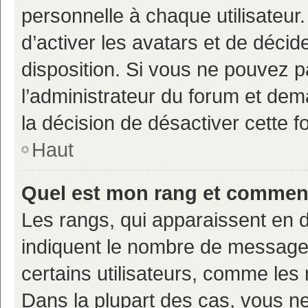
personnelle à chaque utilisateur.
d’activer les avatars et de décid
disposition. Si vous ne pouvez pa
l’administrateur du forum et deman
la décision de désactiver cette fo
Haut
Quel est mon rang et comment 
Les rangs, qui apparaissent en d
indiquent le nombre de messages
certains utilisateurs, comme les
Dans la plupart des cas, vous n