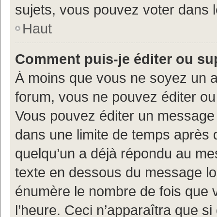
sujets, vous pouvez voter dans 
Haut
Comment puis-je éditer ou s
À moins que vous ne soyez un a
forum, vous ne pouvez éditer o
Vous pouvez éditer un message e
dans une limite de temps après q
quelqu’un a déjà répondu au mes
texte en dessous du message lo
énumère le nombre de fois que vo
l’heure. Ceci n’apparaîtra que si