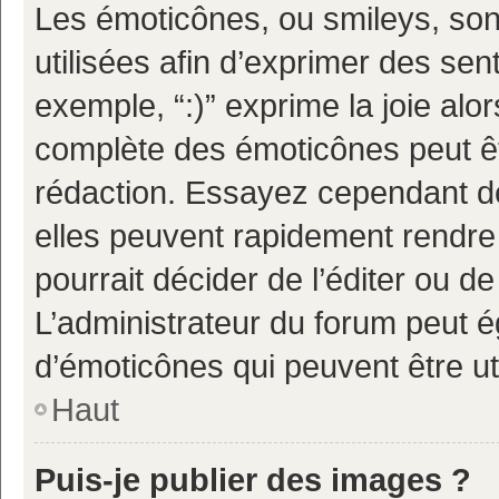
Les émoticônes, ou smileys, son
utilisées afin d’exprimer des sen
exemple, “:)” exprime la joie alor
complète des émoticônes peut êtr
rédaction. Essayez cependant d
elles peuvent rapidement rendre 
pourrait décider de l’éditer ou 
L’administrateur du forum peut é
d’émoticônes qui peuvent être u
Haut
Puis-je publier des images ?