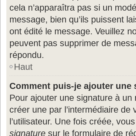
cela n’apparaîtra pas si un modé
message, bien qu’ils puissent lai
ont édité le message. Veuillez n
peuvent pas supprimer de messa
répondu.
Haut
Comment puis-je ajouter une 
Pour ajouter une signature à un
créer une par l’intermédiaire de
l’utilisateur. Une fois créée, vo
signature
sur le formulaire de réd