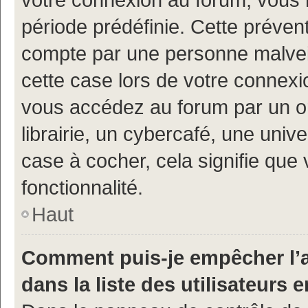
période prédéfinie. Cette prévent
compte par une personne malveil
cette case lors de votre connex
vous accédez au forum par un or
librairie, un cybercafé, une univ
case à cocher, cela signifie que 
fonctionnalité.
Haut
Comment puis-je empêcher l’a
dans la liste des utilisateurs e