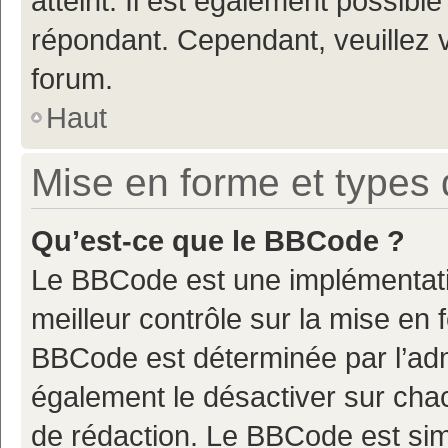
atteint. Il est également possibl
répondant. Cependant, veuillez 
forum.
Haut
Mise en forme et types 
Qu’est-ce que le BBCode ?
Le BBCode est une implémentatio
meilleur contrôle sur la mise en 
BBCode est déterminée par l’adm
également le désactiver sur cha
de rédaction. Le BBCode est simil