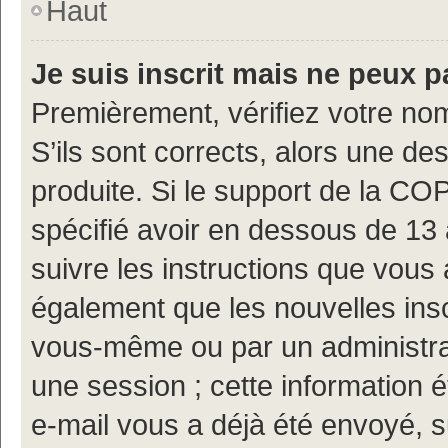
Haut
Je suis inscrit mais ne peux 
Premièrement, vérifiez votre nom
S’ils sont corrects, alors une d
produite. Si le support de la CO
spécifié avoir en dessous de 13 
suivre les instructions que vous
également que les nouvelles insc
vous-même ou par un administrat
une session ; cette information ét
e-mail vous a déjà été envoyé, s