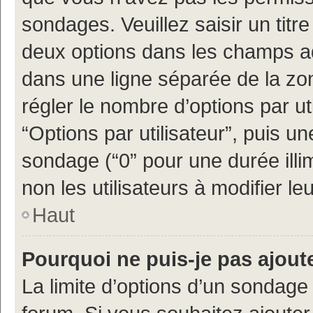
sondages. Veuillez saisir un tit
deux options dans les champs a
dans une ligne séparée de la z
régler le nombre d’options par ut
“Options par utilisateur”, puis un
sondage (“0” pour une durée illimi
non les utilisateurs à modifier leu
Haut
Pourquoi ne puis-je pas ajout
La limite d’options d’un sondage 