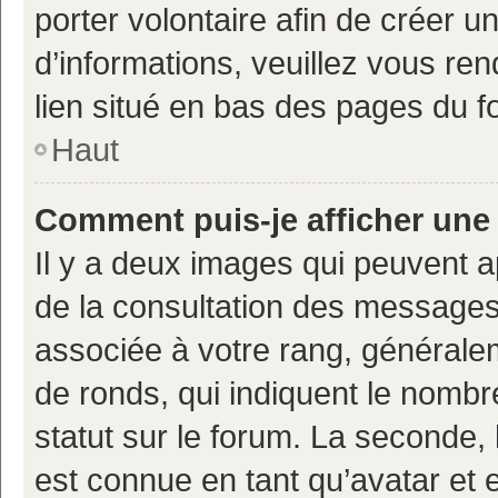
porter volontaire afin de créer u
d’informations, veuillez vous ren
lien situé en bas des pages du f
Haut
Comment puis-je afficher une
Il y a deux images qui peuvent a
de la consultation des messages
associée à votre rang, généralem
de ronds, qui indiquent le nombr
statut sur le forum. La seconde,
est connue en tant qu’avatar et