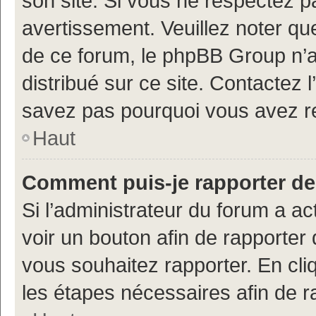
son site. Si vous ne respectez 
avertissement. Veuillez noter que
de ce forum, le phpBB Group n’a 
distribué sur ce site. Contactez 
savez pas pourquoi vous avez r
Haut
Comment puis-je rapporter d
Si l’administrateur du forum a ac
voir un bouton afin de rapport
vous souhaitez rapporter. En cliq
les étapes nécessaires afin de 