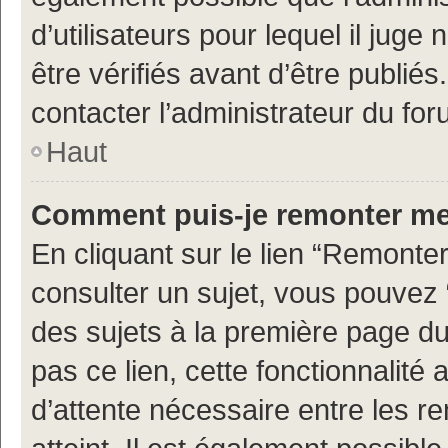
d’utilisateurs pour lequel il jug
être vérifiés avant d’être publiés
contacter l’administrateur du for
Haut
Comment puis-je remonter me
En cliquant sur le lien “Remonter
consulter un sujet, vous pouvez “
des sujets à la première page d
pas ce lien, cette fonctionnalité
d’attente nécessaire entre les r