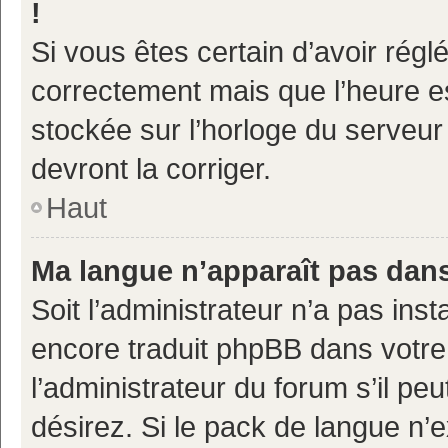
!
Si vous êtes certain d’avoir réglé
correctement mais que l’heure es
stockée sur l’horloge du serveur 
devront la corriger.
Haut
Ma langue n’apparaît pas dans 
Soit l’administrateur n’a pas inst
encore traduit phpBB dans votr
l’administrateur du forum s’il pe
désirez. Si le pack de langue n’e