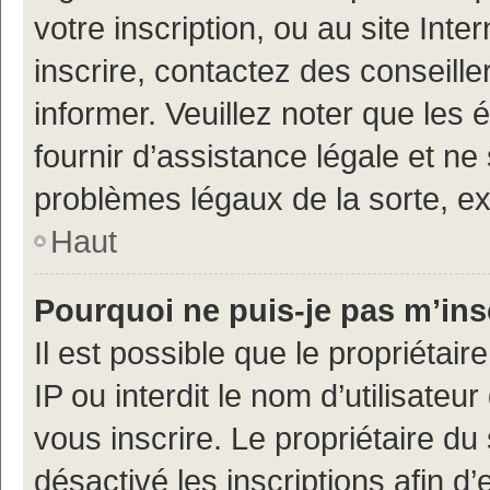
votre inscription, ou au site Int
inscrire, contactez des conseill
informer. Veuillez noter que le
fournir d’assistance légale et ne
problèmes légaux de la sorte, e
Haut
Pourquoi ne puis-je pas m’ins
Il est possible que le propriétair
IP ou interdit le nom d’utilisateu
vous inscrire. Le propriétaire du
désactivé les inscriptions afin 