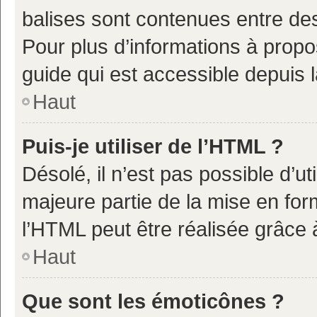
balises sont contenues entre de
Pour plus d’informations à propo
guide qui est accessible depuis 
Haut
Puis-je utiliser de l’HTML ?
Désolé, il n’est pas possible d’u
majeure partie de la mise en for
l’HTML peut être réalisée grâce à
Haut
Que sont les émoticônes ?