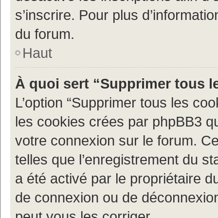
s’inscrire. Pour plus d’informatio
du forum.
Haut
À quoi sert “Supprimer tous l
L’option “Supprimer tous les coo
les cookies crées par phpBB3 qui
votre connexion sur le forum. Ce
telles que l’enregistrement du st
a été activé par le propriétaire
de connexion ou de déconnexion
peut vous les corriger.