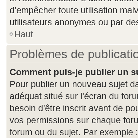
d’empêcher toute utilisation mal
utilisateurs anonymes ou par de
Haut
Problèmes de publicati
Comment puis-je publier un s
Pour publier un nouveau sujet da
adéquat situé sur l’écran du for
besoin d’être inscrit avant de p
vos permissions sur chaque foru
forum ou du sujet. Par exemple 