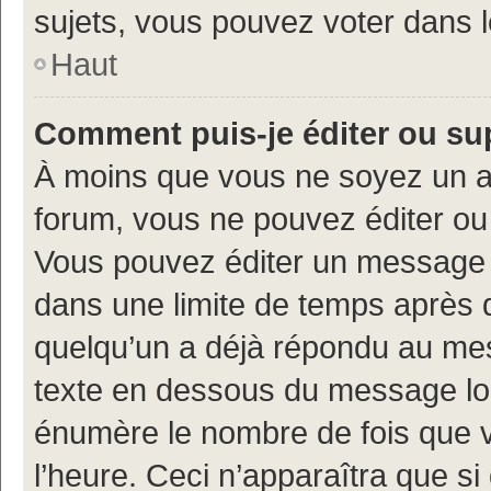
sujets, vous pouvez voter dans 
Haut
Comment puis-je éditer ou s
À moins que vous ne soyez un a
forum, vous ne pouvez éditer o
Vous pouvez éditer un message e
dans une limite de temps après q
quelqu’un a déjà répondu au mes
texte en dessous du message lo
énumère le nombre de fois que vo
l’heure. Ceci n’apparaîtra que si