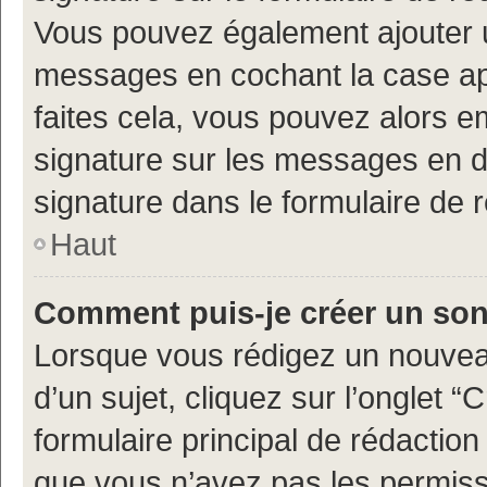
Vous pouvez également ajouter u
messages en cochant la case app
faites cela, vous pouvez alors em
signature sur les messages en d
signature dans le formulaire de 
Haut
Comment puis-je créer un so
Lorsque vous rédigez un nouvea
d’un sujet, cliquez sur l’onglet
formulaire principal de rédaction 
que vous n’avez pas les permiss