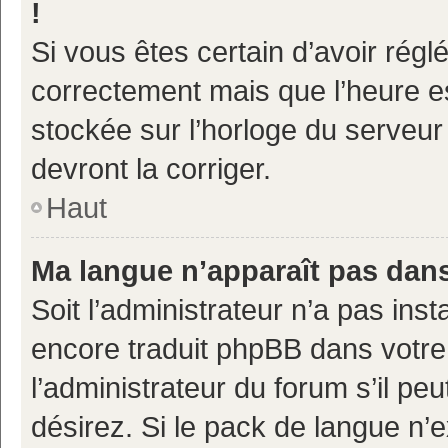
!
Si vous êtes certain d’avoir réglé
correctement mais que l’heure es
stockée sur l’horloge du serveur 
devront la corriger.
Haut
Ma langue n’apparaît pas dans 
Soit l’administrateur n’a pas inst
encore traduit phpBB dans votr
l’administrateur du forum s’il pe
désirez. Si le pack de langue n’e