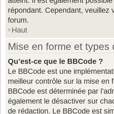
atteint. Il est également possibl
répondant. Cependant, veuillez 
forum.
Haut
Mise en forme et types 
Qu’est-ce que le BBCode ?
Le BBCode est une implémentatio
meilleur contrôle sur la mise en 
BBCode est déterminée par l’adm
également le désactiver sur cha
de rédaction. Le BBCode est simil