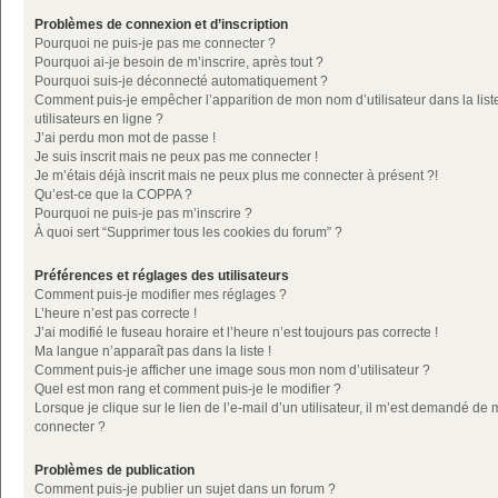
Problèmes de connexion et d’inscription
Pourquoi ne puis-je pas me connecter ?
Pourquoi ai-je besoin de m’inscrire, après tout ?
Pourquoi suis-je déconnecté automatiquement ?
Comment puis-je empêcher l’apparition de mon nom d’utilisateur dans la list
utilisateurs en ligne ?
J’ai perdu mon mot de passe !
Je suis inscrit mais ne peux pas me connecter !
Je m’étais déjà inscrit mais ne peux plus me connecter à présent ?!
Qu’est-ce que la COPPA ?
Pourquoi ne puis-je pas m’inscrire ?
À quoi sert “Supprimer tous les cookies du forum” ?
Préférences et réglages des utilisateurs
Comment puis-je modifier mes réglages ?
L’heure n’est pas correcte !
J’ai modifié le fuseau horaire et l’heure n’est toujours pas correcte !
Ma langue n’apparaît pas dans la liste !
Comment puis-je afficher une image sous mon nom d’utilisateur ?
Quel est mon rang et comment puis-je le modifier ?
Lorsque je clique sur le lien de l’e-mail d’un utilisateur, il m’est demandé de
connecter ?
Problèmes de publication
Comment puis-je publier un sujet dans un forum ?