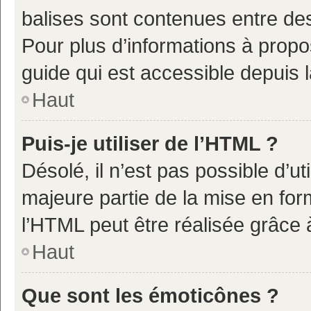
balises sont contenues entre de
Pour plus d’informations à propo
guide qui est accessible depuis 
Haut
Puis-je utiliser de l’HTML ?
Désolé, il n’est pas possible d’u
majeure partie de la mise en for
l’HTML peut être réalisée grâce à
Haut
Que sont les émoticônes ?