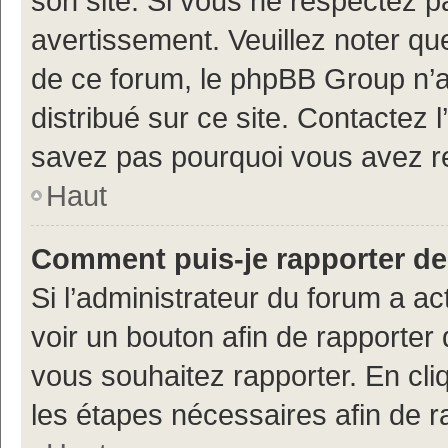
son site. Si vous ne respectez 
avertissement. Veuillez noter que
de ce forum, le phpBB Group n’a 
distribué sur ce site. Contactez 
savez pas pourquoi vous avez r
Haut
Comment puis-je rapporter d
Si l’administrateur du forum a ac
voir un bouton afin de rapport
vous souhaitez rapporter. En cliq
les étapes nécessaires afin de 