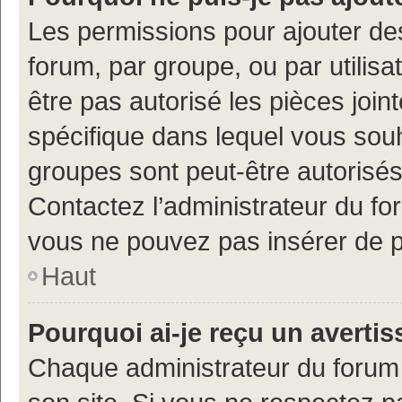
Les permissions pour ajouter de
forum, par groupe, ou par utilisa
être pas autorisé les pièces join
spécifique dans lequel vous souh
groupes sont peut-être autorisés
Contactez l’administrateur du f
vous ne pouvez pas insérer de p
Haut
Pourquoi ai-je reçu un averti
Chaque administrateur du forum