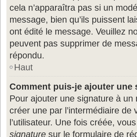
cela n’apparaîtra pas si un modé
message, bien qu’ils puissent lai
ont édité le message. Veuillez n
peuvent pas supprimer de messa
répondu.
Haut
Comment puis-je ajouter une 
Pour ajouter une signature à un
créer une par l’intermédiaire de
l’utilisateur. Une fois créée, vo
signature
sur le formulaire de réd