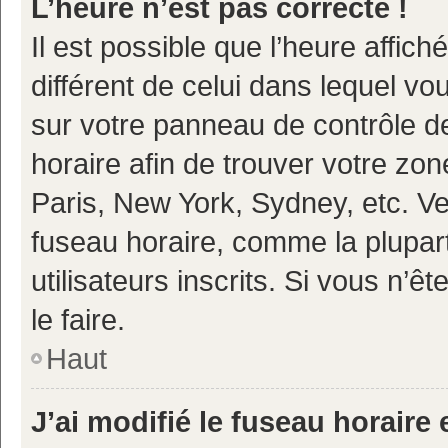
L’heure n’est pas correcte !
Il est possible que l’heure affich
différent de celui dans lequel vou
sur votre panneau de contrôle de 
horaire afin de trouver votre z
Paris, New York, Sydney, etc. Veu
fuseau horaire, comme la plupart
utilisateurs inscrits. Si vous n’ê
le faire.
Haut
J’ai modifié le fuseau horaire 