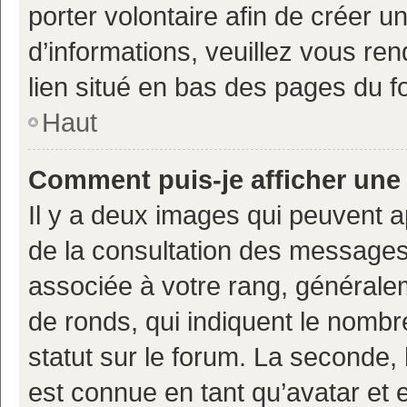
porter volontaire afin de créer u
d’informations, veuillez vous ren
lien situé en bas des pages du f
Haut
Comment puis-je afficher une
Il y a deux images qui peuvent a
de la consultation des messages
associée à votre rang, généralem
de ronds, qui indiquent le nombr
statut sur le forum. La seconde,
est connue en tant qu’avatar et