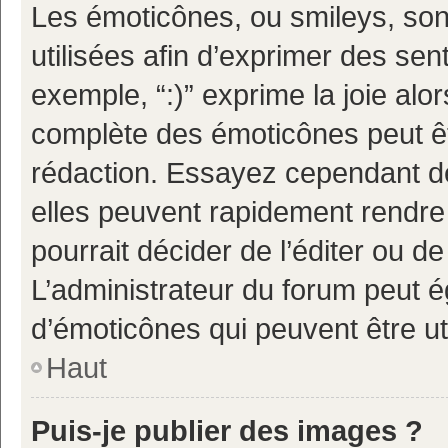
Les émoticônes, ou smileys, son
utilisées afin d’exprimer des sen
exemple, “:)” exprime la joie alor
complète des émoticônes peut êtr
rédaction. Essayez cependant d
elles peuvent rapidement rendre 
pourrait décider de l’éditer ou 
L’administrateur du forum peut é
d’émoticônes qui peuvent être u
Haut
Puis-je publier des images ?