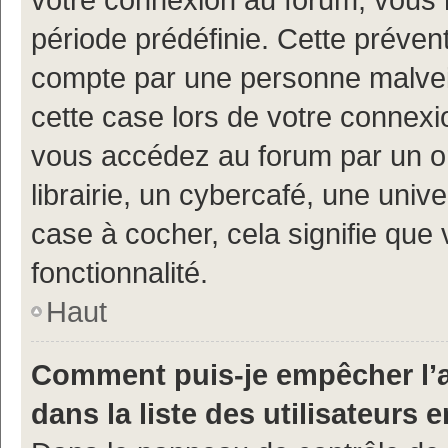
période prédéfinie. Cette prévent
compte par une personne malveil
cette case lors de votre connex
vous accédez au forum par un or
librairie, un cybercafé, une univ
case à cocher, cela signifie que 
fonctionnalité.
Haut
Comment puis-je empêcher l’a
dans la liste des utilisateurs e