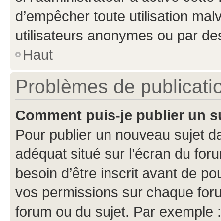
d’empêcher toute utilisation mal
utilisateurs anonymes ou par de
Haut
Problèmes de publicati
Comment puis-je publier un s
Pour publier un nouveau sujet da
adéquat situé sur l’écran du for
besoin d’être inscrit avant de p
vos permissions sur chaque foru
forum ou du sujet. Par exemple 