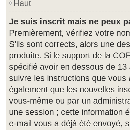
Haut
Je suis inscrit mais ne peux 
Premièrement, vérifiez votre nom
S’ils sont corrects, alors une d
produite. Si le support de la CO
spécifié avoir en dessous de 13 
suivre les instructions que vous
également que les nouvelles insc
vous-même ou par un administrat
une session ; cette information ét
e-mail vous a déjà été envoyé, s