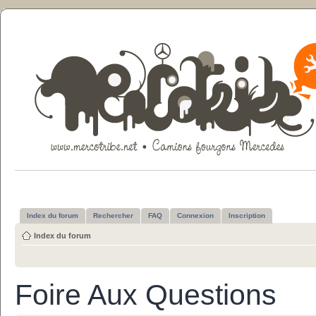
Index du forum
Rechercher
FAQ
Connexion
Inscription
Index du forum
Foire Aux Questions