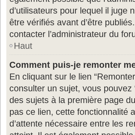
d’utilisateurs pour lequel il jug
être vérifiés avant d’être publiés
contacter l’administrateur du for
Haut
Comment puis-je remonter me
En cliquant sur le lien “Remonter
consulter un sujet, vous pouvez “
des sujets à la première page d
pas ce lien, cette fonctionnalité
d’attente nécessaire entre les r