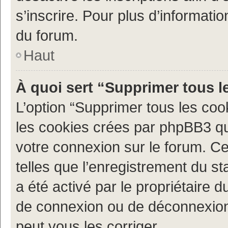
s’inscrire. Pour plus d’informatio
du forum.
Haut
À quoi sert “Supprimer tous l
L’option “Supprimer tous les coo
les cookies crées par phpBB3 qui
votre connexion sur le forum. Ce
telles que l’enregistrement du st
a été activé par le propriétaire
de connexion ou de déconnexion
peut vous les corriger.