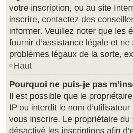
votre inscription, ou au site Int
inscrire, contactez des conseill
informer. Veuillez noter que le
fournir d’assistance légale et ne
problèmes légaux de la sorte, e
Haut
Pourquoi ne puis-je pas m’ins
Il est possible que le propriétair
IP ou interdit le nom d’utilisateu
vous inscrire. Le propriétaire du
désactivé les inscriptions afin 