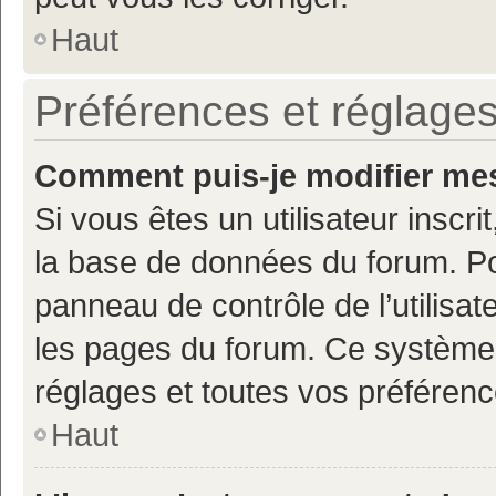
Haut
Préférences et réglages
Comment puis-je modifier mes
Si vous êtes un utilisateur inscr
la base de données du forum. Po
panneau de contrôle de l’utilisate
les pages du forum. Ce système 
réglages et toutes vos préférenc
Haut