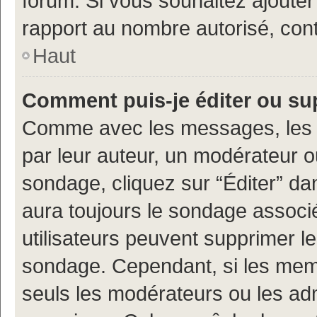
forum. Si vous souhaitez ajouter
rapport au nombre autorisé, cont
Haut
Comment puis-je éditer ou s
Comme avec les messages, les 
par leur auteur, un modérateur o
sondage, cliquez sur “Éditer” dan
aura toujours le sondage associé 
utilisateurs peuvent supprimer l
sondage. Cependant, si les memb
seuls les modérateurs ou les adm