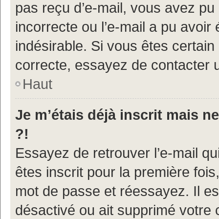
pas reçu d’e-mail, vous avez pu 
incorrecte ou l’e-mail a pu avoi
indésirable. Si vous êtes certain
correcte, essayez de contacter u
Haut
Je m’étais déjà inscrit mais 
?!
Essayez de retrouver l’e-mail q
êtes inscrit pour la première fois,
mot de passe et réessayez. Il est
désactivé ou ait supprimé votre 