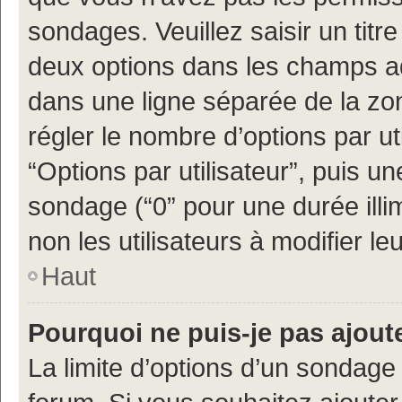
sondages. Veuillez saisir un tit
deux options dans les champs a
dans une ligne séparée de la z
régler le nombre d’options par ut
“Options par utilisateur”, puis un
sondage (“0” pour une durée illimi
non les utilisateurs à modifier leu
Haut
Pourquoi ne puis-je pas ajout
La limite d’options d’un sondage 