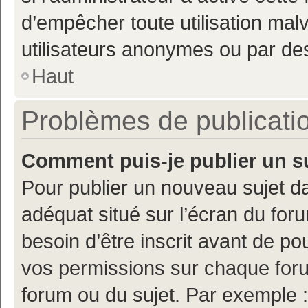
d’empêcher toute utilisation mal
utilisateurs anonymes ou par de
Haut
Problèmes de publicati
Comment puis-je publier un s
Pour publier un nouveau sujet da
adéquat situé sur l’écran du for
besoin d’être inscrit avant de p
vos permissions sur chaque foru
forum ou du sujet. Par exemple 