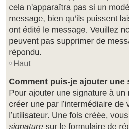
cela n’apparaîtra pas si un modé
message, bien qu’ils puissent lai
ont édité le message. Veuillez n
peuvent pas supprimer de messa
répondu.
Haut
Comment puis-je ajouter une 
Pour ajouter une signature à un
créer une par l’intermédiaire de
l’utilisateur. Une fois créée, vo
signature
sur le formulaire de réd