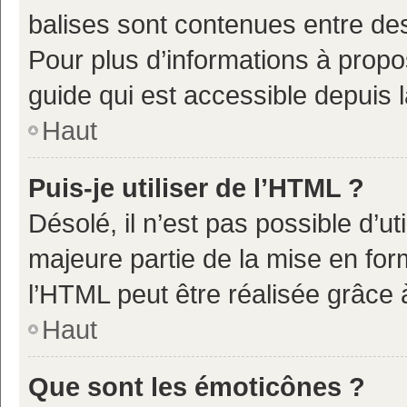
balises sont contenues entre de
Pour plus d’informations à propo
guide qui est accessible depuis 
Haut
Puis-je utiliser de l’HTML ?
Désolé, il n’est pas possible d’u
majeure partie de la mise en for
l’HTML peut être réalisée grâce à
Haut
Que sont les émoticônes ?