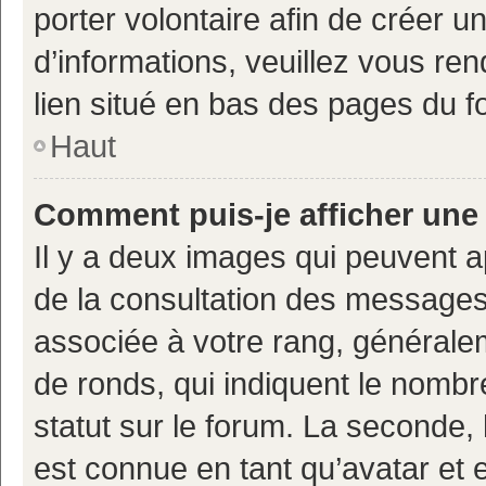
porter volontaire afin de créer u
d’informations, veuillez vous ren
lien situé en bas des pages du f
Haut
Comment puis-je afficher une
Il y a deux images qui peuvent a
de la consultation des messages
associée à votre rang, généralem
de ronds, qui indiquent le nombr
statut sur le forum. La seconde,
est connue en tant qu’avatar et