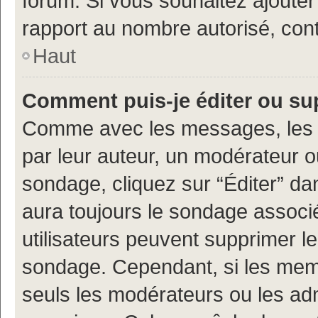
forum. Si vous souhaitez ajouter
rapport au nombre autorisé, cont
Haut
Comment puis-je éditer ou s
Comme avec les messages, les 
par leur auteur, un modérateur o
sondage, cliquez sur “Éditer” dan
aura toujours le sondage associé 
utilisateurs peuvent supprimer l
sondage. Cependant, si les memb
seuls les modérateurs ou les adm