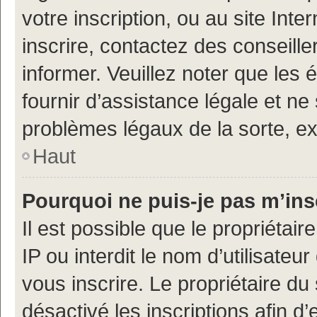
votre inscription, ou au site Int
inscrire, contactez des conseill
informer. Veuillez noter que le
fournir d’assistance légale et ne
problèmes légaux de la sorte, e
Haut
Pourquoi ne puis-je pas m’ins
Il est possible que le propriétair
IP ou interdit le nom d’utilisateu
vous inscrire. Le propriétaire du
désactivé les inscriptions afin 