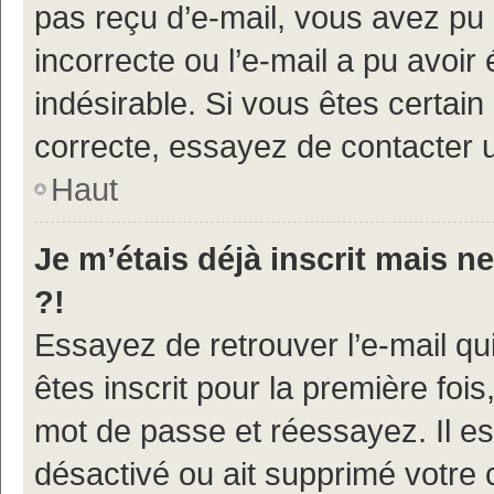
pas reçu d’e-mail, vous avez pu 
incorrecte ou l’e-mail a pu avoi
indésirable. Si vous êtes certain
correcte, essayez de contacter u
Haut
Je m’étais déjà inscrit mais 
?!
Essayez de retrouver l’e-mail q
êtes inscrit pour la première fois,
mot de passe et réessayez. Il est
désactivé ou ait supprimé votre 