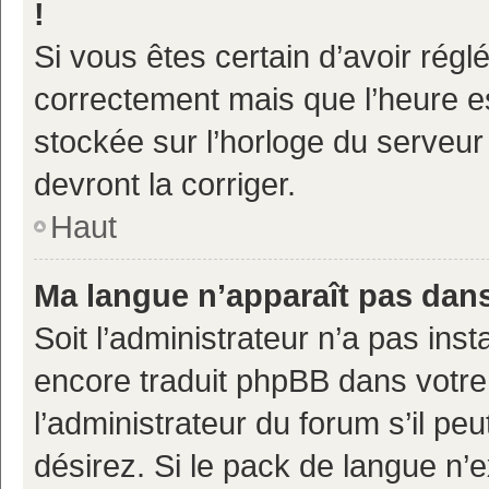
!
Si vous êtes certain d’avoir réglé
correctement mais que l’heure es
stockée sur l’horloge du serveur 
devront la corriger.
Haut
Ma langue n’apparaît pas dans 
Soit l’administrateur n’a pas inst
encore traduit phpBB dans votr
l’administrateur du forum s’il pe
désirez. Si le pack de langue n’e