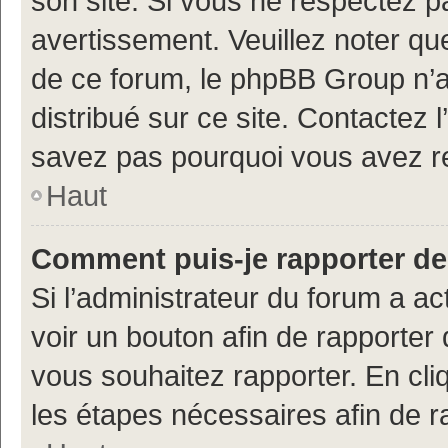
son site. Si vous ne respectez 
avertissement. Veuillez noter que
de ce forum, le phpBB Group n’a 
distribué sur ce site. Contactez 
savez pas pourquoi vous avez r
Haut
Comment puis-je rapporter d
Si l’administrateur du forum a ac
voir un bouton afin de rapport
vous souhaitez rapporter. En cliq
les étapes nécessaires afin de 