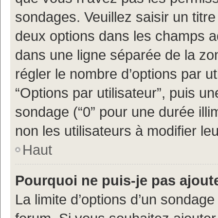
sondages. Veuillez saisir un tit
deux options dans les champs a
dans une ligne séparée de la z
régler le nombre d’options par ut
“Options par utilisateur”, puis un
sondage (“0” pour une durée illimi
non les utilisateurs à modifier leu
Haut
Pourquoi ne puis-je pas ajout
La limite d’options d’un sondage 