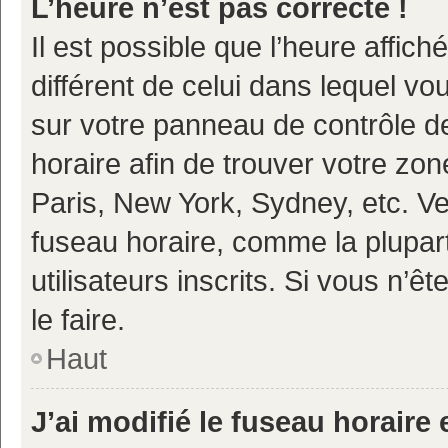
L’heure n’est pas correcte !
Il est possible que l’heure affich
différent de celui dans lequel vou
sur votre panneau de contrôle de 
horaire afin de trouver votre z
Paris, New York, Sydney, etc. Veu
fuseau horaire, comme la plupart
utilisateurs inscrits. Si vous n’ê
le faire.
Haut
J’ai modifié le fuseau horaire 