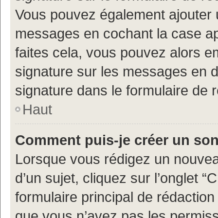
Vous pouvez également ajouter u
messages en cochant la case app
faites cela, vous pouvez alors em
signature sur les messages en d
signature dans le formulaire de 
Haut
Comment puis-je créer un so
Lorsque vous rédigez un nouvea
d’un sujet, cliquez sur l’onglet
formulaire principal de rédaction 
que vous n’avez pas les permiss