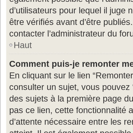
d’utilisateurs pour lequel il jug
être vérifiés avant d’être publiés
contacter l’administrateur du for
Haut
Comment puis-je remonter me
En cliquant sur le lien “Remonter
consulter un sujet, vous pouvez “
des sujets à la première page d
pas ce lien, cette fonctionnalité
d’attente nécessaire entre les r