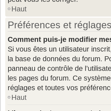
Haut
Préférences et réglages
Comment puis-je modifier mes
Si vous êtes un utilisateur inscr
la base de données du forum. Po
panneau de contrôle de l’utilisate
les pages du forum. Ce système 
réglages et toutes vos préférenc
Haut