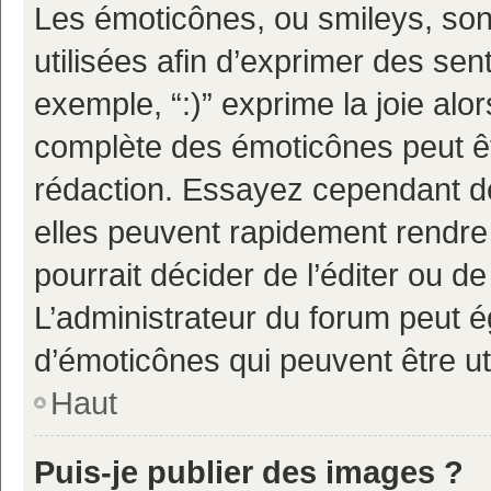
Les émoticônes, ou smileys, son
utilisées afin d’exprimer des sen
exemple, “:)” exprime la joie alor
complète des émoticônes peut êtr
rédaction. Essayez cependant d
elles peuvent rapidement rendre 
pourrait décider de l’éditer ou 
L’administrateur du forum peut é
d’émoticônes qui peuvent être u
Haut
Puis-je publier des images ?