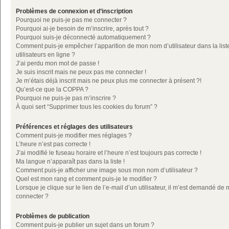
Problèmes de connexion et d’inscription
Pourquoi ne puis-je pas me connecter ?
Pourquoi ai-je besoin de m’inscrire, après tout ?
Pourquoi suis-je déconnecté automatiquement ?
Comment puis-je empêcher l’apparition de mon nom d’utilisateur dans la list
utilisateurs en ligne ?
J’ai perdu mon mot de passe !
Je suis inscrit mais ne peux pas me connecter !
Je m’étais déjà inscrit mais ne peux plus me connecter à présent ?!
Qu’est-ce que la COPPA ?
Pourquoi ne puis-je pas m’inscrire ?
À quoi sert “Supprimer tous les cookies du forum” ?
Préférences et réglages des utilisateurs
Comment puis-je modifier mes réglages ?
L’heure n’est pas correcte !
J’ai modifié le fuseau horaire et l’heure n’est toujours pas correcte !
Ma langue n’apparaît pas dans la liste !
Comment puis-je afficher une image sous mon nom d’utilisateur ?
Quel est mon rang et comment puis-je le modifier ?
Lorsque je clique sur le lien de l’e-mail d’un utilisateur, il m’est demandé de
connecter ?
Problèmes de publication
Comment puis-je publier un sujet dans un forum ?