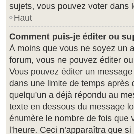
sujets, vous pouvez voter dans 
Haut
Comment puis-je éditer ou s
À moins que vous ne soyez un a
forum, vous ne pouvez éditer o
Vous pouvez éditer un message e
dans une limite de temps après q
quelqu’un a déjà répondu au mes
texte en dessous du message lo
énumère le nombre de fois que vo
l’heure. Ceci n’apparaîtra que si