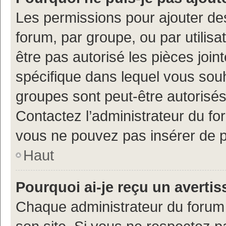
Les permissions pour ajouter de
forum, par groupe, ou par utilisa
être pas autorisé les pièces join
spécifique dans lequel vous souh
groupes sont peut-être autorisés
Contactez l’administrateur du f
vous ne pouvez pas insérer de p
Haut
Pourquoi ai-je reçu un averti
Chaque administrateur du forum