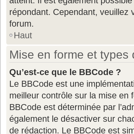
atteint. Il est également possibl
répondant. Cependant, veuillez 
forum.
Haut
Mise en forme et types 
Qu’est-ce que le BBCode ?
Le BBCode est une implémentatio
meilleur contrôle sur la mise en 
BBCode est déterminée par l’adm
également le désactiver sur cha
de rédaction. Le BBCode est simil