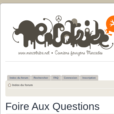
Index du forum
Rechercher
FAQ
Connexion
Inscription
Index du forum
Foire Aux Questions