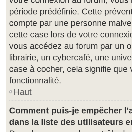
période prédéfinie. Cette prévent
compte par une personne malveil
cette case lors de votre connex
vous accédez au forum par un or
librairie, un cybercafé, une univ
case à cocher, cela signifie que 
fonctionnalité.
Haut
Comment puis-je empêcher l’a
dans la liste des utilisateurs e