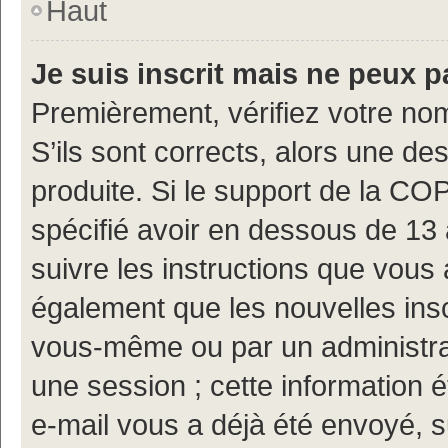
Haut
Je suis inscrit mais ne peux 
Premièrement, vérifiez votre nom
S’ils sont corrects, alors une d
produite. Si le support de la CO
spécifié avoir en dessous de 13 
suivre les instructions que vous
également que les nouvelles insc
vous-même ou par un administrat
une session ; cette information ét
e-mail vous a déjà été envoyé, s