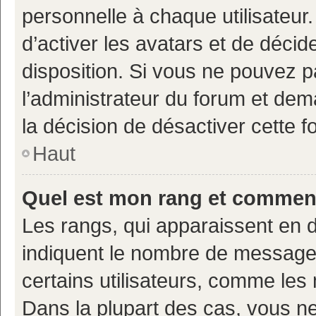
personnelle à chaque utilisateur.
d’activer les avatars et de décid
disposition. Si vous ne pouvez pa
l’administrateur du forum et deman
la décision de désactiver cette fo
Haut
Quel est mon rang et comment 
Les rangs, qui apparaissent en d
indiquent le nombre de messages
certains utilisateurs, comme les
Dans la plupart des cas, vous n