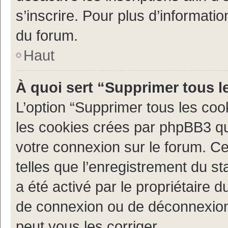
s’inscrire. Pour plus d’informatio
du forum.
Haut
À quoi sert “Supprimer tous l
L’option “Supprimer tous les coo
les cookies crées par phpBB3 qui
votre connexion sur le forum. Ce
telles que l’enregistrement du st
a été activé par le propriétaire
de connexion ou de déconnexion
peut vous les corriger.