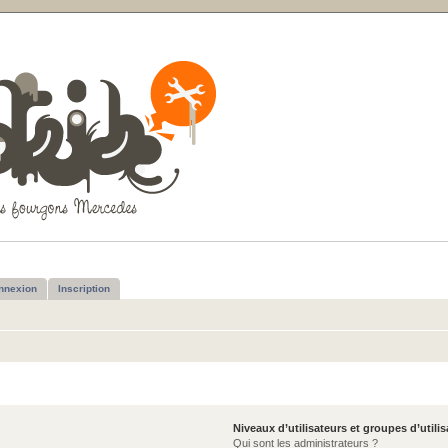
nnexion
Inscription
Niveaux d’utilisateurs et groupes d’utili
Qui sont les administrateurs ?