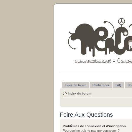
Index du forum
Rechercher
FAQ
Co
Index du forum
Foire Aux Questions
Problèmes de connexion et d’inscription
Pourquoi ne puis-je pas me connecter ?