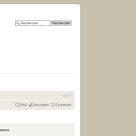
FAQ
Inscription
Connexion
sateurs