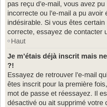
pas reçu d’e-mail, vous avez pu 
incorrecte ou l’e-mail a pu avoi
indésirable. Si vous êtes certain
correcte, essayez de contacter u
Haut
Je m’étais déjà inscrit mais 
?!
Essayez de retrouver l’e-mail q
êtes inscrit pour la première fois,
mot de passe et réessayez. Il est
désactivé ou ait supprimé votre 