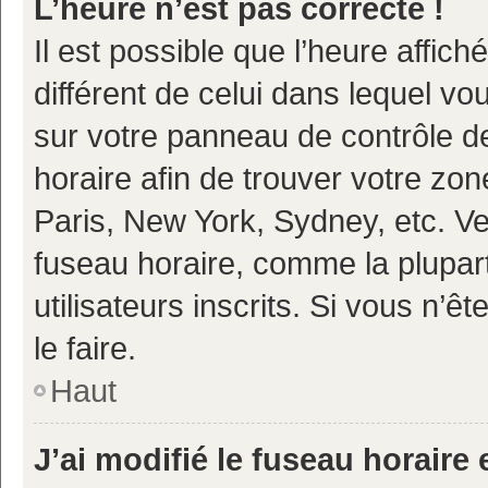
L’heure n’est pas correcte !
Il est possible que l’heure affich
différent de celui dans lequel vou
sur votre panneau de contrôle de 
horaire afin de trouver votre z
Paris, New York, Sydney, etc. Veu
fuseau horaire, comme la plupart
utilisateurs inscrits. Si vous n’ê
le faire.
Haut
J’ai modifié le fuseau horaire 