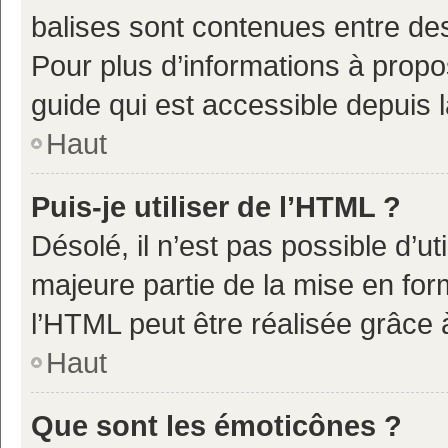
balises sont contenues entre de
Pour plus d’informations à propo
guide qui est accessible depuis 
Haut
Puis-je utiliser de l’HTML ?
Désolé, il n’est pas possible d’u
majeure partie de la mise en for
l’HTML peut être réalisée grâce à
Haut
Que sont les émoticônes ?