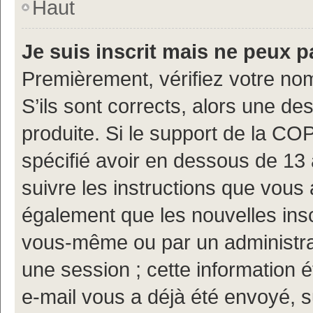
Haut
Je suis inscrit mais ne peux 
Premièrement, vérifiez votre nom
S’ils sont corrects, alors une d
produite. Si le support de la CO
spécifié avoir en dessous de 13 
suivre les instructions que vous
également que les nouvelles insc
vous-même ou par un administrat
une session ; cette information ét
e-mail vous a déjà été envoyé, s