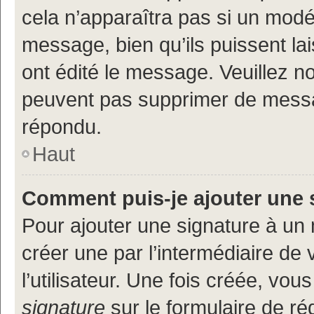
cela n’apparaîtra pas si un modé
message, bien qu’ils puissent lai
ont édité le message. Veuillez n
peuvent pas supprimer de messa
répondu.
Haut
Comment puis-je ajouter une 
Pour ajouter une signature à un
créer une par l’intermédiaire de
l’utilisateur. Une fois créée, vo
signature
sur le formulaire de réd