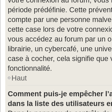
période prédéfinie. Cette prévent
compte par une personne malveil
cette case lors de votre connex
vous accédez au forum par un or
librairie, un cybercafé, une univ
case à cocher, cela signifie que 
fonctionnalité.
Haut
Comment puis-je empêcher l’a
dans la liste des utilisateurs e