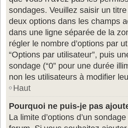
sondages. Veuillez saisir un tit
deux options dans les champs a
dans une ligne séparée de la z
régler le nombre d’options par ut
“Options par utilisateur”, puis un
sondage (“0” pour une durée illimi
non les utilisateurs à modifier leu
Haut
Pourquoi ne puis-je pas ajout
La limite d’options d’un sondage 