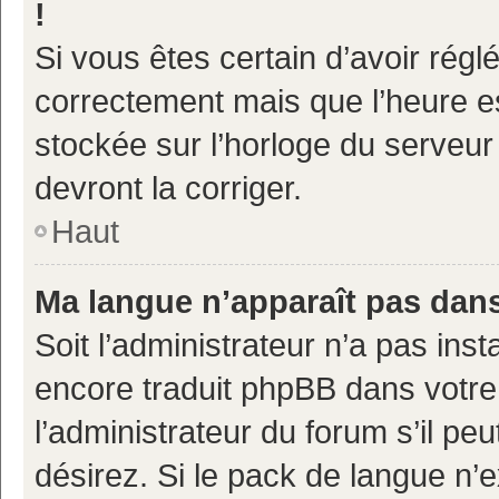
!
Si vous êtes certain d’avoir réglé
correctement mais que l’heure es
stockée sur l’horloge du serveur 
devront la corriger.
Haut
Ma langue n’apparaît pas dans 
Soit l’administrateur n’a pas inst
encore traduit phpBB dans votr
l’administrateur du forum s’il pe
désirez. Si le pack de langue n’e