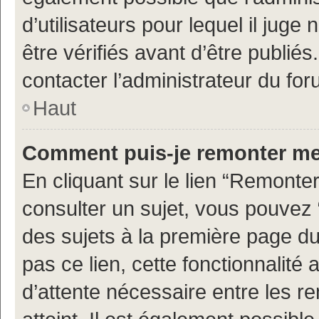
d’utilisateurs pour lequel il jug
être vérifiés avant d’être publiés
contacter l’administrateur du for
Haut
Comment puis-je remonter me
En cliquant sur le lien “Remonter
consulter un sujet, vous pouvez “
des sujets à la première page d
pas ce lien, cette fonctionnalité
d’attente nécessaire entre les r