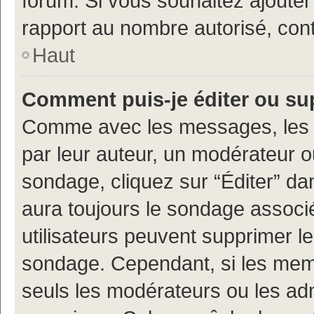
forum. Si vous souhaitez ajouter
rapport au nombre autorisé, cont
Haut
Comment puis-je éditer ou s
Comme avec les messages, les 
par leur auteur, un modérateur o
sondage, cliquez sur “Éditer” dan
aura toujours le sondage associé 
utilisateurs peuvent supprimer l
sondage. Cependant, si les memb
seuls les modérateurs ou les adm