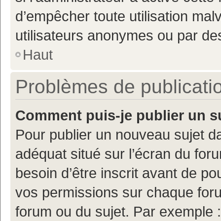
d’empêcher toute utilisation mal
utilisateurs anonymes ou par de
Haut
Problèmes de publicati
Comment puis-je publier un s
Pour publier un nouveau sujet da
adéquat situé sur l’écran du for
besoin d’être inscrit avant de p
vos permissions sur chaque foru
forum ou du sujet. Par exemple 