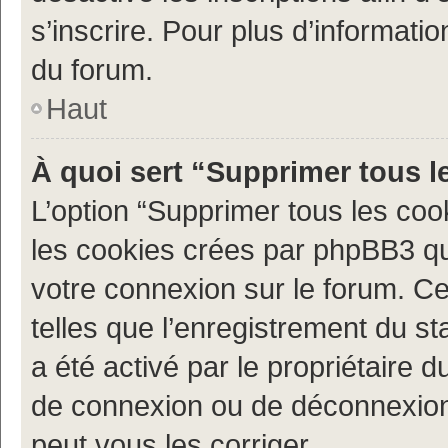
s’inscrire. Pour plus d’informatio
du forum.
Haut
À quoi sert “Supprimer tous l
L’option “Supprimer tous les coo
les cookies crées par phpBB3 qui
votre connexion sur le forum. Ce
telles que l’enregistrement du st
a été activé par le propriétaire
de connexion ou de déconnexion
peut vous les corriger.