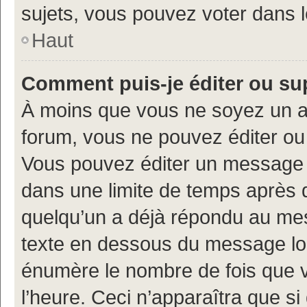
sujets, vous pouvez voter dans 
Haut
Comment puis-je éditer ou s
À moins que vous ne soyez un a
forum, vous ne pouvez éditer o
Vous pouvez éditer un message e
dans une limite de temps après q
quelqu’un a déjà répondu au mes
texte en dessous du message lo
énumère le nombre de fois que vo
l’heure. Ceci n’apparaîtra que si