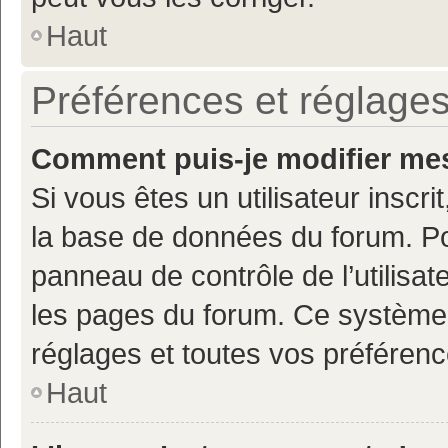
Haut
Préférences et réglages
Comment puis-je modifier mes
Si vous êtes un utilisateur inscr
la base de données du forum. Po
panneau de contrôle de l’utilisate
les pages du forum. Ce système 
réglages et toutes vos préférenc
Haut