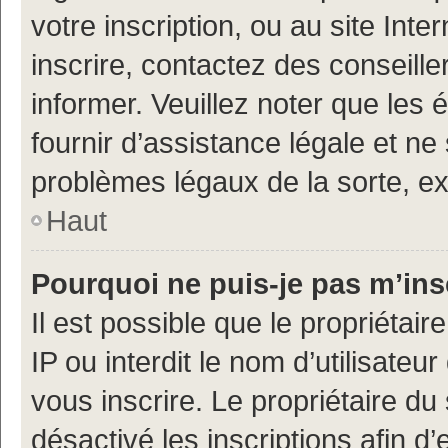
votre inscription, ou au site Int
inscrire, contactez des conseill
informer. Veuillez noter que le
fournir d’assistance légale et ne
problèmes légaux de la sorte, e
Haut
Pourquoi ne puis-je pas m’ins
Il est possible que le propriétair
IP ou interdit le nom d’utilisateu
vous inscrire. Le propriétaire du
désactivé les inscriptions afin 