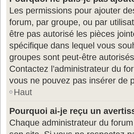
Les permissions pour ajouter de
forum, par groupe, ou par utilisa
être pas autorisé les pièces join
spécifique dans lequel vous souh
groupes sont peut-être autorisés
Contactez l’administrateur du f
vous ne pouvez pas insérer de p
Haut
Pourquoi ai-je reçu un averti
Chaque administrateur du forum