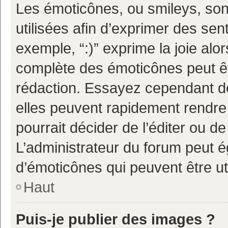
Les émoticônes, ou smileys, son
utilisées afin d’exprimer des sen
exemple, “:)” exprime la joie alor
complète des émoticônes peut êtr
rédaction. Essayez cependant d
elles peuvent rapidement rendre 
pourrait décider de l’éditer ou 
L’administrateur du forum peut é
d’émoticônes qui peuvent être u
Haut
Puis-je publier des images ?