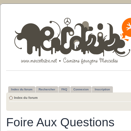
Index du forum
Rechercher
FAQ
Connexion
Inscription
Index du forum
Foire Aux Questions