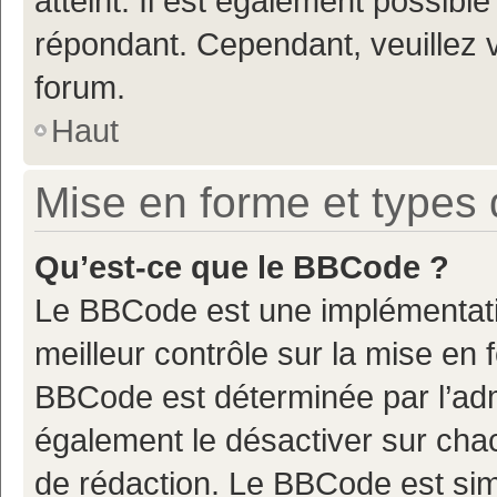
atteint. Il est également possibl
répondant. Cependant, veuillez 
forum.
Haut
Mise en forme et types 
Qu’est-ce que le BBCode ?
Le BBCode est une implémentatio
meilleur contrôle sur la mise en 
BBCode est déterminée par l’adm
également le désactiver sur cha
de rédaction. Le BBCode est simil