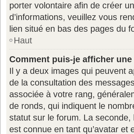
porter volontaire afin de créer u
d’informations, veuillez vous ren
lien situé en bas des pages du f
Haut
Comment puis-je afficher une
Il y a deux images qui peuvent a
de la consultation des messages
associée à votre rang, généralem
de ronds, qui indiquent le nombr
statut sur le forum. La seconde,
est connue en tant qu’avatar et