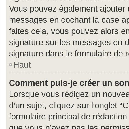
Vous pouvez également ajouter u
messages en cochant la case app
faites cela, vous pouvez alors em
signature sur les messages en d
signature dans le formulaire de 
Haut
Comment puis-je créer un so
Lorsque vous rédigez un nouvea
d’un sujet, cliquez sur l’onglet
formulaire principal de rédaction 
que vous n’avez pas les permiss