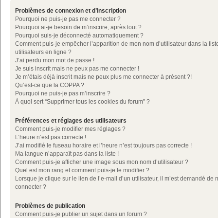
Problèmes de connexion et d’inscription
Pourquoi ne puis-je pas me connecter ?
Pourquoi ai-je besoin de m’inscrire, après tout ?
Pourquoi suis-je déconnecté automatiquement ?
Comment puis-je empêcher l’apparition de mon nom d’utilisateur dans la list
utilisateurs en ligne ?
J’ai perdu mon mot de passe !
Je suis inscrit mais ne peux pas me connecter !
Je m’étais déjà inscrit mais ne peux plus me connecter à présent ?!
Qu’est-ce que la COPPA ?
Pourquoi ne puis-je pas m’inscrire ?
À quoi sert “Supprimer tous les cookies du forum” ?
Préférences et réglages des utilisateurs
Comment puis-je modifier mes réglages ?
L’heure n’est pas correcte !
J’ai modifié le fuseau horaire et l’heure n’est toujours pas correcte !
Ma langue n’apparaît pas dans la liste !
Comment puis-je afficher une image sous mon nom d’utilisateur ?
Quel est mon rang et comment puis-je le modifier ?
Lorsque je clique sur le lien de l’e-mail d’un utilisateur, il m’est demandé de
connecter ?
Problèmes de publication
Comment puis-je publier un sujet dans un forum ?