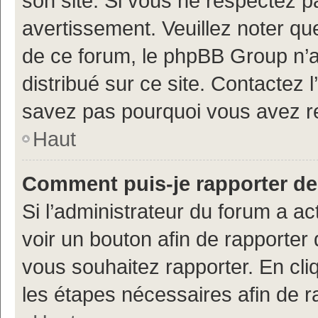
son site. Si vous ne respectez 
avertissement. Veuillez noter que
de ce forum, le phpBB Group n’a 
distribué sur ce site. Contactez 
savez pas pourquoi vous avez r
Haut
Comment puis-je rapporter d
Si l’administrateur du forum a ac
voir un bouton afin de rapport
vous souhaitez rapporter. En cliq
les étapes nécessaires afin de 