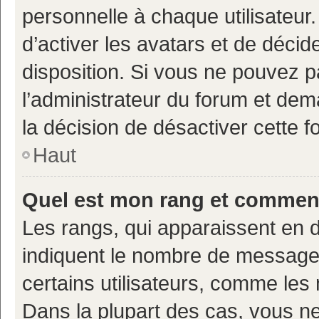
personnelle à chaque utilisateur.
d’activer les avatars et de décid
disposition. Si vous ne pouvez pa
l’administrateur du forum et deman
la décision de désactiver cette fo
Haut
Quel est mon rang et comment 
Les rangs, qui apparaissent en d
indiquent le nombre de messages
certains utilisateurs, comme les
Dans la plupart des cas, vous n