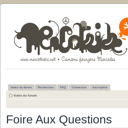
Index du forum
Rechercher
FAQ
Connexion
Inscription
Index du forum
Foire Aux Questions