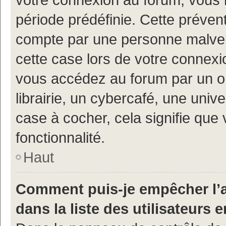
période prédéfinie. Cette prévent
compte par une personne malveil
cette case lors de votre connex
vous accédez au forum par un or
librairie, un cybercafé, une univ
case à cocher, cela signifie que 
fonctionnalité.
Haut
Comment puis-je empêcher l’a
dans la liste des utilisateurs e