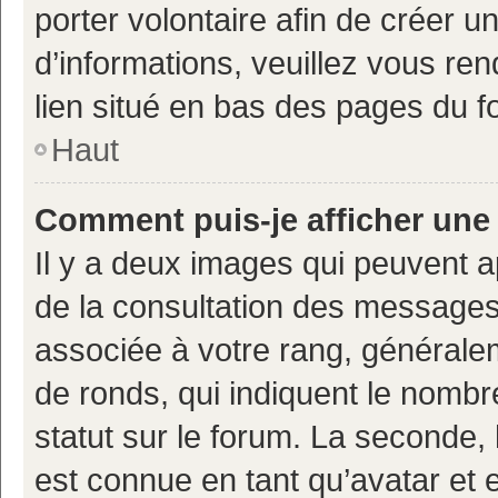
porter volontaire afin de créer u
d’informations, veuillez vous ren
lien situé en bas des pages du f
Haut
Comment puis-je afficher une
Il y a deux images qui peuvent a
de la consultation des messages
associée à votre rang, généralem
de ronds, qui indiquent le nombr
statut sur le forum. La seconde,
est connue en tant qu’avatar et