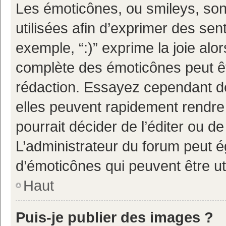
Les émoticônes, ou smileys, son
utilisées afin d’exprimer des sen
exemple, “:)” exprime la joie alor
complète des émoticônes peut êtr
rédaction. Essayez cependant d
elles peuvent rapidement rendre 
pourrait décider de l’éditer ou 
L’administrateur du forum peut é
d’émoticônes qui peuvent être u
Haut
Puis-je publier des images ?