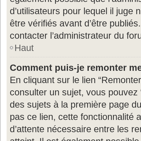
d’utilisateurs pour lequel il jug
être vérifiés avant d’être publiés
contacter l’administrateur du for
Haut
Comment puis-je remonter me
En cliquant sur le lien “Remonter
consulter un sujet, vous pouvez “
des sujets à la première page d
pas ce lien, cette fonctionnalité
d’attente nécessaire entre les r