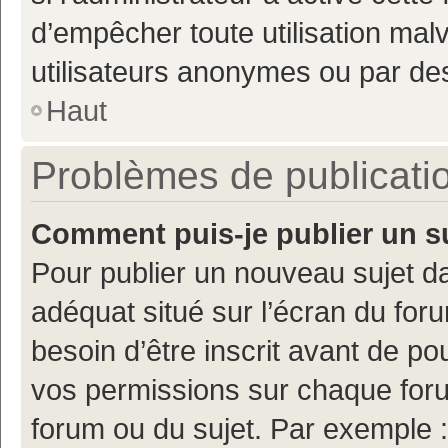
d’empêcher toute utilisation mal
utilisateurs anonymes ou par de
Haut
Problèmes de publicati
Comment puis-je publier un s
Pour publier un nouveau sujet da
adéquat situé sur l’écran du for
besoin d’être inscrit avant de p
vos permissions sur chaque foru
forum ou du sujet. Par exemple 