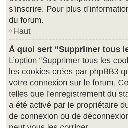
s’inscrire. Pour plus d’informatio
du forum.
Haut
À quoi sert “Supprimer tous l
L’option “Supprimer tous les coo
les cookies crées par phpBB3 qui
votre connexion sur le forum. Ce
telles que l’enregistrement du st
a été activé par le propriétaire
de connexion ou de déconnexion
peut vous les corriger.