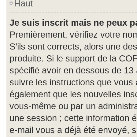
Haut
Je suis inscrit mais ne peux 
Premièrement, vérifiez votre nom
S’ils sont corrects, alors une d
produite. Si le support de la CO
spécifié avoir en dessous de 13 
suivre les instructions que vous
également que les nouvelles insc
vous-même ou par un administrat
une session ; cette information ét
e-mail vous a déjà été envoyé, s