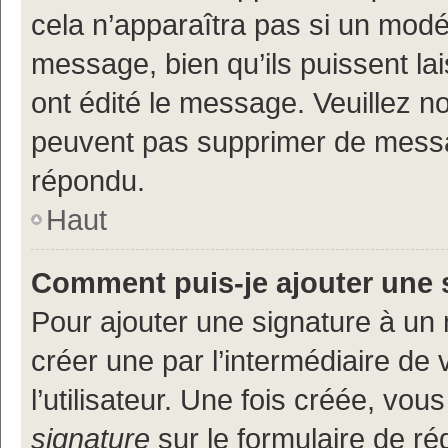
cela n’apparaîtra pas si un modé
message, bien qu’ils puissent lai
ont édité le message. Veuillez n
peuvent pas supprimer de messa
répondu.
Haut
Comment puis-je ajouter une 
Pour ajouter une signature à un
créer une par l’intermédiaire de
l’utilisateur. Une fois créée, vo
signature
sur le formulaire de réd