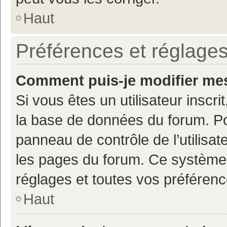
Haut
Préférences et réglages
Comment puis-je modifier mes
Si vous êtes un utilisateur inscr
la base de données du forum. Po
panneau de contrôle de l’utilisate
les pages du forum. Ce système 
réglages et toutes vos préférenc
Haut