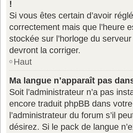
!
Si vous êtes certain d’avoir réglé
correctement mais que l’heure es
stockée sur l’horloge du serveur 
devront la corriger.
Haut
Ma langue n’apparaît pas dans 
Soit l’administrateur n’a pas inst
encore traduit phpBB dans votr
l’administrateur du forum s’il pe
désirez. Si le pack de langue n’e