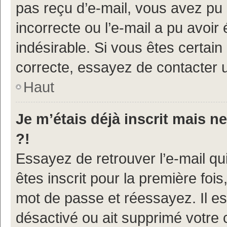
pas reçu d’e-mail, vous avez pu 
incorrecte ou l’e-mail a pu avoi
indésirable. Si vous êtes certain
correcte, essayez de contacter u
Haut
Je m’étais déjà inscrit mais 
?!
Essayez de retrouver l’e-mail q
êtes inscrit pour la première fois,
mot de passe et réessayez. Il est
désactivé ou ait supprimé votre 