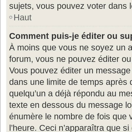
sujets, vous pouvez voter dans 
Haut
Comment puis-je éditer ou s
À moins que vous ne soyez un a
forum, vous ne pouvez éditer o
Vous pouvez éditer un message e
dans une limite de temps après q
quelqu’un a déjà répondu au mes
texte en dessous du message lo
énumère le nombre de fois que vo
l’heure. Ceci n’apparaîtra que si