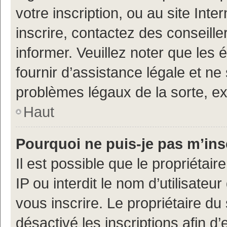
votre inscription, ou au site Int
inscrire, contactez des conseill
informer. Veuillez noter que le
fournir d’assistance légale et ne
problèmes légaux de la sorte, e
Haut
Pourquoi ne puis-je pas m’ins
Il est possible que le propriétair
IP ou interdit le nom d’utilisateu
vous inscrire. Le propriétaire du
désactivé les inscriptions afin 