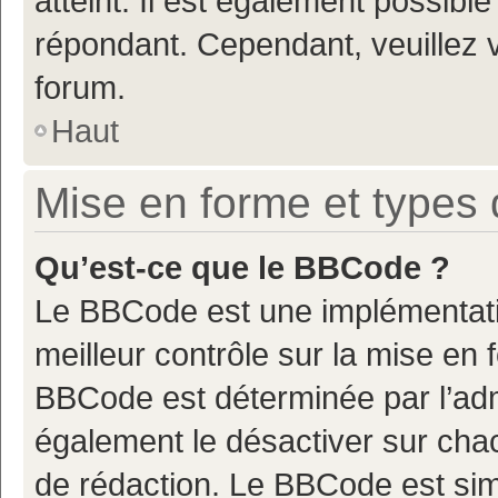
atteint. Il est également possibl
répondant. Cependant, veuillez 
forum.
Haut
Mise en forme et types 
Qu’est-ce que le BBCode ?
Le BBCode est une implémentatio
meilleur contrôle sur la mise en 
BBCode est déterminée par l’adm
également le désactiver sur cha
de rédaction. Le BBCode est simil