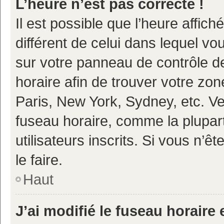
L’heure n’est pas correcte !
Il est possible que l’heure affich
différent de celui dans lequel vou
sur votre panneau de contrôle de 
horaire afin de trouver votre z
Paris, New York, Sydney, etc. Veu
fuseau horaire, comme la plupart
utilisateurs inscrits. Si vous n’ê
le faire.
Haut
J’ai modifié le fuseau horaire 