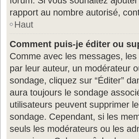
forum. Si vous souhaitez ajouter
rapport au nombre autorisé, cont
Haut
Comment puis-je éditer ou s
Comme avec les messages, les 
par leur auteur, un modérateur o
sondage, cliquez sur “Éditer” dan
aura toujours le sondage associé 
utilisateurs peuvent supprimer l
sondage. Cependant, si les memb
seuls les modérateurs ou les adm