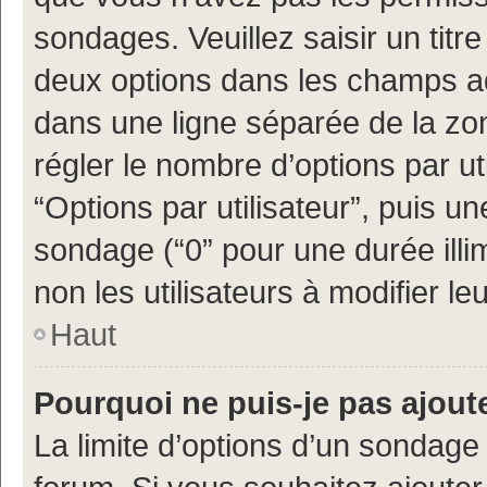
sondages. Veuillez saisir un tit
deux options dans les champs a
dans une ligne séparée de la z
régler le nombre d’options par ut
“Options par utilisateur”, puis un
sondage (“0” pour une durée illimi
non les utilisateurs à modifier leu
Haut
Pourquoi ne puis-je pas ajout
La limite d’options d’un sondage 