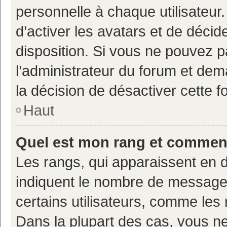
personnelle à chaque utilisateur.
d’activer les avatars et de décid
disposition. Si vous ne pouvez pa
l’administrateur du forum et deman
la décision de désactiver cette fo
Haut
Quel est mon rang et comment 
Les rangs, qui apparaissent en d
indiquent le nombre de messages
certains utilisateurs, comme les
Dans la plupart des cas, vous n