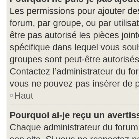
Les permissions pour ajouter de
forum, par groupe, ou par utilisa
être pas autorisé les pièces join
spécifique dans lequel vous souh
groupes sont peut-être autorisés
Contactez l’administrateur du f
vous ne pouvez pas insérer de p
Haut
Pourquoi ai-je reçu un averti
Chaque administrateur du forum