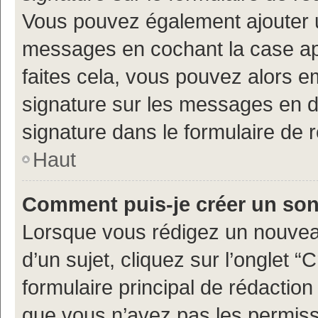
Vous pouvez également ajouter u
messages en cochant la case app
faites cela, vous pouvez alors em
signature sur les messages en d
signature dans le formulaire de 
Haut
Comment puis-je créer un so
Lorsque vous rédigez un nouvea
d’un sujet, cliquez sur l’onglet
formulaire principal de rédaction 
que vous n’avez pas les permiss