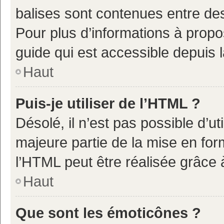
balises sont contenues entre de
Pour plus d’informations à propo
guide qui est accessible depuis 
Haut
Puis-je utiliser de l’HTML ?
Désolé, il n’est pas possible d’u
majeure partie de la mise en for
l’HTML peut être réalisée grâce à
Haut
Que sont les émoticônes ?