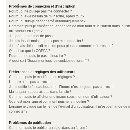
Problèmes de connexion et d’inscription
Pourquoi ne puis-je pas me connecter ?
Pourquoi ai-je besoin de m’inscrire, après tout ?
Pourquoi suis-je déconnecté automatiquement ?
Comment puis-je empêcher l’apparition de mon nom d’utilisateur dans la list
utilisateurs en ligne ?
J’ai perdu mon mot de passe !
Je suis inscrit mais ne peux pas me connecter !
Je m’étais déjà inscrit mais ne peux plus me connecter à présent ?!
Qu’est-ce que la COPPA ?
Pourquoi ne puis-je pas m’inscrire ?
À quoi sert “Supprimer tous les cookies du forum” ?
Préférences et réglages des utilisateurs
Comment puis-je modifier mes réglages ?
L’heure n’est pas correcte !
J’ai modifié le fuseau horaire et l’heure n’est toujours pas correcte !
Ma langue n’apparaît pas dans la liste !
Comment puis-je afficher une image sous mon nom d’utilisateur ?
Quel est mon rang et comment puis-je le modifier ?
Lorsque je clique sur le lien de l’e-mail d’un utilisateur, il m’est demandé de
connecter ?
Problèmes de publication
Comment puis-je publier un sujet dans un forum ?