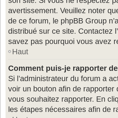
son site. Si vous ne respectez 
avertissement. Veuillez noter que
de ce forum, le phpBB Group n’a 
distribué sur ce site. Contactez 
savez pas pourquoi vous avez r
Haut
Comment puis-je rapporter d
Si l’administrateur du forum a ac
voir un bouton afin de rapport
vous souhaitez rapporter. En cliq
les étapes nécessaires afin de 