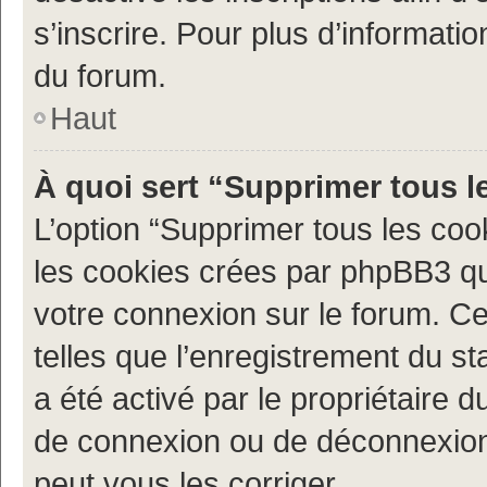
s’inscrire. Pour plus d’informatio
du forum.
Haut
À quoi sert “Supprimer tous l
L’option “Supprimer tous les coo
les cookies crées par phpBB3 qui
votre connexion sur le forum. Ce
telles que l’enregistrement du st
a été activé par le propriétaire
de connexion ou de déconnexion
peut vous les corriger.