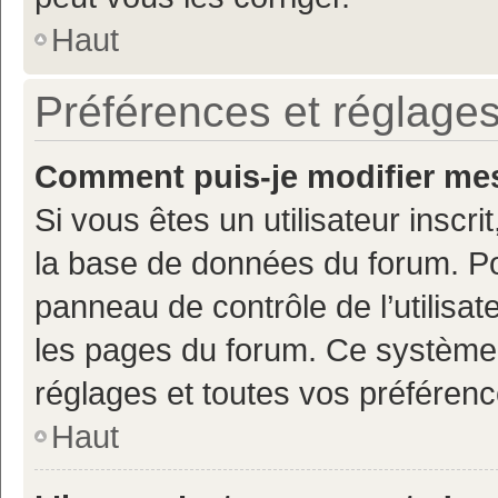
Haut
Préférences et réglages
Comment puis-je modifier mes
Si vous êtes un utilisateur inscr
la base de données du forum. Po
panneau de contrôle de l’utilisate
les pages du forum. Ce système 
réglages et toutes vos préférenc
Haut