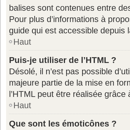
balises sont contenues entre de
Pour plus d’informations à propo
guide qui est accessible depuis 
Haut
Puis-je utiliser de l’HTML ?
Désolé, il n’est pas possible d’u
majeure partie de la mise en for
l’HTML peut être réalisée grâce à
Haut
Que sont les émoticônes ?