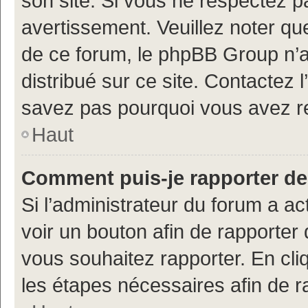
son site. Si vous ne respectez 
avertissement. Veuillez noter que
de ce forum, le phpBB Group n’a 
distribué sur ce site. Contactez 
savez pas pourquoi vous avez r
Haut
Comment puis-je rapporter d
Si l’administrateur du forum a ac
voir un bouton afin de rapport
vous souhaitez rapporter. En cliq
les étapes nécessaires afin de 