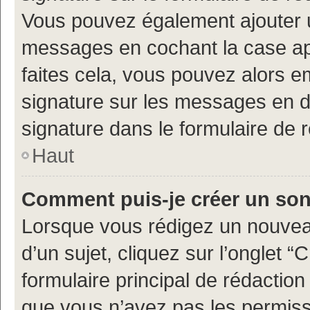
Vous pouvez également ajouter u
messages en cochant la case app
faites cela, vous pouvez alors em
signature sur les messages en d
signature dans le formulaire de 
Haut
Comment puis-je créer un so
Lorsque vous rédigez un nouvea
d’un sujet, cliquez sur l’onglet
formulaire principal de rédaction 
que vous n’avez pas les permiss