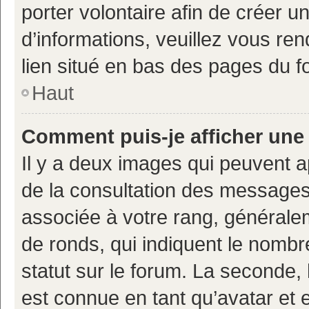
porter volontaire afin de créer u
d’informations, veuillez vous ren
lien situé en bas des pages du f
Haut
Comment puis-je afficher une
Il y a deux images qui peuvent a
de la consultation des messages
associée à votre rang, généralem
de ronds, qui indiquent le nombr
statut sur le forum. La seconde,
est connue en tant qu’avatar et