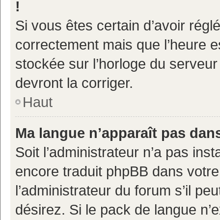
!
Si vous êtes certain d’avoir réglé
correctement mais que l’heure es
stockée sur l’horloge du serveur 
devront la corriger.
Haut
Ma langue n’apparaît pas dans 
Soit l’administrateur n’a pas inst
encore traduit phpBB dans votr
l’administrateur du forum s’il pe
désirez. Si le pack de langue n’e