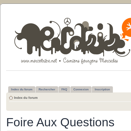
Index du forum
Rechercher
FAQ
Connexion
Inscription
Index du forum
Foire Aux Questions