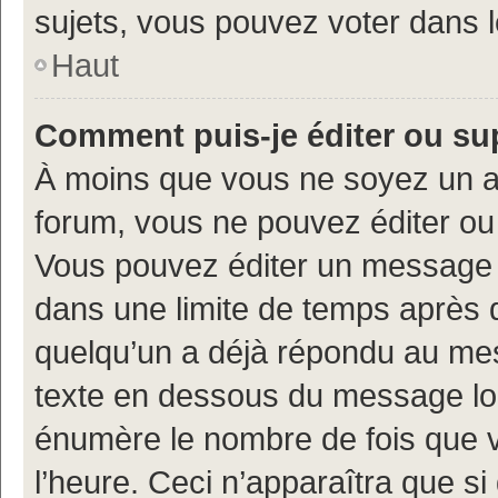
sujets, vous pouvez voter dans 
Haut
Comment puis-je éditer ou s
À moins que vous ne soyez un a
forum, vous ne pouvez éditer o
Vous pouvez éditer un message e
dans une limite de temps après q
quelqu’un a déjà répondu au mes
texte en dessous du message lo
énumère le nombre de fois que vo
l’heure. Ceci n’apparaîtra que si