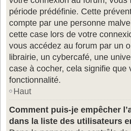
période prédéfinie. Cette prévent
compte par une personne malveil
cette case lors de votre connex
vous accédez au forum par un or
librairie, un cybercafé, une univ
case à cocher, cela signifie que 
fonctionnalité.
Haut
Comment puis-je empêcher l’a
dans la liste des utilisateurs e