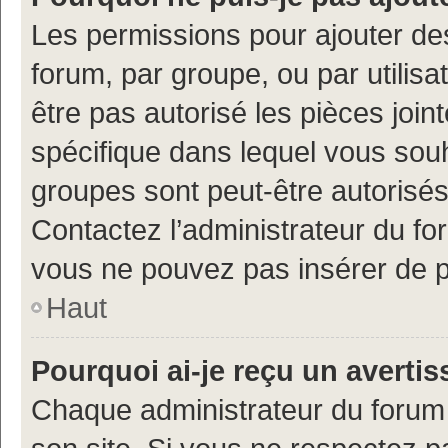
Les permissions pour ajouter de
forum, par groupe, ou par utilisa
être pas autorisé les pièces join
spécifique dans lequel vous souh
groupes sont peut-être autorisés
Contactez l’administrateur du f
vous ne pouvez pas insérer de p
Haut
Pourquoi ai-je reçu un averti
Chaque administrateur du forum