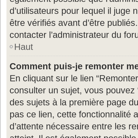
d’utilisateurs pour lequel il jug
être vérifiés avant d’être publiés
contacter l’administrateur du for
Haut
Comment puis-je remonter me
En cliquant sur le lien “Remonter
consulter un sujet, vous pouvez “
des sujets à la première page d
pas ce lien, cette fonctionnalité
d’attente nécessaire entre les r