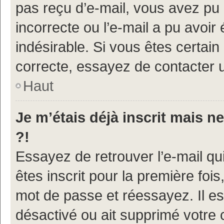
pas reçu d’e-mail, vous avez pu 
incorrecte ou l’e-mail a pu avoi
indésirable. Si vous êtes certain
correcte, essayez de contacter u
Haut
Je m’étais déjà inscrit mais 
?!
Essayez de retrouver l’e-mail q
êtes inscrit pour la première fois,
mot de passe et réessayez. Il est
désactivé ou ait supprimé votre 