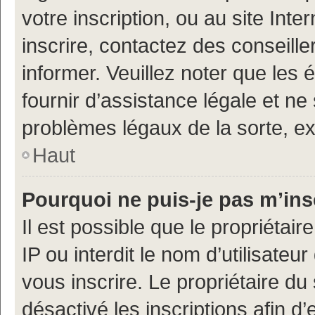
votre inscription, ou au site Int
inscrire, contactez des conseill
informer. Veuillez noter que le
fournir d’assistance légale et ne
problèmes légaux de la sorte, e
Haut
Pourquoi ne puis-je pas m’ins
Il est possible que le propriétair
IP ou interdit le nom d’utilisateu
vous inscrire. Le propriétaire du
désactivé les inscriptions afin 