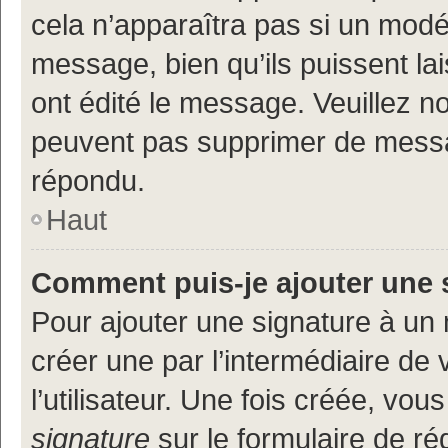
cela n’apparaîtra pas si un modé
message, bien qu’ils puissent lai
ont édité le message. Veuillez n
peuvent pas supprimer de messa
répondu.
Haut
Comment puis-je ajouter une 
Pour ajouter une signature à un
créer une par l’intermédiaire de
l’utilisateur. Une fois créée, vo
signature
sur le formulaire de réd