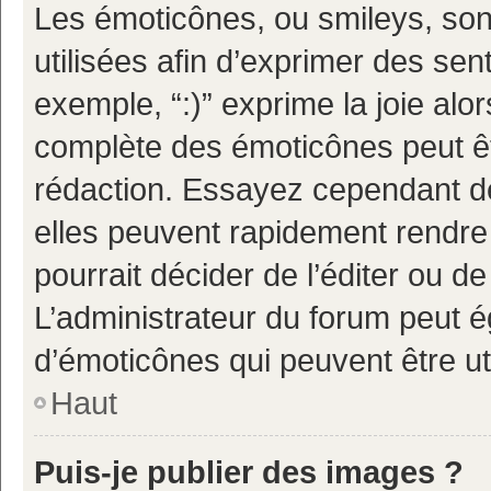
Les émoticônes, ou smileys, son
utilisées afin d’exprimer des sen
exemple, “:)” exprime la joie alor
complète des émoticônes peut êtr
rédaction. Essayez cependant d
elles peuvent rapidement rendre 
pourrait décider de l’éditer ou 
L’administrateur du forum peut é
d’émoticônes qui peuvent être u
Haut
Puis-je publier des images ?