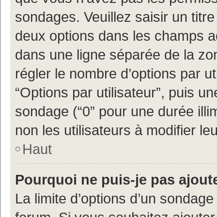
sondages. Veuillez saisir un tit
deux options dans les champs a
dans une ligne séparée de la z
régler le nombre d’options par ut
“Options par utilisateur”, puis un
sondage (“0” pour une durée illimi
non les utilisateurs à modifier leu
Haut
Pourquoi ne puis-je pas ajout
La limite d’options d’un sondage 