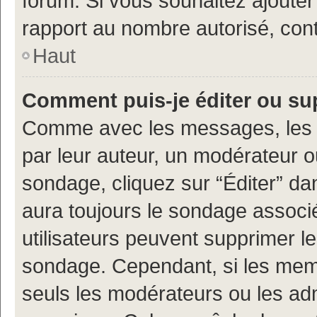
forum. Si vous souhaitez ajouter
rapport au nombre autorisé, cont
Haut
Comment puis-je éditer ou s
Comme avec les messages, les 
par leur auteur, un modérateur o
sondage, cliquez sur “Éditer” dan
aura toujours le sondage associé 
utilisateurs peuvent supprimer l
sondage. Cependant, si les memb
seuls les modérateurs ou les adm