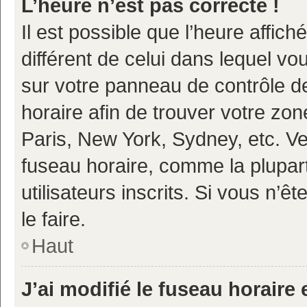
L’heure n’est pas correcte !
Il est possible que l’heure affich
différent de celui dans lequel vou
sur votre panneau de contrôle de 
horaire afin de trouver votre z
Paris, New York, Sydney, etc. Veu
fuseau horaire, comme la plupart
utilisateurs inscrits. Si vous n’ê
le faire.
Haut
J’ai modifié le fuseau horaire 