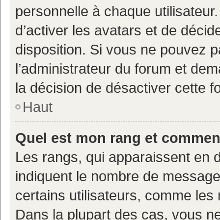
personnelle à chaque utilisateur.
d’activer les avatars et de décid
disposition. Si vous ne pouvez pa
l’administrateur du forum et deman
la décision de désactiver cette fo
Haut
Quel est mon rang et comment 
Les rangs, qui apparaissent en d
indiquent le nombre de messages
certains utilisateurs, comme les
Dans la plupart des cas, vous n