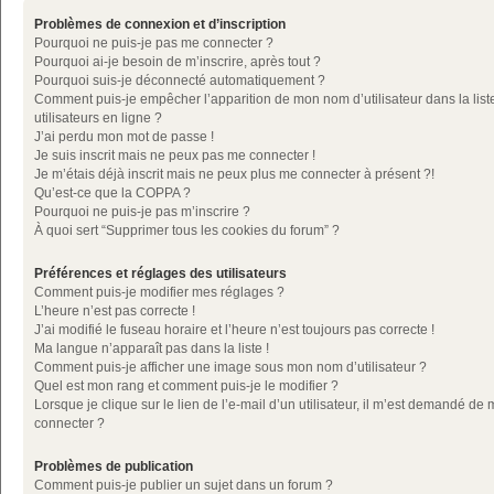
Problèmes de connexion et d’inscription
Pourquoi ne puis-je pas me connecter ?
Pourquoi ai-je besoin de m’inscrire, après tout ?
Pourquoi suis-je déconnecté automatiquement ?
Comment puis-je empêcher l’apparition de mon nom d’utilisateur dans la list
utilisateurs en ligne ?
J’ai perdu mon mot de passe !
Je suis inscrit mais ne peux pas me connecter !
Je m’étais déjà inscrit mais ne peux plus me connecter à présent ?!
Qu’est-ce que la COPPA ?
Pourquoi ne puis-je pas m’inscrire ?
À quoi sert “Supprimer tous les cookies du forum” ?
Préférences et réglages des utilisateurs
Comment puis-je modifier mes réglages ?
L’heure n’est pas correcte !
J’ai modifié le fuseau horaire et l’heure n’est toujours pas correcte !
Ma langue n’apparaît pas dans la liste !
Comment puis-je afficher une image sous mon nom d’utilisateur ?
Quel est mon rang et comment puis-je le modifier ?
Lorsque je clique sur le lien de l’e-mail d’un utilisateur, il m’est demandé de
connecter ?
Problèmes de publication
Comment puis-je publier un sujet dans un forum ?