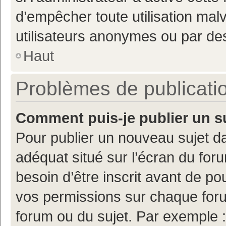
d’empêcher toute utilisation mal
utilisateurs anonymes ou par de
Haut
Problèmes de publicati
Comment puis-je publier un s
Pour publier un nouveau sujet da
adéquat situé sur l’écran du for
besoin d’être inscrit avant de p
vos permissions sur chaque foru
forum ou du sujet. Par exemple 