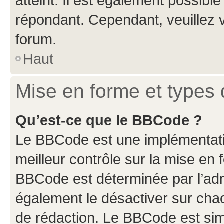
atteint. Il est également possibl
répondant. Cependant, veuillez 
forum.
Haut
Mise en forme et types 
Qu’est-ce que le BBCode ?
Le BBCode est une implémentatio
meilleur contrôle sur la mise en 
BBCode est déterminée par l’adm
également le désactiver sur cha
de rédaction. Le BBCode est simil