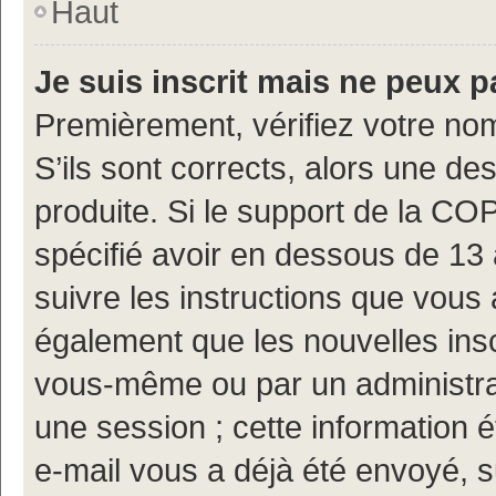
Haut
Je suis inscrit mais ne peux 
Premièrement, vérifiez votre nom
S’ils sont corrects, alors une d
produite. Si le support de la CO
spécifié avoir en dessous de 13 
suivre les instructions que vous
également que les nouvelles insc
vous-même ou par un administrat
une session ; cette information ét
e-mail vous a déjà été envoyé, s