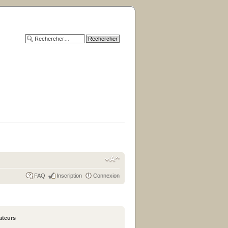
FAQ
Inscription
Connexion
sateurs