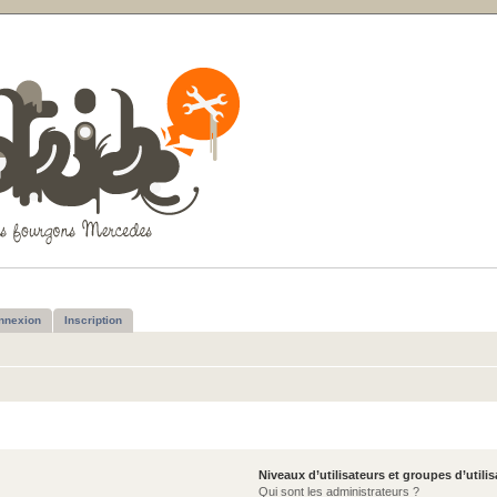
nnexion
Inscription
Niveaux d’utilisateurs et groupes d’utili
Qui sont les administrateurs ?