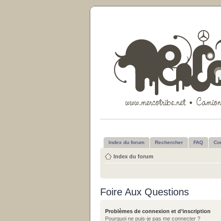
Index du forum
Rechercher
FAQ
Co
Index du forum
Foire Aux Questions
Problèmes de connexion et d’inscription
Pourquoi ne puis-je pas me connecter ?