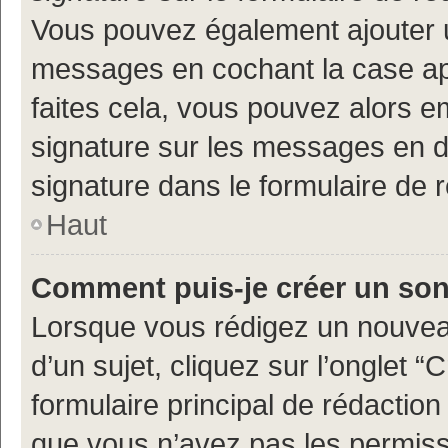
Vous pouvez également ajouter u
messages en cochant la case app
faites cela, vous pouvez alors em
signature sur les messages en d
signature dans le formulaire de 
Haut
Comment puis-je créer un so
Lorsque vous rédigez un nouvea
d’un sujet, cliquez sur l’onglet
formulaire principal de rédaction 
que vous n’avez pas les permiss