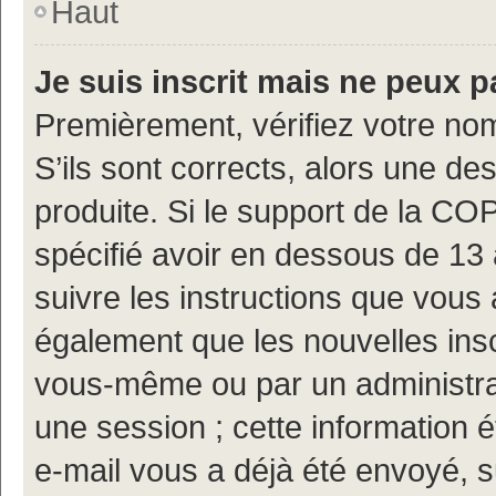
Haut
Je suis inscrit mais ne peux 
Premièrement, vérifiez votre nom
S’ils sont corrects, alors une d
produite. Si le support de la CO
spécifié avoir en dessous de 13 
suivre les instructions que vous
également que les nouvelles insc
vous-même ou par un administrat
une session ; cette information ét
e-mail vous a déjà été envoyé, s