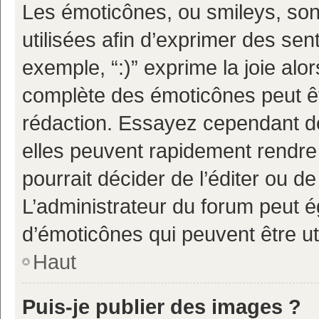
Les émoticônes, ou smileys, son
utilisées afin d’exprimer des sen
exemple, “:)” exprime la joie alor
complète des émoticônes peut êtr
rédaction. Essayez cependant d
elles peuvent rapidement rendre 
pourrait décider de l’éditer ou 
L’administrateur du forum peut é
d’émoticônes qui peuvent être u
Haut
Puis-je publier des images ?