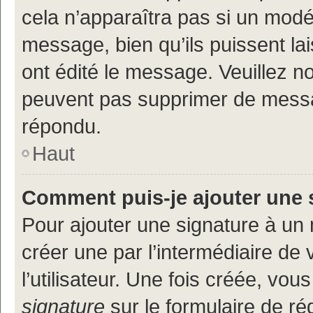
cela n’apparaîtra pas si un modé
message, bien qu’ils puissent lai
ont édité le message. Veuillez n
peuvent pas supprimer de messa
répondu.
Haut
Comment puis-je ajouter une 
Pour ajouter une signature à un
créer une par l’intermédiaire de
l’utilisateur. Une fois créée, vo
signature
sur le formulaire de réd