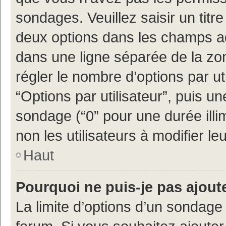
sondages. Veuillez saisir un tit
deux options dans les champs a
dans une ligne séparée de la z
régler le nombre d’options par ut
“Options par utilisateur”, puis un
sondage (“0” pour une durée illimi
non les utilisateurs à modifier leu
Haut
Pourquoi ne puis-je pas ajout
La limite d’options d’un sondage 