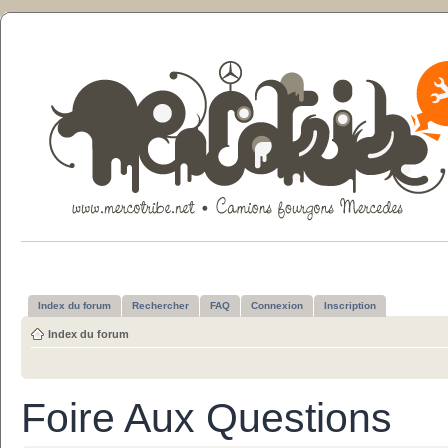
Index du forum
Rechercher
FAQ
Connexion
Inscription
Index du forum
Foire Aux Questions