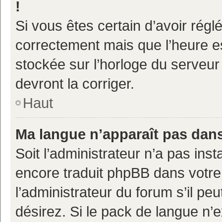
!
Si vous êtes certain d’avoir réglé
correctement mais que l’heure es
stockée sur l’horloge du serveur 
devront la corriger.
Haut
Ma langue n’apparaît pas dans 
Soit l’administrateur n’a pas inst
encore traduit phpBB dans votr
l’administrateur du forum s’il pe
désirez. Si le pack de langue n’e