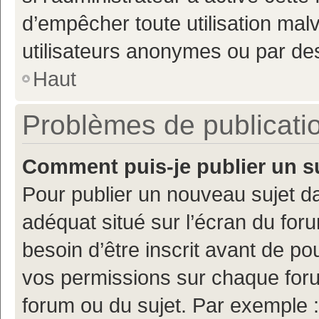
d’empêcher toute utilisation mal
utilisateurs anonymes ou par de
Haut
Problèmes de publicati
Comment puis-je publier un s
Pour publier un nouveau sujet da
adéquat situé sur l’écran du for
besoin d’être inscrit avant de p
vos permissions sur chaque foru
forum ou du sujet. Par exemple 