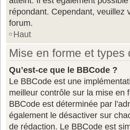
atteint. Il est également possibl
répondant. Cependant, veuillez 
forum.
Haut
Mise en forme et types 
Qu’est-ce que le BBCode ?
Le BBCode est une implémentatio
meilleur contrôle sur la mise en 
BBCode est déterminée par l’adm
également le désactiver sur cha
de rédaction. Le BBCode est simil