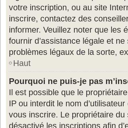
votre inscription, ou au site Int
inscrire, contactez des conseill
informer. Veuillez noter que le
fournir d’assistance légale et ne
problèmes légaux de la sorte, e
Haut
Pourquoi ne puis-je pas m’ins
Il est possible que le propriétair
IP ou interdit le nom d’utilisateu
vous inscrire. Le propriétaire du
désactivé les inscriptions afin 