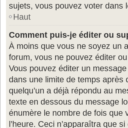
sujets, vous pouvez voter dans 
Haut
Comment puis-je éditer ou s
À moins que vous ne soyez un a
forum, vous ne pouvez éditer o
Vous pouvez éditer un message e
dans une limite de temps après q
quelqu’un a déjà répondu au mes
texte en dessous du message lo
énumère le nombre de fois que vo
l’heure. Ceci n’apparaîtra que si