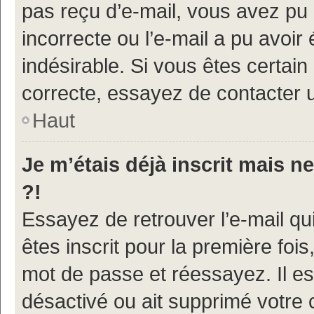
pas reçu d’e-mail, vous avez pu 
incorrecte ou l’e-mail a pu avoi
indésirable. Si vous êtes certain
correcte, essayez de contacter u
Haut
Je m’étais déjà inscrit mais 
?!
Essayez de retrouver l’e-mail q
êtes inscrit pour la première fois,
mot de passe et réessayez. Il est
désactivé ou ait supprimé votre 