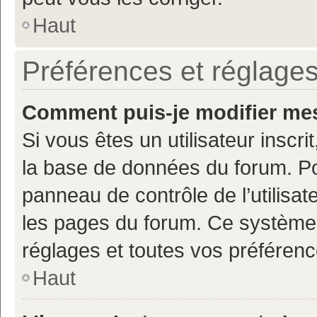
Haut
Préférences et réglages
Comment puis-je modifier mes
Si vous êtes un utilisateur inscr
la base de données du forum. Po
panneau de contrôle de l’utilisate
les pages du forum. Ce système 
réglages et toutes vos préférenc
Haut