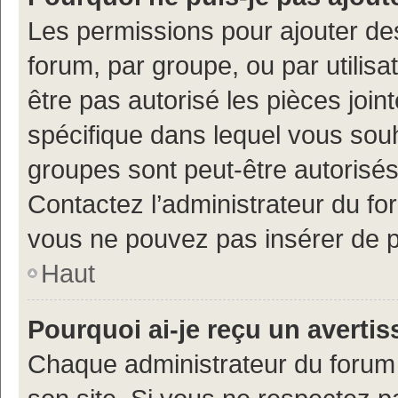
Les permissions pour ajouter de
forum, par groupe, ou par utilisa
être pas autorisé les pièces join
spécifique dans lequel vous souh
groupes sont peut-être autorisés
Contactez l’administrateur du f
vous ne pouvez pas insérer de p
Haut
Pourquoi ai-je reçu un averti
Chaque administrateur du forum