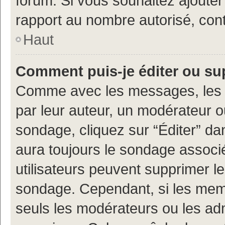
forum. Si vous souhaitez ajouter
rapport au nombre autorisé, cont
Haut
Comment puis-je éditer ou s
Comme avec les messages, les 
par leur auteur, un modérateur o
sondage, cliquez sur “Éditer” dan
aura toujours le sondage associé 
utilisateurs peuvent supprimer l
sondage. Cependant, si les memb
seuls les modérateurs ou les adm