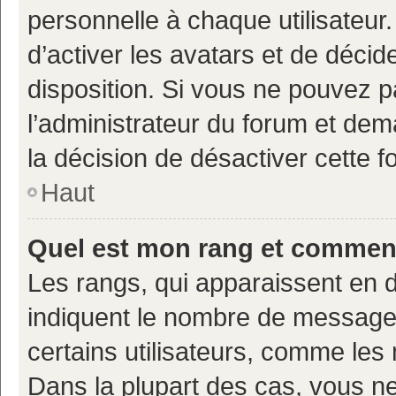
personnelle à chaque utilisateur.
d’activer les avatars et de décid
disposition. Si vous ne pouvez pa
l’administrateur du forum et deman
la décision de désactiver cette fo
Haut
Quel est mon rang et comment 
Les rangs, qui apparaissent en d
indiquent le nombre de messages
certains utilisateurs, comme les
Dans la plupart des cas, vous n