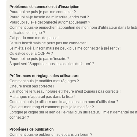
Problèmes de connexion et d’inscription
Pourquoi ne puis-je pas me connecter ?
Pourquoi ai-je besoin de m’inscrire, après tout ?
Pourquoi suis-je déconnecté automatiquement ?
Comment puis-je empêcher l’apparition de mon nom d’utilisateur dans la list
utilisateurs en ligne ?
J’ai perdu mon mot de passe !
Je suis inscrit mais ne peux pas me connecter !
Je m’étais déjà inscrit mais ne peux plus me connecter à présent ?!
Qu’est-ce que la COPPA ?
Pourquoi ne puis-je pas m’inscrire ?
À quoi sert “Supprimer tous les cookies du forum” ?
Préférences et réglages des utilisateurs
Comment puis-je modifier mes réglages ?
L’heure n’est pas correcte !
J’ai modifié le fuseau horaire et l’heure n’est toujours pas correcte !
Ma langue n’apparaît pas dans la liste !
Comment puis-je afficher une image sous mon nom d’utilisateur ?
Quel est mon rang et comment puis-je le modifier ?
Lorsque je clique sur le lien de l’e-mail d’un utilisateur, il m’est demandé de
connecter ?
Problèmes de publication
Comment puis-je publier un sujet dans un forum ?