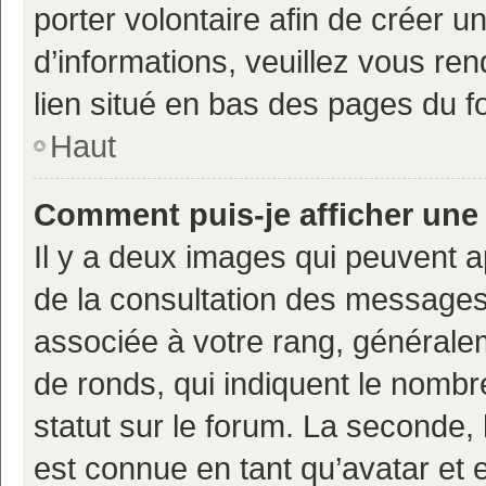
porter volontaire afin de créer u
d’informations, veuillez vous ren
lien situé en bas des pages du f
Haut
Comment puis-je afficher une
Il y a deux images qui peuvent a
de la consultation des messages
associée à votre rang, généralem
de ronds, qui indiquent le nombr
statut sur le forum. La seconde,
est connue en tant qu’avatar et