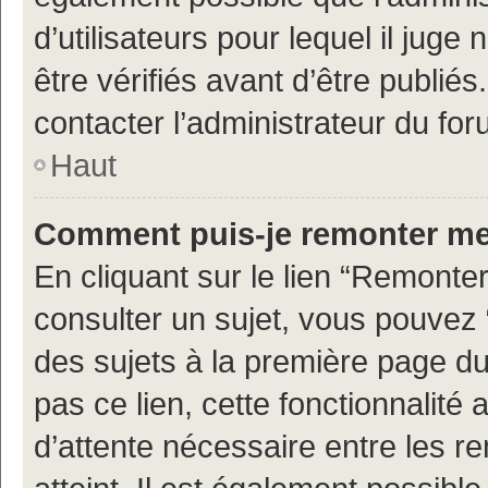
d’utilisateurs pour lequel il jug
être vérifiés avant d’être publiés
contacter l’administrateur du for
Haut
Comment puis-je remonter me
En cliquant sur le lien “Remonter
consulter un sujet, vous pouvez “
des sujets à la première page d
pas ce lien, cette fonctionnalité
d’attente nécessaire entre les r