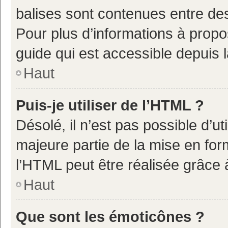
balises sont contenues entre de
Pour plus d’informations à propo
guide qui est accessible depuis 
Haut
Puis-je utiliser de l’HTML ?
Désolé, il n’est pas possible d’u
majeure partie de la mise en for
l’HTML peut être réalisée grâce à
Haut
Que sont les émoticônes ?