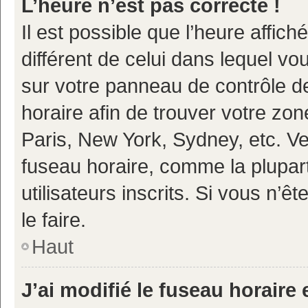
L’heure n’est pas correcte !
Il est possible que l’heure affich
différent de celui dans lequel vou
sur votre panneau de contrôle de 
horaire afin de trouver votre z
Paris, New York, Sydney, etc. Veu
fuseau horaire, comme la plupart
utilisateurs inscrits. Si vous n’ê
le faire.
Haut
J’ai modifié le fuseau horaire 