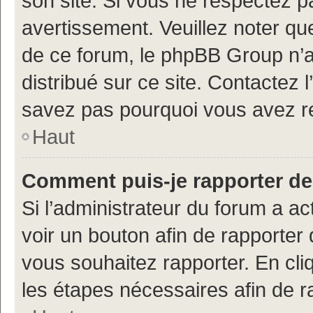
son site. Si vous ne respectez 
avertissement. Veuillez noter que
de ce forum, le phpBB Group n’a 
distribué sur ce site. Contactez 
savez pas pourquoi vous avez r
Haut
Comment puis-je rapporter d
Si l’administrateur du forum a ac
voir un bouton afin de rapport
vous souhaitez rapporter. En cliq
les étapes nécessaires afin de 