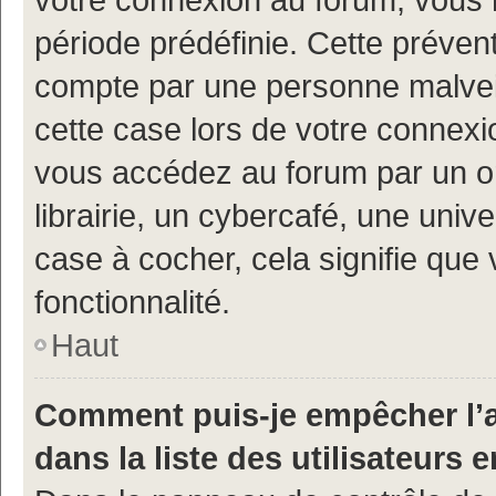
période prédéfinie. Cette prévent
compte par une personne malveil
cette case lors de votre connex
vous accédez au forum par un or
librairie, un cybercafé, une univ
case à cocher, cela signifie que 
fonctionnalité.
Haut
Comment puis-je empêcher l’a
dans la liste des utilisateurs e