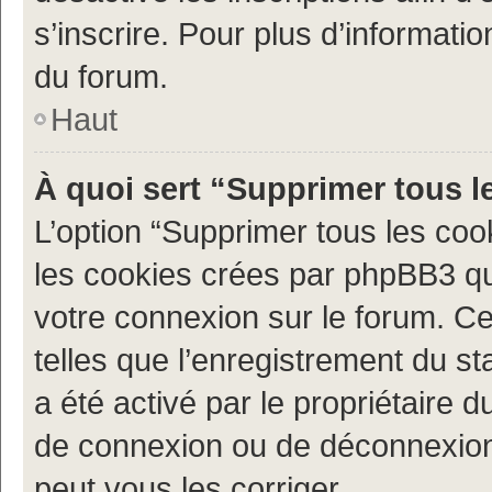
s’inscrire. Pour plus d’informatio
du forum.
Haut
À quoi sert “Supprimer tous l
L’option “Supprimer tous les coo
les cookies crées par phpBB3 qui
votre connexion sur le forum. Ce
telles que l’enregistrement du st
a été activé par le propriétaire
de connexion ou de déconnexion
peut vous les corriger.