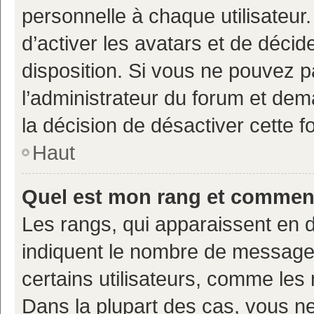
personnelle à chaque utilisateur.
d’activer les avatars et de décid
disposition. Si vous ne pouvez pa
l’administrateur du forum et deman
la décision de désactiver cette fo
Haut
Quel est mon rang et comment 
Les rangs, qui apparaissent en d
indiquent le nombre de messages
certains utilisateurs, comme les
Dans la plupart des cas, vous n