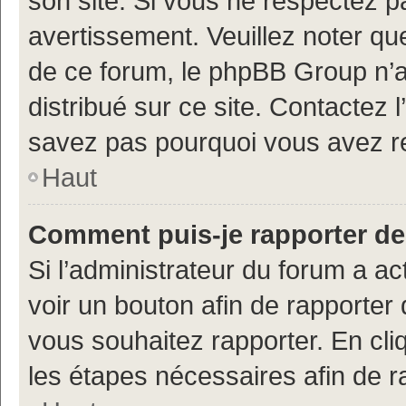
son site. Si vous ne respectez 
avertissement. Veuillez noter que
de ce forum, le phpBB Group n’a 
distribué sur ce site. Contactez 
savez pas pourquoi vous avez r
Haut
Comment puis-je rapporter d
Si l’administrateur du forum a ac
voir un bouton afin de rapport
vous souhaitez rapporter. En cliq
les étapes nécessaires afin de 