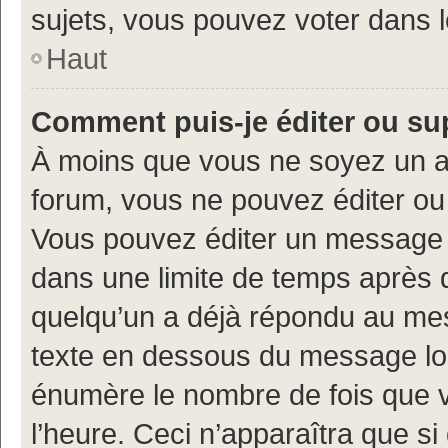
sujets, vous pouvez voter dans 
Haut
Comment puis-je éditer ou s
À moins que vous ne soyez un a
forum, vous ne pouvez éditer o
Vous pouvez éditer un message e
dans une limite de temps après q
quelqu’un a déjà répondu au mes
texte en dessous du message lo
énumère le nombre de fois que vo
l’heure. Ceci n’apparaîtra que si