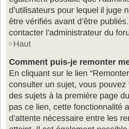
d’utilisateurs pour lequel il jug
être vérifiés avant d’être publiés
contacter l’administrateur du for
Haut
Comment puis-je remonter me
En cliquant sur le lien “Remonter
consulter un sujet, vous pouvez “
des sujets à la première page d
pas ce lien, cette fonctionnalité
d’attente nécessaire entre les r