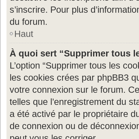
s’inscrire. Pour plus d’informatio
du forum.
Haut
À quoi sert “Supprimer tous l
L’option “Supprimer tous les coo
les cookies crées par phpBB3 qui
votre connexion sur le forum. Ce
telles que l’enregistrement du st
a été activé par le propriétaire
de connexion ou de déconnexion
peut vous les corriger.