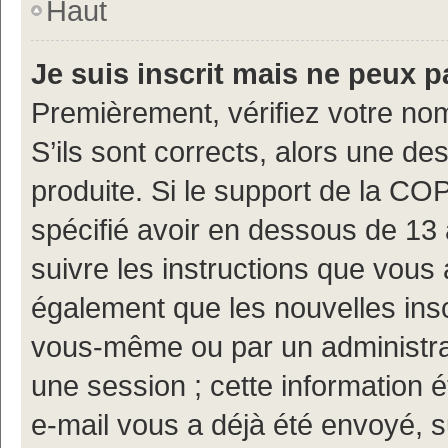
Haut
Je suis inscrit mais ne peux 
Premièrement, vérifiez votre nom
S’ils sont corrects, alors une d
produite. Si le support de la CO
spécifié avoir en dessous de 13 
suivre les instructions que vous
également que les nouvelles insc
vous-même ou par un administrat
une session ; cette information ét
e-mail vous a déjà été envoyé, s