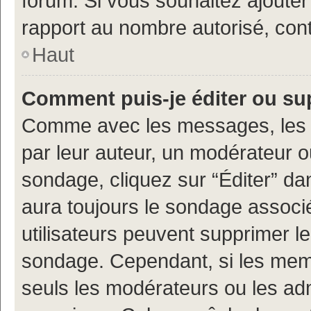
forum. Si vous souhaitez ajouter
rapport au nombre autorisé, cont
Haut
Comment puis-je éditer ou s
Comme avec les messages, les 
par leur auteur, un modérateur o
sondage, cliquez sur “Éditer” dan
aura toujours le sondage associé 
utilisateurs peuvent supprimer l
sondage. Cependant, si les memb
seuls les modérateurs ou les adm