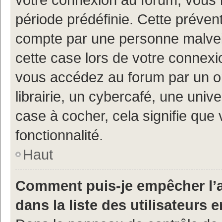
période prédéfinie. Cette prévent
compte par une personne malveil
cette case lors de votre connex
vous accédez au forum par un or
librairie, un cybercafé, une univ
case à cocher, cela signifie que 
fonctionnalité.
Haut
Comment puis-je empêcher l’a
dans la liste des utilisateurs e