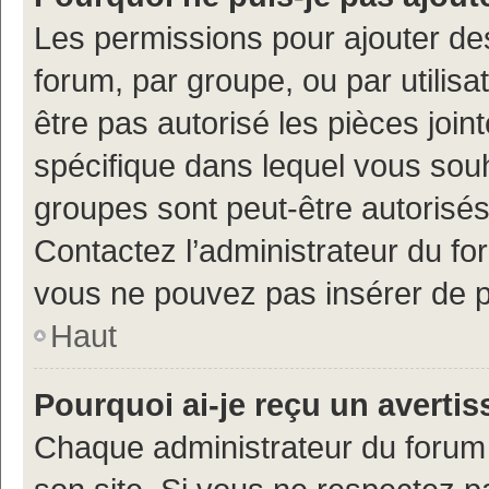
Les permissions pour ajouter de
forum, par groupe, ou par utilisa
être pas autorisé les pièces join
spécifique dans lequel vous souh
groupes sont peut-être autorisés
Contactez l’administrateur du f
vous ne pouvez pas insérer de p
Haut
Pourquoi ai-je reçu un averti
Chaque administrateur du forum