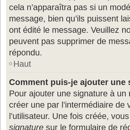
cela n’apparaîtra pas si un modé
message, bien qu’ils puissent lai
ont édité le message. Veuillez n
peuvent pas supprimer de messa
répondu.
Haut
Comment puis-je ajouter une 
Pour ajouter une signature à un
créer une par l’intermédiaire de
l’utilisateur. Une fois créée, vo
signature
sur le formulaire de réd