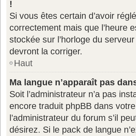
!
Si vous êtes certain d’avoir réglé
correctement mais que l’heure es
stockée sur l’horloge du serveur 
devront la corriger.
Haut
Ma langue n’apparaît pas dans 
Soit l’administrateur n’a pas inst
encore traduit phpBB dans votr
l’administrateur du forum s’il pe
désirez. Si le pack de langue n’e