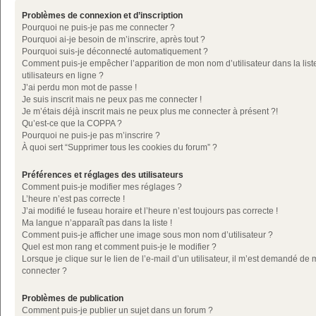
Problèmes de connexion et d’inscription
Pourquoi ne puis-je pas me connecter ?
Pourquoi ai-je besoin de m’inscrire, après tout ?
Pourquoi suis-je déconnecté automatiquement ?
Comment puis-je empêcher l’apparition de mon nom d’utilisateur dans la list
utilisateurs en ligne ?
J’ai perdu mon mot de passe !
Je suis inscrit mais ne peux pas me connecter !
Je m’étais déjà inscrit mais ne peux plus me connecter à présent ?!
Qu’est-ce que la COPPA ?
Pourquoi ne puis-je pas m’inscrire ?
À quoi sert “Supprimer tous les cookies du forum” ?
Préférences et réglages des utilisateurs
Comment puis-je modifier mes réglages ?
L’heure n’est pas correcte !
J’ai modifié le fuseau horaire et l’heure n’est toujours pas correcte !
Ma langue n’apparaît pas dans la liste !
Comment puis-je afficher une image sous mon nom d’utilisateur ?
Quel est mon rang et comment puis-je le modifier ?
Lorsque je clique sur le lien de l’e-mail d’un utilisateur, il m’est demandé de
connecter ?
Problèmes de publication
Comment puis-je publier un sujet dans un forum ?