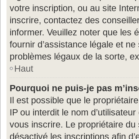
votre inscription, ou au site Int
inscrire, contactez des conseill
informer. Veuillez noter que le
fournir d’assistance légale et ne
problèmes légaux de la sorte, e
Haut
Pourquoi ne puis-je pas m’ins
Il est possible que le propriétair
IP ou interdit le nom d’utilisateu
vous inscrire. Le propriétaire du
désactivé les inscriptions afin 