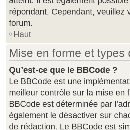
atteint. Il est également possibl
répondant. Cependant, veuillez 
forum.
Haut
Mise en forme et types 
Qu’est-ce que le BBCode ?
Le BBCode est une implémentatio
meilleur contrôle sur la mise en 
BBCode est déterminée par l’adm
également le désactiver sur cha
de rédaction. Le BBCode est simil