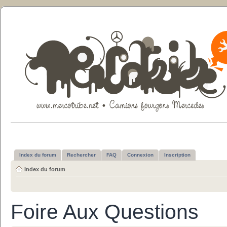
Index du forum
Rechercher
FAQ
Connexion
Inscription
Index du forum
Foire Aux Questions