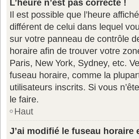
L’heure n’est pas correcte !
Il est possible que l’heure affich
différent de celui dans lequel vou
sur votre panneau de contrôle de 
horaire afin de trouver votre z
Paris, New York, Sydney, etc. Veu
fuseau horaire, comme la plupart
utilisateurs inscrits. Si vous n’ê
le faire.
Haut
J’ai modifié le fuseau horaire 