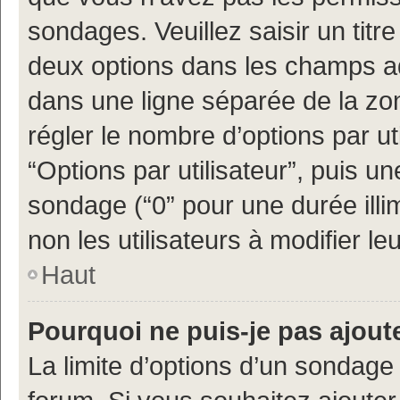
sondages. Veuillez saisir un tit
deux options dans les champs a
dans une ligne séparée de la z
régler le nombre d’options par ut
“Options par utilisateur”, puis un
sondage (“0” pour une durée illimi
non les utilisateurs à modifier leu
Haut
Pourquoi ne puis-je pas ajout
La limite d’options d’un sondage 