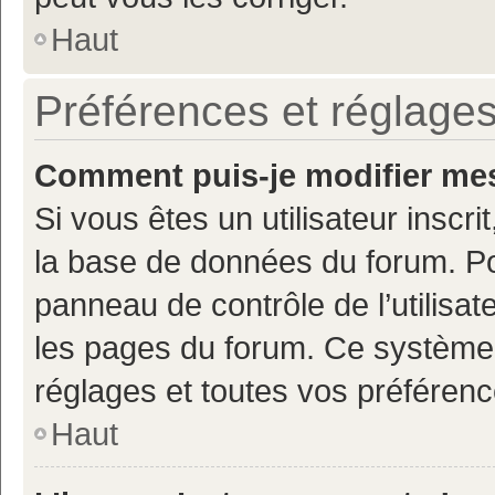
Haut
Préférences et réglages
Comment puis-je modifier mes
Si vous êtes un utilisateur inscr
la base de données du forum. Po
panneau de contrôle de l’utilisate
les pages du forum. Ce système 
réglages et toutes vos préférenc
Haut