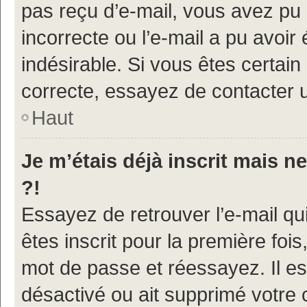
pas reçu d’e-mail, vous avez pu 
incorrecte ou l’e-mail a pu avoi
indésirable. Si vous êtes certain
correcte, essayez de contacter u
Haut
Je m’étais déjà inscrit mais 
?!
Essayez de retrouver l’e-mail q
êtes inscrit pour la première fois,
mot de passe et réessayez. Il est
désactivé ou ait supprimé votre 