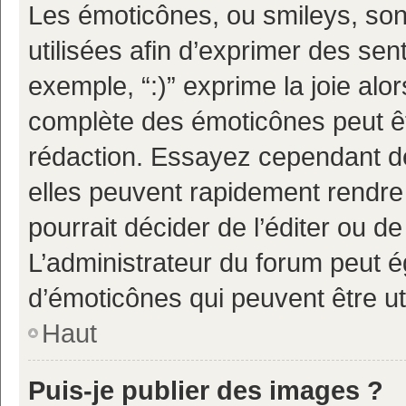
Les émoticônes, ou smileys, son
utilisées afin d’exprimer des sen
exemple, “:)” exprime la joie alor
complète des émoticônes peut êtr
rédaction. Essayez cependant d
elles peuvent rapidement rendre 
pourrait décider de l’éditer ou 
L’administrateur du forum peut é
d’émoticônes qui peuvent être u
Haut
Puis-je publier des images ?