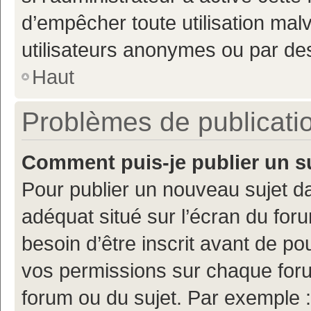
d’empêcher toute utilisation mal
utilisateurs anonymes ou par de
Haut
Problèmes de publicati
Comment puis-je publier un s
Pour publier un nouveau sujet da
adéquat situé sur l’écran du for
besoin d’être inscrit avant de p
vos permissions sur chaque foru
forum ou du sujet. Par exemple 