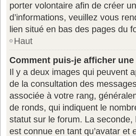
porter volontaire afin de créer u
d’informations, veuillez vous ren
lien situé en bas des pages du f
Haut
Comment puis-je afficher une
Il y a deux images qui peuvent a
de la consultation des messages
associée à votre rang, généralem
de ronds, qui indiquent le nombr
statut sur le forum. La seconde,
est connue en tant qu’avatar et