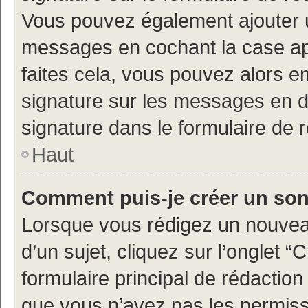
Vous pouvez également ajouter u
messages en cochant la case app
faites cela, vous pouvez alors em
signature sur les messages en d
signature dans le formulaire de 
Haut
Comment puis-je créer un so
Lorsque vous rédigez un nouvea
d’un sujet, cliquez sur l’onglet
formulaire principal de rédaction 
que vous n’avez pas les permiss