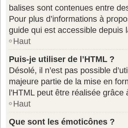
balises sont contenues entre de
Pour plus d’informations à propo
guide qui est accessible depuis 
Haut
Puis-je utiliser de l’HTML ?
Désolé, il n’est pas possible d’u
majeure partie de la mise en for
l’HTML peut être réalisée grâce à
Haut
Que sont les émoticônes ?